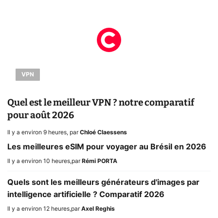
VPN
Quel est le meilleur VPN ? notre comparatif
pour août 2026
Il y a environ 9 heures
,
par
Chloé Claessens
Les meilleures eSIM pour voyager au Brésil en 2026
Il y a environ 10 heures
,
par
Rémi PORTA
Quels sont les meilleurs générateurs d'images par
intelligence artificielle ? Comparatif 2026
Il y a environ 12 heures
,
par
Axel Reghis