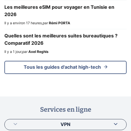
Les meilleures eSIM pour voyager en Tunisie en
2026
Il y a environ 17 heures
,
par
Rémi PORTA
Quelles sont les meilleures suites bureautiques ?
Comparatif 2026
Il y a 1 jour
,
par
Axel Reghis
Tous les guides d'achat high-tech
Services en ligne
VPN