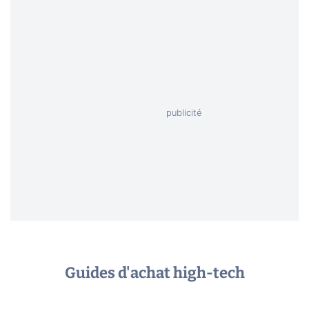
Guides d'achat high-tech