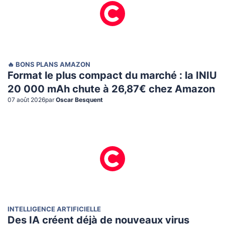
🔥 BONS PLANS AMAZON
Format le plus compact du marché : la INIU
20 000 mAh chute à 26,87€ chez Amazon
07 août 2026
par
Oscar Besquent
INTELLIGENCE ARTIFICIELLE
Des IA créent déjà de nouveaux virus