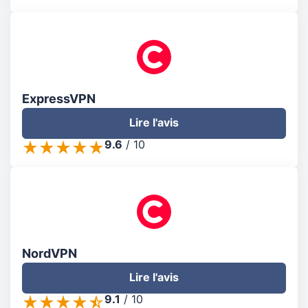
ExpressVPN
Lire l'avis
9.6
/
10
NordVPN
Lire l'avis
9.1
/
10