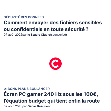
SÉCURITÉ DES DONNÉES
Comment envoyer des fichiers sensibles
ou confidentiels en toute sécurité ?
07 août 2026
par
le Studio Clubic
(sponsorisé)
🔥 BONS PLANS BOULANGER
Écran PC gamer 240 Hz sous les 100€,
l'équation budget qui tient enfin la route
07 août 2026
par
Oscar Besquent