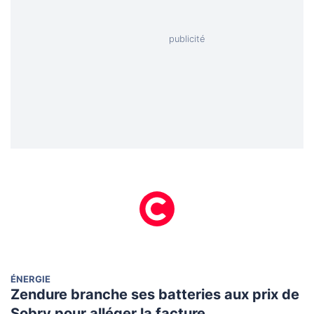
ÉNERGIE
Zendure branche ses batteries aux prix de