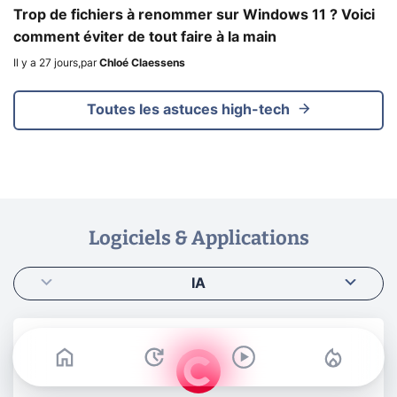
Trop de fichiers à renommer sur Windows 11 ? Voici
comment éviter de tout faire à la main
Il y a 27 jours
,
par
Chloé Claessens
Toutes les astuces high-tech
Logiciels & Applications
IA