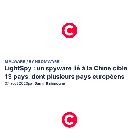
MALWARE / RANSOMWARE
LightSpy : un spyware lié à la Chine cible
13 pays, dont plusieurs pays européens
07 août 2026
par
Samir Rahmoune