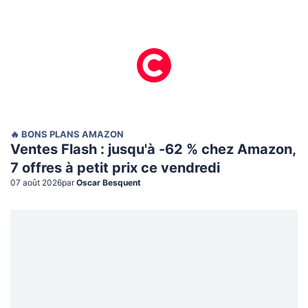
🔥 BONS PLANS AMAZON
Ventes Flash : jusqu'à -62 % chez Amazon,
7 offres à petit prix ce vendredi
07 août 2026
par
Oscar Besquent