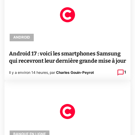
ANDROID
Android 17 : voici les smartphones Samsung
qui recevront leur dernière grande mise à jour
1
Il y a environ 14 heures
,
par
Charles Gouin-Peyrot
BANQUE EN LIGNE