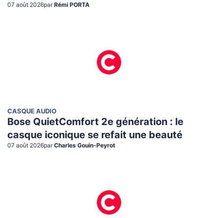
07 août 2026
par
Rémi PORTA
CASQUE AUDIO
Bose QuietComfort 2e génération : le
casque iconique se refait une beauté
07 août 2026
par
Charles Gouin-Peyrot