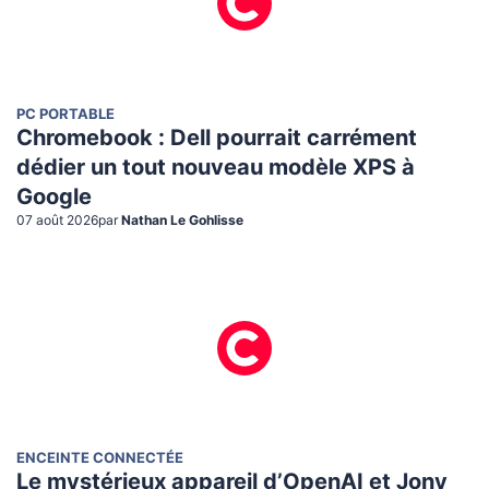
PC PORTABLE
Chromebook : Dell pourrait carrément
dédier un tout nouveau modèle XPS à
Google
07 août 2026
par
Nathan Le Gohlisse
ENCEINTE CONNECTÉE
Le mystérieux appareil d’OpenAI et Jony