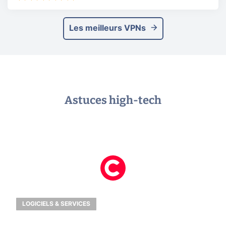
Les meilleurs VPNs
Astuces high-tech
LOGICIELS & SERVICES