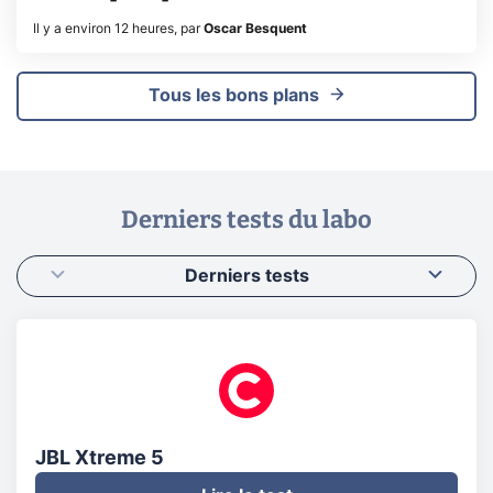
Il y a environ 12 heures
,
par
Oscar Besquent
Tous les bons plans
Derniers tests du labo
Derniers tests
JBL Xtreme 5