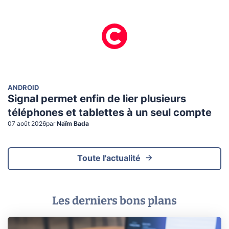
ANDROID
Signal permet enfin de lier plusieurs
téléphones et tablettes à un seul compte
07 août 2026
par
Naïm Bada
Toute l'actualité
Les derniers bons plans