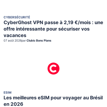
CYBERSÉCURITÉ
CyberGhost VPN passe à 2,19 €/mois : une
offre intéressante pour sécuriser vos
vacances
07 août 2026
par
Clubic Bons Plans
ESIM
Les meilleures eSIM pour voyager au Brésil
en 2026