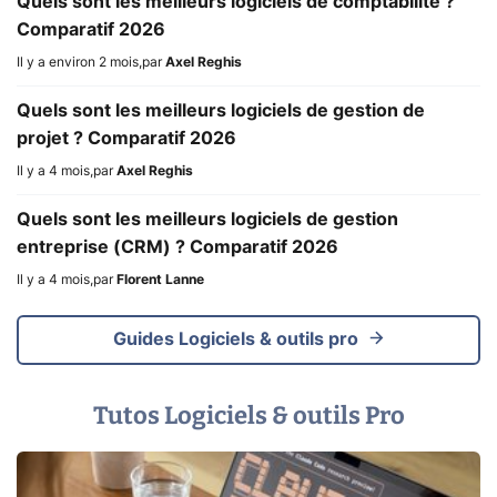
Quels sont les meilleurs logiciels de comptabilité ?
Comparatif 2026
Il y a environ 2 mois
,
par
Axel Reghis
Quels sont les meilleurs logiciels de gestion de
projet ? Comparatif 2026
Il y a 4 mois
,
par
Axel Reghis
Quels sont les meilleurs logiciels de gestion
entreprise (CRM) ? Comparatif 2026
Il y a 4 mois
,
par
Florent Lanne
Guides Logiciels & outils pro
Tutos Logiciels & outils Pro