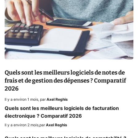
Quels sont les meilleurs logiciels de notes de
frais et de gestion des dépenses ? Comparatif
2026
Il y a environ 1 mois
,
par
Axel Reghis
Quels sont les meilleurs logiciels de facturation
électronique ? Comparatif 2026
Il y a environ 2 mois
,
par
Axel Reghis