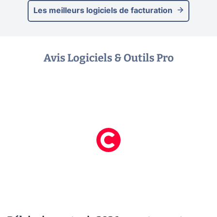
Les meilleurs logiciels de facturation
Avis Logiciels & Outils Pro