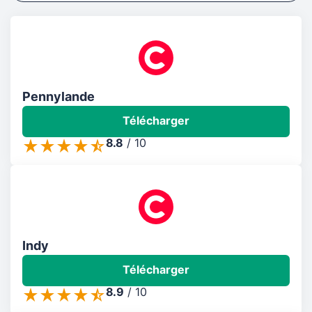
Pennylande
Télécharger
8.8
/
10
Indy
Télécharger
8.9
/
10