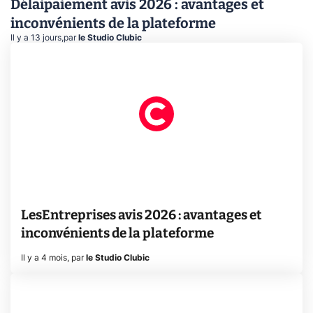
Délaipaiement avis 2026 : avantages et
inconvénients de la plateforme
Il y a 13 jours
,
par
le Studio Clubic
LesEntreprises avis 2026 : avantages et
inconvénients de la plateforme
Il y a 4 mois
,
par
le Studio Clubic