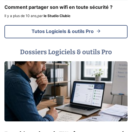
Comment partager son wifi en toute sécurité ?
Il y a plus de 10 ans
,
par
le Studio Clubic
Tutos Logiciels & outils Pro
Dossiers Logiciels & outils Pro