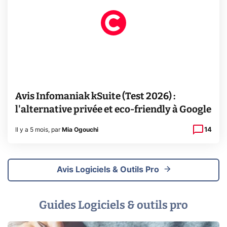
Avis Infomaniak kSuite (Test 2026) :
l'alternative privée et eco-friendly à Google
14
Il y a 5 mois
,
par
Mia Ogouchi
Avis Logiciels & Outils Pro
Guides Logiciels & outils pro