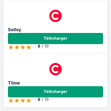
Sellsy
Télécharger
8
/
10
Tiime
Télécharger
8
/
10