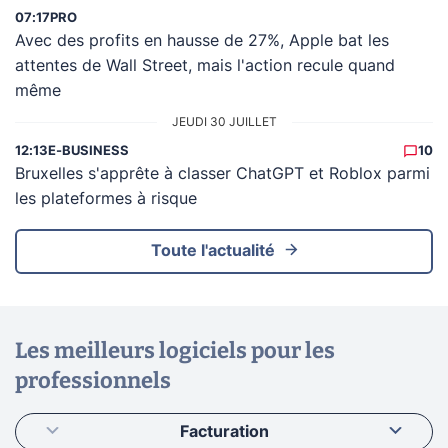
07:17
PRO
Avec des profits en hausse de 27%, Apple bat les
attentes de Wall Street, mais l'action recule quand
même
JEUDI 30 JUILLET
12:13
E-BUSINESS
10
Bruxelles s'apprête à classer ChatGPT et Roblox parmi
les plateformes à risque
Toute l'actualité
Les meilleurs logiciels pour les
professionnels
Facturation