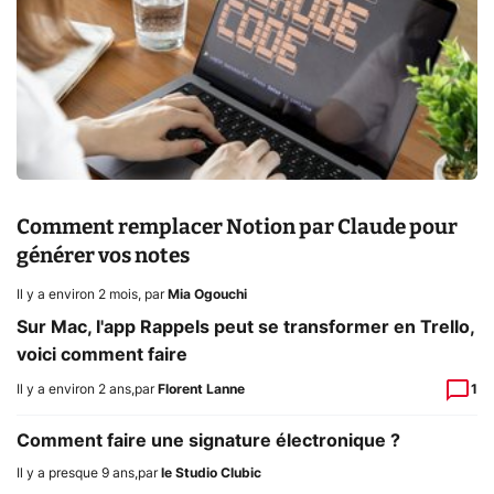
Comment remplacer Notion par Claude pour
générer vos notes
Il y a environ 2 mois
,
par
Mia Ogouchi
Sur Mac, l'app Rappels peut se transformer en Trello,
voici comment faire
Il y a environ 2 ans
,
par
Florent Lanne
1
Comment faire une signature électronique ?
Il y a presque 9 ans
,
par
le Studio Clubic