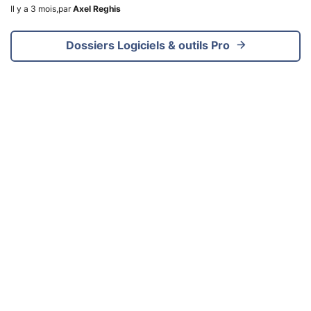
Il y a 3 mois
,
par
Axel Reghis
Dossiers Logiciels & outils Pro