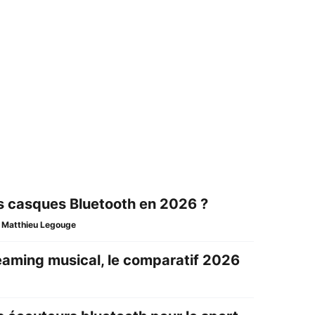
rs casques Bluetooth en 2026 ?
, Matthieu Legouge
reaming musical, le comparatif 2026