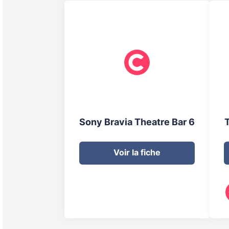
Sony Bravia Theatre Bar 6
Voir la fiche