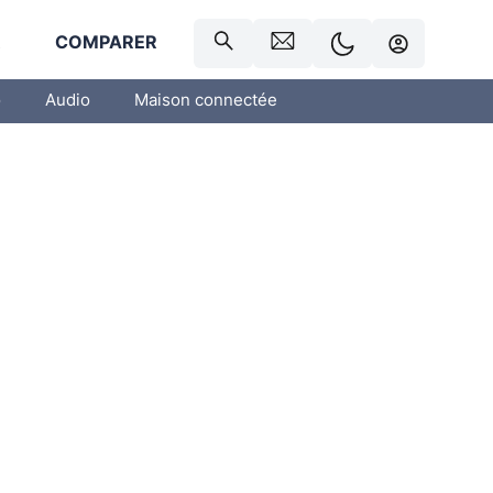
R
COMPARER
o
Audio
Maison connectée