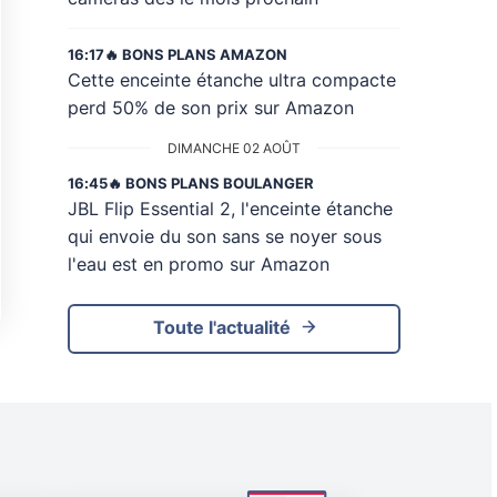
16:17
🔥 BONS PLANS AMAZON
Cette enceinte étanche ultra compacte
perd 50% de son prix sur Amazon
DIMANCHE 02 AOÛT
16:45
🔥 BONS PLANS BOULANGER
JBL Flip Essential 2, l'enceinte étanche
qui envoie du son sans se noyer sous
l'eau est en promo sur Amazon
Toute l'actualité