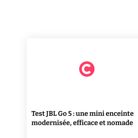
Test JBL Go 5 : une mini enceinte
modernisée, efficace et nomade