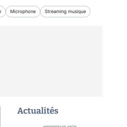
n
Microphone
Streaming musique
Actualités