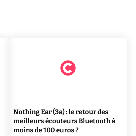
Nothing Ear (3a) : le retour des
meilleurs écouteurs Bluetooth à
moins de 100 euros ?