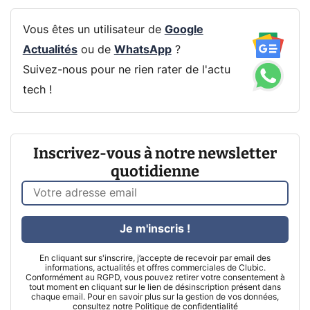
Vous êtes un utilisateur de
Google
Actualités
ou de
WhatsApp
?
Suivez-nous pour ne rien rater de l'actu
tech !
Inscrivez-vous à notre newsletter
quotidienne
Je m'inscris !
En cliquant sur s'inscrire, j’accepte de recevoir par email des
informations, actualités et offres commerciales de Clubic.
Conformément au RGPD, vous pouvez retirer votre consentement à
tout moment en cliquant sur le lien de désinscription présent dans
chaque email. Pour en savoir plus sur la gestion de vos données,
consultez notre
Politique de confidentialité