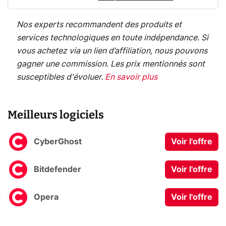
Nos experts recommandent des produits et
services technologiques en toute indépendance. Si
vous achetez via un lien d’affiliation, nous pouvons
gagner une commission. Les prix mentionnés sont
susceptibles d'évoluer.
En savoir plus
Meilleurs logiciels
CyberGhost
Voir l'offre
Bitdefender
Voir l'offre
Opera
Voir l'offre