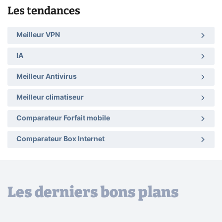
Les tendances
Meilleur VPN
IA
Meilleur Antivirus
Meilleur climatiseur
Comparateur Forfait mobile
Comparateur Box Internet
Les derniers bons plans