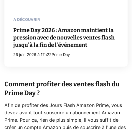
A DÉCOUVRIR
Prime Day 2026 : Amazon maintient la
pression avec de nouvelles ventes flash
jusqu'à la fin de l'événement
26 juin 2026 à 17h22
Prime Day
Comment profiter des ventes flash du
Prime Day ?
Afin de profiter des Jours Flash Amazon Prime, vous
devez avant tout souscrire un abonnement Amazon
Prime. Pour ça, rien de plus simple, il vous suffit de
créer un compte Amazon puis de souscrire à l'une des