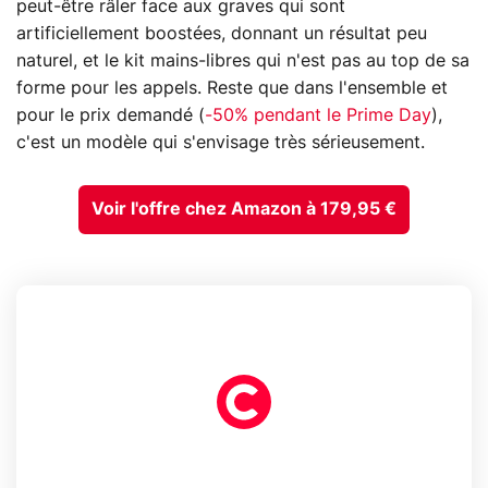
peut-être râler face aux graves qui sont
artificiellement boostées, donnant un résultat peu
naturel, et le kit mains-libres qui n'est pas au top de sa
forme pour les appels. Reste que dans l'ensemble et
pour le prix demandé (
-50% pendant le Prime Day
),
c'est un modèle qui s'envisage très sérieusement.
Voir l'offre chez Amazon à 179,95 €