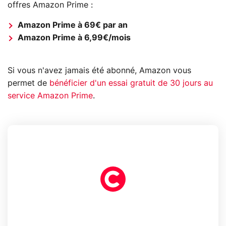
offres Amazon Prime :
Amazon Prime à 69€ par an
Amazon Prime à 6,99€/mois
Si vous n'avez jamais été abonné, Amazon vous
permet de
bénéficier d'un essai gratuit de 30 jours au
service Amazon Prime
.