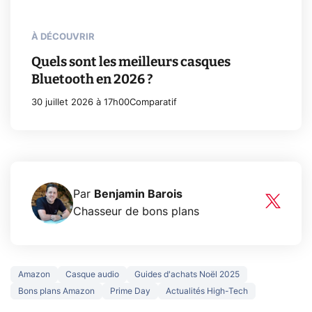
À DÉCOUVRIR
Quels sont les meilleurs casques
Bluetooth en 2026 ?
30 juillet 2026 à 17h00
Comparatif
Par
Benjamin Barois
Chasseur de bons plans
Amazon
Casque audio
Guides d'achats Noël 2025
Bons plans Amazon
Prime Day
Actualités High-Tech