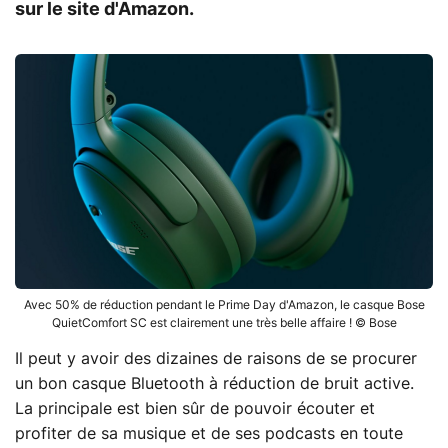
sur le site d'Amazon.
Avec 50% de réduction pendant le Prime Day d'Amazon, le casque Bose
QuietComfort SC est clairement une très belle affaire ! © Bose
Il peut y avoir des dizaines de raisons de se procurer
un bon casque Bluetooth à réduction de bruit active.
La principale est bien sûr de pouvoir écouter et
profiter de sa musique et de ses podcasts en toute