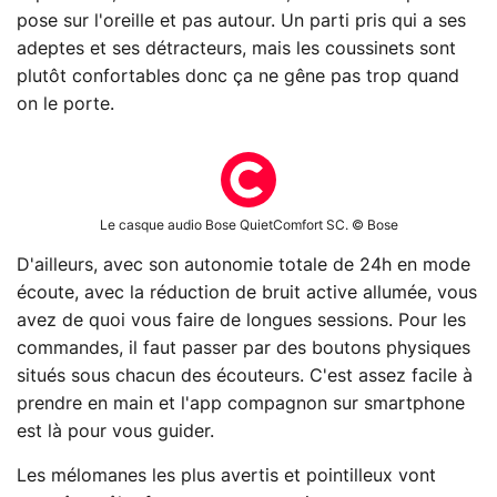
pose sur l'oreille et pas autour. Un parti pris qui a ses
adeptes et ses détracteurs, mais les coussinets sont
plutôt confortables donc ça ne gêne pas trop quand
on le porte.
Le casque audio Bose QuietComfort SC. © Bose
D'ailleurs, avec son autonomie totale de 24h en mode
écoute, avec la réduction de bruit active allumée, vous
avez de quoi vous faire de longues sessions. Pour les
commandes, il faut passer par des boutons physiques
situés sous chacun des écouteurs. C'est assez facile à
prendre en main et l'app compagnon sur smartphone
est là pour vous guider.
Les mélomanes les plus avertis et pointilleux vont