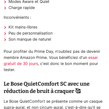
Modes Aware et Quiet
Charge rapide
Inconvénients :
Kit mains-libres
Peu de personnalisation
Son manque de naturel
Pour profiter du Prime Day, n'oubliez pas de devenir
membre Amazon Prime. Vous bénéficiez d'un
essai
gratuit de 30 jours
, c'est donc le bon moment pour
tester.
Le Bose QuietComfort SC avec une
réduction de bruit à craquer 🥰
Le Bose QuietComfort se présente comme un casque
supra-aural, et non circum-aural, c'est-à-dire qu'il se