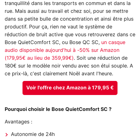
tranquillité dans les transports en commun et dans la
rue. Mais aussi au travail et chez soi, pour se mettre
dans sa petite bulle de concentration et ainsi être plus
productif. Pour ça, rien ne vaut le système de
réduction de bruit active que vous retrouverez dans ce
Bose QuietComfort SC, ou Bose QC SC,
un casque
audio disponible aujourd'hui à -50% sur Amazon
(
179,95€ au lieu de 359,99€)
. Soit une réduction de
180€ sur le modèle noir vendu avec son étui souple. A
ce prix-là, c'est clairement Noël avant l'heure.
Voir l'offre chez Amazon à 179,95 €
Pourquoi choisir le Bose QuietComfort SC ?
Avantages :
Autonomie de 24h