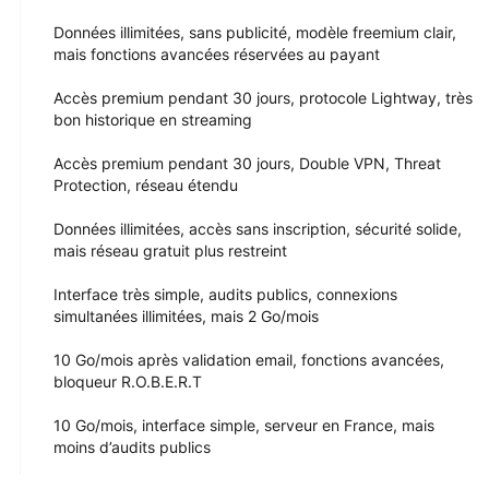
Données illimitées, sans publicité, modèle freemium clair,
mais fonctions avancées réservées au payant
Accès premium pendant 30 jours, protocole Lightway, très
bon historique en streaming
Accès premium pendant 30 jours, Double VPN, Threat
Protection, réseau étendu
Données illimitées, accès sans inscription, sécurité solide,
mais réseau gratuit plus restreint
Interface très simple, audits publics, connexions
simultanées illimitées, mais 2 Go/mois
10 Go/mois après validation email, fonctions avancées,
bloqueur R.O.B.E.R.T
10 Go/mois, interface simple, serveur en France, mais
moins d’audits publics