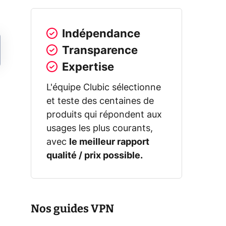
Indépendance
Transparence
Expertise
L'équipe Clubic sélectionne
et teste des centaines de
produits qui répondent aux
usages les plus courants,
avec
le meilleur rapport
qualité / prix possible.
Nos guides VPN