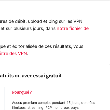
es de débit, upload et ping sur les VPN
 et sur plusieurs jours, dans
notre fichier de
ue et éditorialisée de ces résultats, vous
ètre des VPN
.
tuits ou avec essai gratuit
Pourquoi ?
Accès premium complet pendant 45 jours, données
illimitées, streaming, P2P, nombreux pays