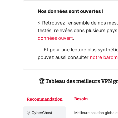
Nos données sont ouvertes !
⚡ Retrouvez l’ensemble de nos mesur
testés, relevées dans plusieurs pays
données ouvert
.
📊 Et pour une lecture plus synthétiq
pouvez aussi consulter
notre barom
🏆 Tableau des meilleurs VPN gra
Besoin
Recommandation
🥇 CyberGhost
Meilleure solution globale