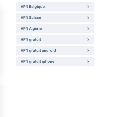
VPN Belgique
VPN Suisse
VPN Algérie
VPN gratuit
VPN gratuit android
VPN gratuit iphone