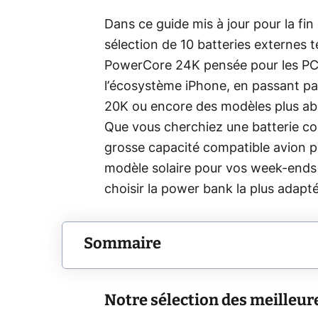
Dans ce guide mis à jour pour la fi
sélection de 10 batteries externes t
PowerCore 24K pensée pour les PC 
l’écosystème iPhone, en passant pa
20K ou encore des modèles plus a
Que vous cherchiez une batterie co
grosse capacité compatible avion p
modèle solaire pour vos week-ends 
choisir la power bank la plus adapté
Sommaire
Notre sélection des meilleure