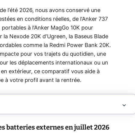
n de l’été 2026, nous avons conservé une
estées en conditions réelles, de l’Anker 737
portables à l’Anker MagGo 10K pour
r la Nexode 20K d’Ugreen, la Baseus Blade
bordables comme la Redmi Power Bank 20K.
mpacte pour vos trajets du quotidien, une
our les déplacements internationaux ou un
en extérieur, ce comparatif vous aide à
e à votre profil avant la rentrée.
s batteries externes en juillet 2026