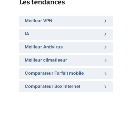
Les tendances
Meilleur VPN
IA
Meilleur Antivirus
Meilleur climatiseur
Comparateur Forfait mobile
Comparateur Box Internet