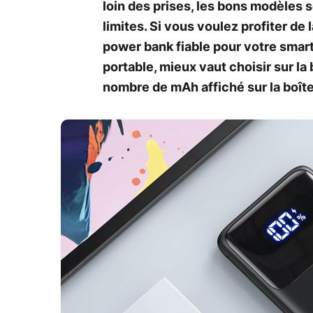
loin des prises, les bons modèles
limites. Si vous voulez profiter de 
power bank fiable pour votre sma
portable, mieux vaut choisir sur la
nombre de mAh affiché sur la boîte