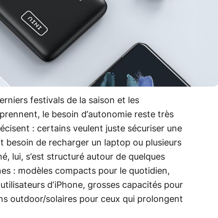
rniers festivals de la saison et les
prennent, le besoin d’autonomie reste très
écisent : certains veulent juste sécuriser une
t besoin de recharger un laptop ou plusieurs
 lui, s’est structuré autour de quelques
nes : modèles compacts pour le quotidien,
tilisateurs d’iPhone, grosses capacités pour
ns outdoor/solaires pour ceux qui prolongent