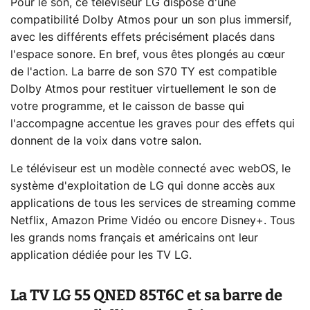
Pour le son, ce téléviseur LG dispose d'une
compatibilité Dolby Atmos pour un son plus immersif,
avec les différents effets précisément placés dans
l'espace sonore. En bref, vous êtes plongés au cœur
de l'action. La barre de son S70 TY est compatible
Dolby Atmos pour restituer virtuellement le son de
votre programme, et le caisson de basse qui
l'accompagne accentue les graves pour des effets qui
donnent de la voix dans votre salon.
Le téléviseur est un modèle connecté avec webOS, le
système d'exploitation de LG qui donne accès aux
applications de tous les services de streaming comme
Netflix, Amazon Prime Vidéo ou encore Disney+. Tous
les grands noms français et américains ont leur
application dédiée pour les TV LG.
La TV LG 55 QNED 85T6C et sa barre de