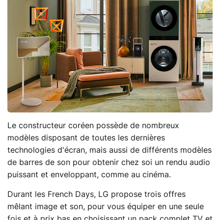
Le constructeur coréen possède de nombreux
modèles disposant de toutes les dernières
technologies d'écran, mais aussi de différents modèles
de barres de son pour obtenir chez soi un rendu audio
puissant et enveloppant, comme au cinéma.
Durant les French Days, LG propose trois offres
mêlant image et son, pour vous équiper en une seule
fois et à prix bas en choisissant un pack complet TV et