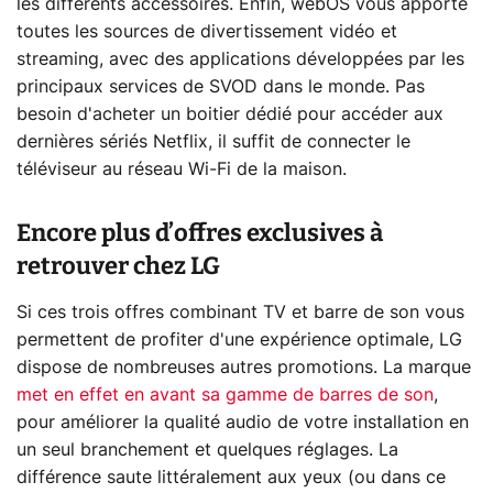
les différents accessoires. Enfin, webOS vous apporte
toutes les sources de divertissement vidéo et
streaming, avec des applications développées par les
principaux services de SVOD dans le monde. Pas
besoin d'acheter un boitier dédié pour accéder aux
dernières sériés Netflix, il suffit de connecter le
téléviseur au réseau Wi-Fi de la maison.
Encore plus d’offres exclusives à
retrouver chez LG
Si ces trois offres combinant TV et barre de son vous
permettent de profiter d'une expérience optimale, LG
dispose de nombreuses autres promotions. La marque
met en effet en avant sa gamme de barres de son
,
pour améliorer la qualité audio de votre installation en
un seul branchement et quelques réglages. La
différence saute littéralement aux yeux (ou dans ce