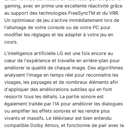
gaming, avec en prime une excellente réactivité grâce
au support des technologies FreeSyncTM et du VRR.
Un optimiseur de jeu s'active immédiatement lors de
l'allumage de votre console ou de votre PC pour
modifier les réglages et les adapter à votre jeu en
cours.
L'intelligence artificielle LG est une fois encore au
cœur de l'expérience et travaille en arrière-plan pour
améliorer la qualité de chaque image. Des algorithmes
analysent l'image en temps réel pour reconnaitre les
visages, les paysages et de nombreux éléments afin
d'appliquer des améliorations subtiles qui en font
ressortir tous les détails. La partie sonore est
également traitée par l'IA pour améliorer les dialogues
ou amplifier les effets sonores et les rendre plus
vivants et massifs. Le téléviseur est bien entendu
compatible Dolby Atmos, et fonctionne de pair avec la