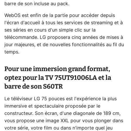
barre de son incluse au pack.
WebOS est enfin de la partie pour accéder depuis
l'écran d'accueil à tous les services de streaming et à
ses séries en cours d'un simple clic sur la
télécommande. LG proposera cinq années de mises à
jour majeures, et de nouvelles fonctionnalités au fil du
temps.
Pour une immersion grand format,
optez pour la TV 75UT91006LA et la
barre de son S60TR
Le téléviseur LG 75 pouces est l'expérience la plus
immersive et spectaculaire proposée par le
constructeur. Son écran, d'une diagonale de 189 cm,
vous propose une image XXL pour vous plonger dans
votre série, votre film ou dans n'importe quel jeu