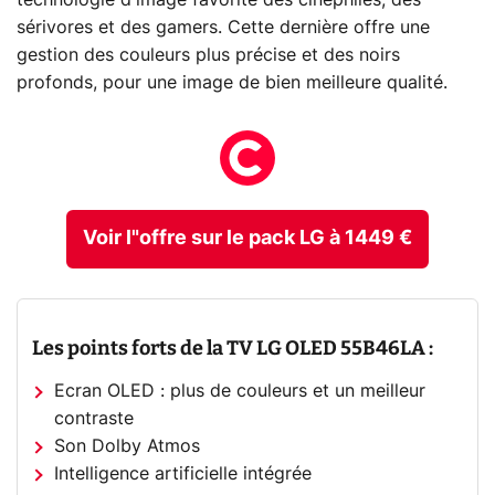
sérivores et des gamers. Cette dernière offre une
gestion des couleurs plus précise et des noirs
profonds, pour une image de bien meilleure qualité.
Voir l"offre sur le pack LG à 1449 €
Les points forts de la TV LG OLED 55B46LA :
Ecran OLED : plus de couleurs et un meilleur
contraste
Son Dolby Atmos
Intelligence artificielle intégrée