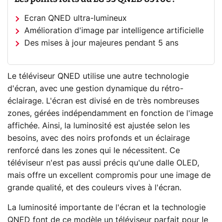
Ecran QNED ultra-lumineux
Amélioration d'image par intelligence artificielle
Des mises à jour majeures pendant 5 ans
Le téléviseur QNED utilise une autre technologie
d'écran, avec une gestion dynamique du rétro-
éclairage. L'écran est divisé en de très nombreuses
zones, gérées indépendamment en fonction de l'image
affichée. Ainsi, la luminosité est ajustée selon les
besoins, avec des noirs profonds et un éclairage
renforcé dans les zones qui le nécessitent. Ce
téléviseur n'est pas aussi précis qu'une dalle OLED,
mais offre un excellent compromis pour une image de
grande qualité, et des couleurs vives à l'écran.
La luminosité importante de l'écran et la technologie
QNED font de ce modèle un téléviseur parfait pour le