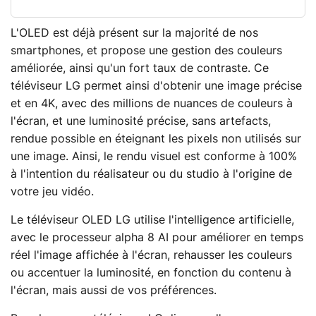
L'OLED est déjà présent sur la majorité de nos
smartphones, et propose une gestion des couleurs
améliorée, ainsi qu'un fort taux de contraste. Ce
téléviseur LG permet ainsi d'obtenir une image précise
et en 4K, avec des millions de nuances de couleurs à
l'écran, et une luminosité précise, sans artefacts,
rendue possible en éteignant les pixels non utilisés sur
une image. Ainsi, le rendu visuel est conforme à 100%
à l'intention du réalisateur ou du studio à l'origine de
votre jeu vidéo.
Le téléviseur OLED LG utilise l'intelligence artificielle,
avec le processeur alpha 8 AI pour améliorer en temps
réel l'image affichée à l'écran, rehausser les couleurs
ou accentuer la luminosité, en fonction du contenu à
l'écran, mais aussi de vos préférences.