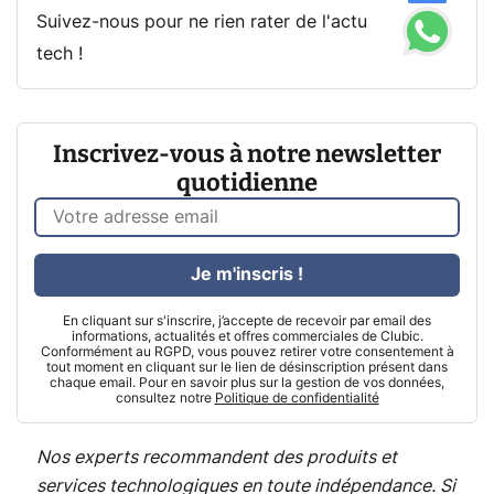
Suivez-nous pour ne rien rater de l'actu
tech !
Inscrivez-vous à notre newsletter
quotidienne
Je m'inscris !
En cliquant sur s'inscrire, j’accepte de recevoir par email des
informations, actualités et offres commerciales de Clubic.
Conformément au RGPD, vous pouvez retirer votre consentement à
tout moment en cliquant sur le lien de désinscription présent dans
chaque email. Pour en savoir plus sur la gestion de vos données,
consultez notre
Politique de confidentialité
Nos experts recommandent des produits et
services technologiques en toute indépendance. Si