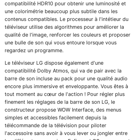
compatibilité HDR10 pour obtenir une luminosité et
une colorimétrie beaucoup plus subtile dans les
contenus compatibles. Le processeur à l'intétieur du
téléviseur utilise des algorithmes pour améliorer la
qualité de l'image, renforcer les couleurs et proposer
une bulle de son qui vous entoure lorsque vous
regardez un programme.
Le téléviseur LG dispose également d'une
compatibilité Dolby Atmos, qui va de pair avec la
barre de son incluse au pack pour une qualité audio
encore plus immersive et enveloppante. Vous êtes à
tout moment au cœur de l'action ! Pour régler plus
finement les réglages de la barre de son LG, le
constructeur propose WOW Interface, des menus
simples et accessibles facilement depuis la
télécommande de la télévision pour piloter
l'accessoire sans avoir à vous lever ou jongler entre