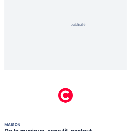
MAISON