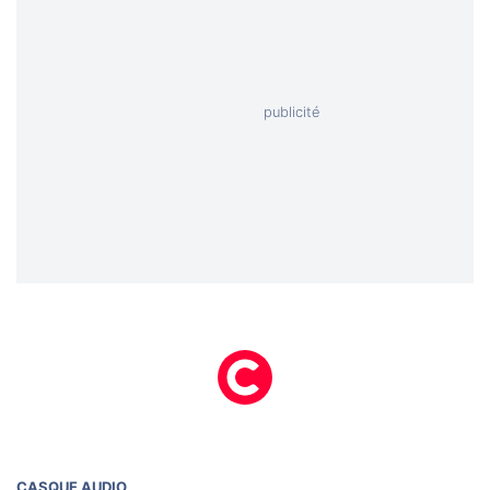
CASQUE AUDIO