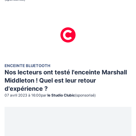
ENCEINTE BLUETOOTH
Nos lecteurs ont testé l'enceinte Marshall
Middleton ! Quel est leur retour
d'expérience ?
07 avril 2023 à 16:00
par
le Studio Clubic
(sponsorisé)