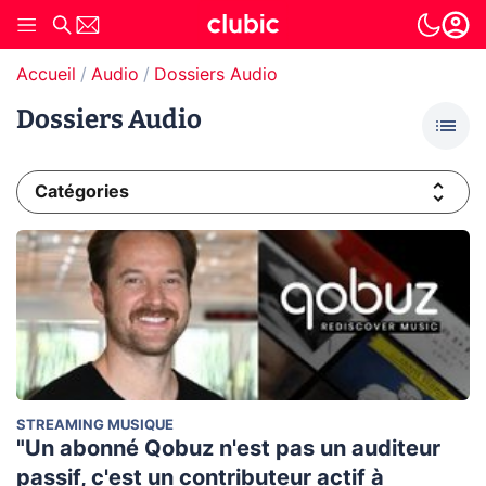
Accueil
Audio
Dossiers Audio
Dossiers Audio
Catégories
STREAMING MUSIQUE
"Un abonné Qobuz n'est pas un auditeur
passif, c'est un contributeur actif à