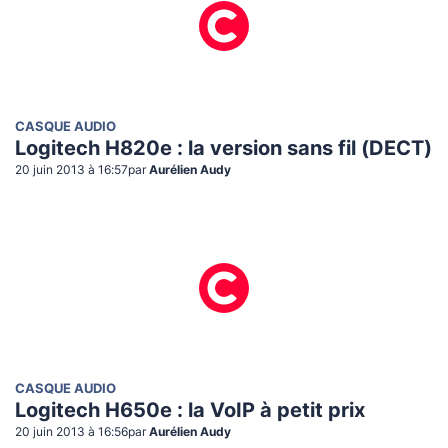
CASQUE AUDIO
Logitech H820e : la version sans fil (DECT)
20 juin 2013 à 16:57
par
Aurélien Audy
CASQUE AUDIO
Logitech H650e : la VoIP à petit prix
20 juin 2013 à 16:56
par
Aurélien Audy