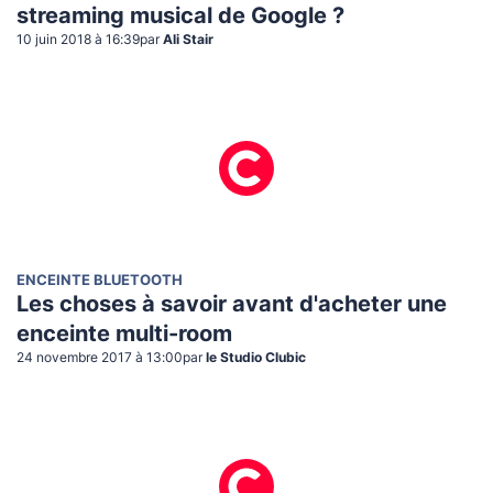
streaming musical de Google ?
10 juin 2018 à 16:39
par
Ali Stair
ENCEINTE BLUETOOTH
Les choses à savoir avant d'acheter une
enceinte multi-room
24 novembre 2017 à 13:00
par
le Studio Clubic