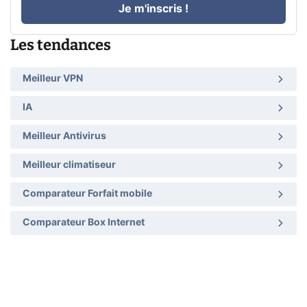
Je m'inscris !
Les tendances
Meilleur VPN
IA
Meilleur Antivirus
Meilleur climatiseur
Comparateur Forfait mobile
Comparateur Box Internet