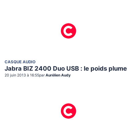
CASQUE AUDIO
Jabra BIZ 2400 Duo USB : le poids plume
20 juin 2013 à 16:55
par
Aurélien Audy