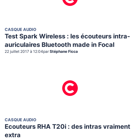
CASQUE AUDIO
Test Spark Wireless : les écouteurs intra-
auriculaires Bluetooth made in Focal
22 juillet 2017 à 12:04
par
Stéphane Ficca
CASQUE AUDIO
Ecouteurs RHA T20i : des intras vraiment
extra