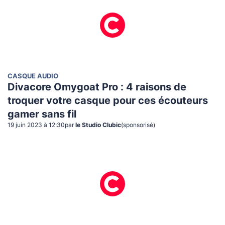
CASQUE AUDIO
Divacore Omygoat Pro : 4 raisons de
troquer votre casque pour ces écouteurs
gamer sans fil
19 juin 2023 à 12:30
par
le Studio Clubic
(sponsorisé)