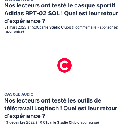
Nos lecteurs ont testé le casque sportif
Adidas RPT-02 SOL ! Quel est leur retour
d'expérience ?
31 mars 2023 à 15:00
par
le Studio Clubic
(
1
commentaire
- sponsorisé
)
(sponsorisé)
CASQUE AUDIO
Nos lecteurs ont testé les outils de
télétravail Logitech ! Quel est leur retour
d'expérience ?
13 décembre 2022 à 10:01
par
le Studio Clubic
(sponsorisé)