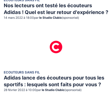
ECOUTEURS SANS FIL
Nos lecteurs ont testé les écouteurs
Adidas ! Quel est leur retour d'expérience ?
14 mars 2022 à 18:00
par
le Studio Clubic
(sponsorisé)
ECOUTEURS SANS FIL
Adidas lance des écouteurs pour tous les
sportifs : lesquels sont faits pour vous ?
28 février 2022 à 10:00
par
le Studio Clubic
(sponsorisé)