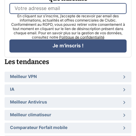
En cliquant sur s'inscrire, j’accepte de recevoir par email des
informations, actualités et offres commerciales de Clubic.
Conformément au RGPD, vous pouvez retirer votre consentement à
tout moment en cliquant sur le lien de désinscription présent dans
chaque email. Pour en savoir plus sur la gestion de vos données,
consultez notre
Politique de confidentialité
Je m'inscris !
Les tendances
Meilleur VPN
IA
Meilleur Antivirus
Meilleur climatiseur
Comparateur Forfait mobile