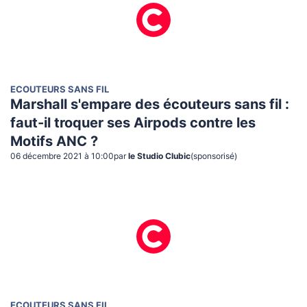
ECOUTEURS SANS FIL
Marshall s'empare des écouteurs sans fil :
faut-il troquer ses Airpods contre les
Motifs ANC ?
06 décembre 2021 à 10:00
par
le Studio Clubic
(sponsorisé)
ECOUTEURS SANS FIL