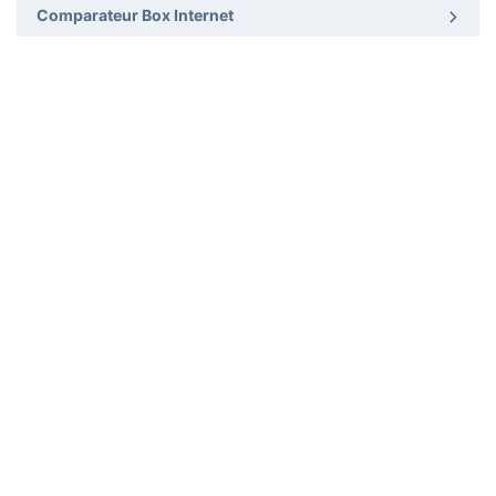
Comparateur Box Internet