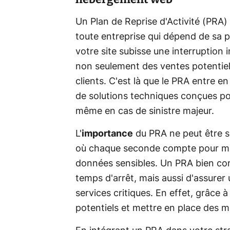
Un Plan de Reprise d'Activité (PRA)
toute entreprise qui dépend de sa p
votre site subisse une interruption 
non seulement des ventes potentiell
clients. C'est là que le PRA entre en
de solutions techniques conçues p
même en cas de sinistre majeur.
L'
importance
du PRA ne peut être 
où chaque seconde compte pour mai
données sensibles. Un PRA bien co
temps d'arrêt, mais aussi d'assurer
services critiques. En effet, grâce 
potentiels et mettre en place des 