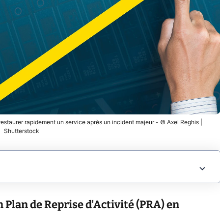
 restaurer rapidement un service après un incident majeur - © Axel Reghis |
Shutterstock
 Plan de Reprise d'Activité (PRA) en