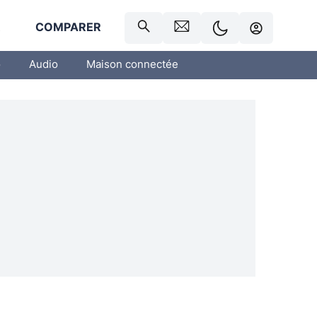
R
COMPARER
o
Audio
Maison connectée