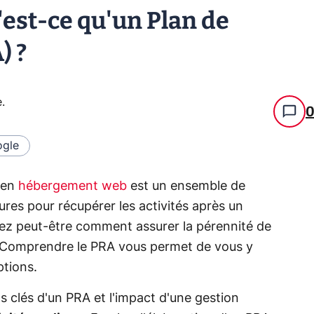
est-ce qu'un Plan de
) ?
e
.
gle
) en
hébergement web
est un ensemble de
res pour récupérer les activités après un
ez peut-être comment assurer la pérennité de
? Comprendre le PRA vous permet de vous y
ptions.
 clés d'un PRA et l'impact d'une gestion