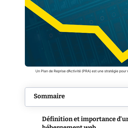
Un Plan de Reprise d’Activité (PRA) est une stratégie pour
Sommaire
Définition et importance d'un
hébergement web