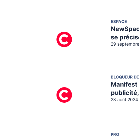
ESPACE
NewSpace 
se précis
29 septembre
BLOQUEUR DE
Manifest 
publicité,
28 août 2024 
PRO