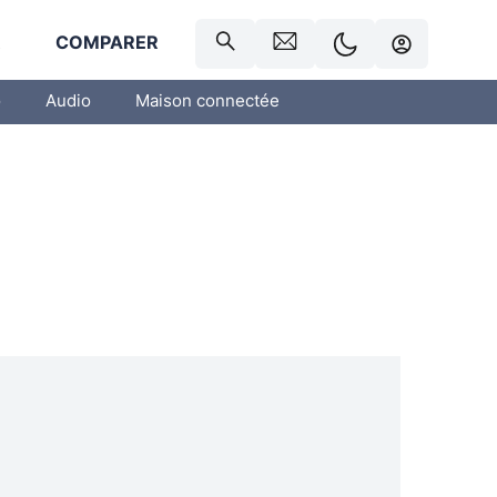
R
COMPARER
o
Audio
Maison connectée