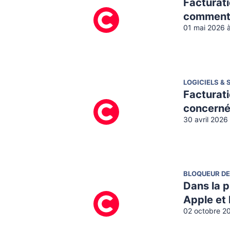
Facturati
comment 
01 mai 2026 
LOGICIELS & 
Facturati
concernée
30 avril 2026
BLOQUEUR DE
Dans la p
Apple et
02 octobre 2