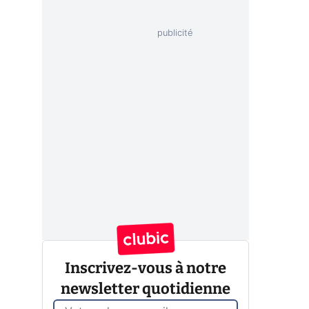
Inscrivez-vous à notre
newsletter quotidienne