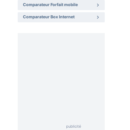
Comparateur Forfait mobile
Comparateur Box Internet