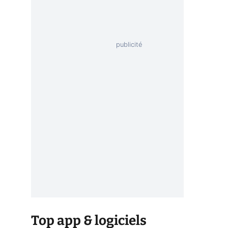
Top app & logiciels