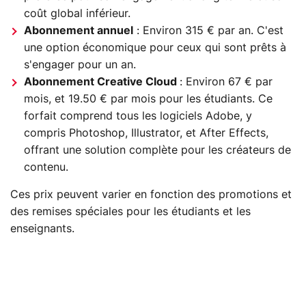
coût global inférieur.
Abonnement annuel
: Environ 315 € par an. C'est
une option économique pour ceux qui sont prêts à
s'engager pour un an.
Abonnement Creative Cloud
: Environ 67 € par
mois, et 19.50 € par mois pour les étudiants. Ce
forfait comprend tous les logiciels Adobe, y
compris Photoshop, Illustrator, et After Effects,
offrant une solution complète pour les créateurs de
contenu.
Ces prix peuvent varier en fonction des promotions et
des remises spéciales pour les étudiants et les
enseignants.