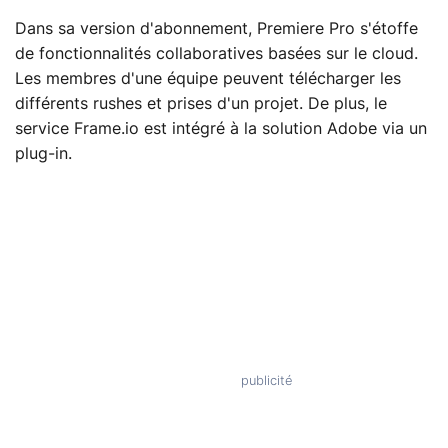
Dans sa version d'abonnement, Premiere Pro s'étoffe
de fonctionnalités collaboratives basées sur le cloud.
Les membres d'une équipe peuvent télécharger les
différents rushes et prises d'un projet. De plus, le
service Frame.io est intégré à la solution Adobe via un
plug-in.