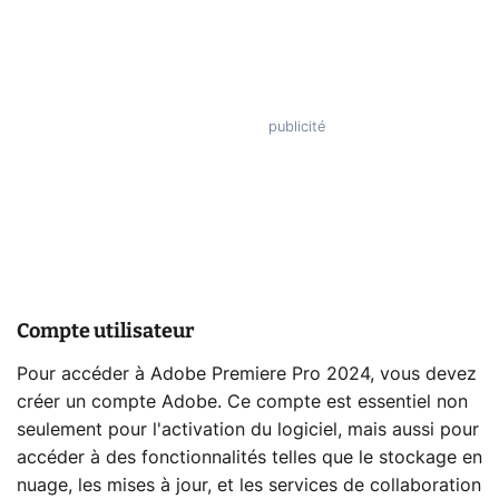
Compte utilisateur
Pour accéder à Adobe Premiere Pro 2024, vous devez
créer un compte Adobe. Ce compte est essentiel non
seulement pour l'activation du logiciel, mais aussi pour
accéder à des fonctionnalités telles que le stockage en
nuage, les mises à jour, et les services de collaboration