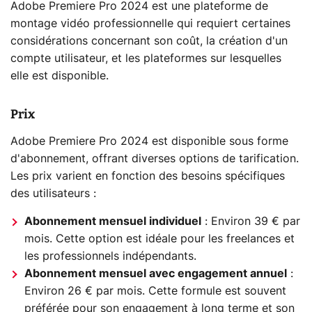
Adobe Premiere Pro 2024 est une plateforme de
montage vidéo professionnelle qui requiert certaines
considérations concernant son coût, la création d'un
compte utilisateur, et les plateformes sur lesquelles
elle est disponible.
Prix
Adobe Premiere Pro 2024 est disponible sous forme
d'abonnement, offrant diverses options de tarification.
Les prix varient en fonction des besoins spécifiques
des utilisateurs :
Abonnement mensuel individuel
: Environ 39 € par
mois. Cette option est idéale pour les freelances et
les professionnels indépendants.
Abonnement mensuel avec engagement annuel
:
Environ 26 € par mois. Cette formule est souvent
préférée pour son engagement à long terme et son