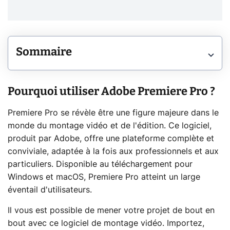
Sommaire
Pourquoi utiliser Adobe Premiere Pro ?
Premiere Pro se révèle être une figure majeure dans le
monde du montage vidéo et de l'édition. Ce logiciel,
produit par Adobe, offre une plateforme complète et
conviviale, adaptée à la fois aux professionnels et aux
particuliers. Disponible au téléchargement pour
Windows et macOS, Premiere Pro atteint un large
éventail d'utilisateurs.
Il vous est possible de mener votre projet de bout en
bout avec ce logiciel de montage vidéo. Importez,