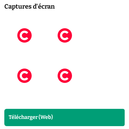
Captures d'écran
Télécharger (Web)