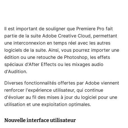
Il est important de souligner que Premiere Pro fait
partie de la suite Adobe Creative Cloud, permettant
une interconnexion en temps réel avec les autres
logiciels de la suite. Ainsi, vous pourrez importer une
édition ou une retouche de Photoshop, les effets
spéciaux d'After Effects ou les mixages audio
d'Audition.
Diverses fonctionnalités offertes par Adobe viennent
renforcer l'expérience utilisateur, qui continue
d'évoluer au fil des mises à jour du logiciel pour une
utilisation et une exploitation optimales.
Nouvelle interface utilisateur