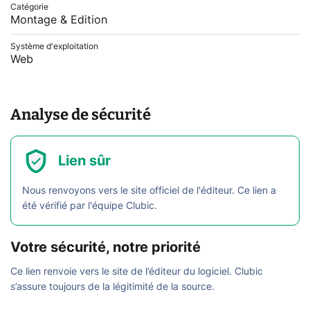
Catégorie
Montage & Edition
Système d'exploitation
Web
Analyse de sécurité
Lien sûr
Nous renvoyons vers le site officiel de l'éditeur. Ce lien a
été vérifié par l'équipe Clubic.
Votre sécurité, notre priorité
Ce lien renvoie vers le site de l’éditeur du logiciel. Clubic
s’assure toujours de la légitimité de la source.