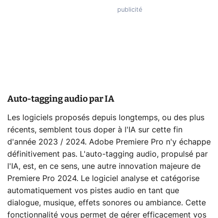
Auto-tagging audio par IA
Les logiciels proposés depuis longtemps, ou des plus
récents, semblent tous doper à l'IA sur cette fin
d'année 2023 / 2024. Adobe Premiere Pro n'y échappe
définitivement pas. L'auto-tagging audio, propulsé par
l'IA, est, en ce sens, une autre innovation majeure de
Premiere Pro 2024. Le logiciel analyse et catégorise
automatiquement vos pistes audio en tant que
dialogue, musique, effets sonores ou ambiance. Cette
fonctionnalité vous permet de gérer efficacement vos