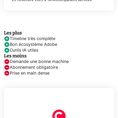
25 novembre 2025 à 18h45
Comparatifs services
Les plus
Timeline très complète
Bon écosystème Adobe
Outils IA utiles
Les moins
Demande une bonne machine
Abonnement obligatoire
Prise en main dense