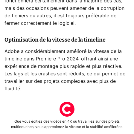
fonctionnera certainement dans la majorité des cas,
mais des occasions peuvent amener de la corruption
de fichiers ou autres, il est toujours préférable de
fermer correctement le logiciel.
Optimisation de la vitesse de la timeline
Adobe a considérablement amélioré la vitesse de la
timeline dans Premiere Pro 2024, offrant ainsi une
expérience de montage plus rapide et plus réactive.
Les lags et les crashes sont réduits, ce qui permet de
travailler sur des projets complexes avec plus de
fluidité.
Que vous éditiez des vidéos en 4K ou travailliez sur des projets
multicouches, vous apprécierez la vitesse et la stabilité améliorées.