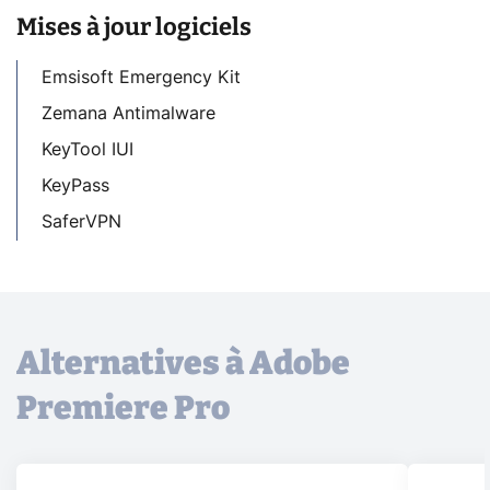
Mises à jour logiciels
Emsisoft Emergency Kit
Zemana Antimalware
KeyTool IUI
KeyPass
SaferVPN
Alternatives à Adobe
Premiere Pro