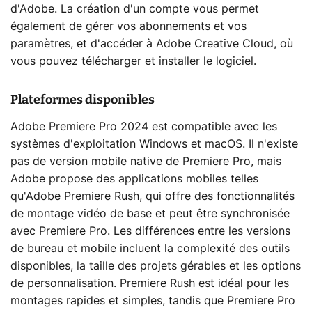
d'Adobe. La création d'un compte vous permet
également de gérer vos abonnements et vos
paramètres, et d'accéder à Adobe Creative Cloud, où
vous pouvez télécharger et installer le logiciel.
Plateformes disponibles
Adobe Premiere Pro 2024 est compatible avec les
systèmes d'exploitation Windows et macOS. Il n'existe
pas de version mobile native de Premiere Pro, mais
Adobe propose des applications mobiles telles
qu'Adobe Premiere Rush, qui offre des fonctionnalités
de montage vidéo de base et peut être synchronisée
avec Premiere Pro. Les différences entre les versions
de bureau et mobile incluent la complexité des outils
disponibles, la taille des projets gérables et les options
de personnalisation. Premiere Rush est idéal pour les
montages rapides et simples, tandis que Premiere Pro