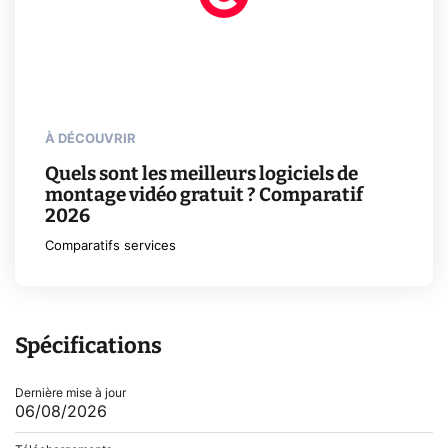
À DÉCOUVRIR
Quels sont les meilleurs logiciels de
montage vidéo gratuit ? Comparatif
2026
Comparatifs services
Spécifications
Dernière mise à jour
06/08/2026