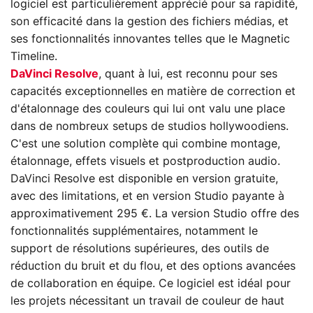
logiciel est particulièrement apprécié pour sa rapidité,
son efficacité dans la gestion des fichiers médias, et
ses fonctionnalités innovantes telles que le Magnetic
Timeline.
DaVinci Resolve
, quant à lui, est reconnu pour ses
capacités exceptionnelles en matière de correction et
d'étalonnage des couleurs qui lui ont valu une place
dans de nombreux setups de studios hollywoodiens.
C'est une solution complète qui combine montage,
étalonnage, effets visuels et postproduction audio.
DaVinci Resolve est disponible en version gratuite,
avec des limitations, et en version Studio payante à
approximativement 295 €. La version Studio offre des
fonctionnalités supplémentaires, notamment le
support de résolutions supérieures, des outils de
réduction du bruit et du flou, et des options avancées
de collaboration en équipe. Ce logiciel est idéal pour
les projets nécessitant un travail de couleur de haut