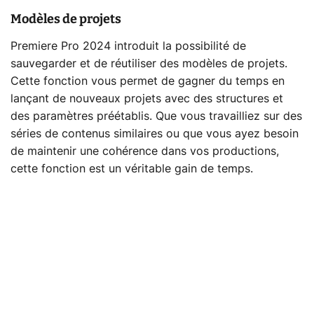
Modèles de projets
Premiere Pro 2024 introduit la possibilité de
sauvegarder et de réutiliser des modèles de projets.
Cette fonction vous permet de gagner du temps en
lançant de nouveaux projets avec des structures et
des paramètres préétablis. Que vous travailliez sur des
séries de contenus similaires ou que vous ayez besoin
de maintenir une cohérence dans vos productions,
cette fonction est un véritable gain de temps.