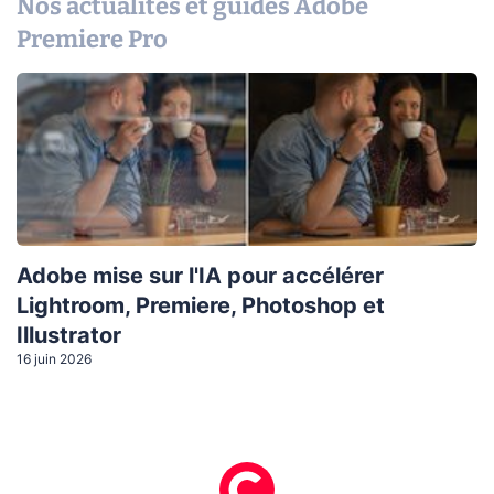
Nos actualités et guides Adobe
Premiere Pro
Adobe mise sur l'IA pour accélérer
Lightroom, Premiere, Photoshop et
Illustrator
16 juin 2026