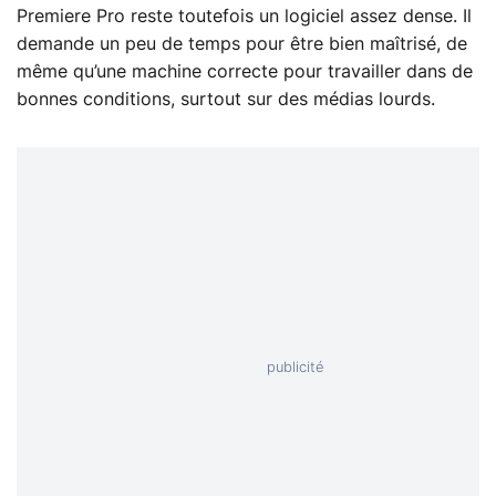
Premiere Pro reste toutefois un logiciel assez dense. Il
demande un peu de temps pour être bien maîtrisé, de
même qu’une machine correcte pour travailler dans de
bonnes conditions, surtout sur des médias lourds.