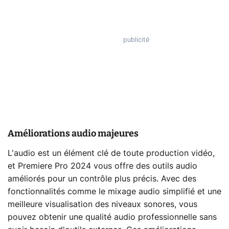
Améliorations audio majeures
L'audio est un élément clé de toute production vidéo,
et Premiere Pro 2024 vous offre des outils audio
améliorés pour un contrôle plus précis. Avec des
fonctionnalités comme le mixage audio simplifié et une
meilleure visualisation des niveaux sonores, vous
pouvez obtenir une qualité audio professionnelle sans