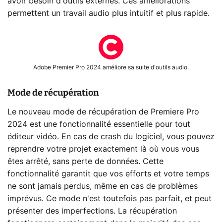
avoir besoin d'outils externes. Ces améliorations
permettent un travail audio plus intuitif et plus rapide.
Adobe Premier Pro 2024 améliore sa suite d'outils audio.
Mode de récupération
Le nouveau mode de récupération de Premiere Pro
2024 est une fonctionnalité essentielle pour tout
éditeur vidéo. En cas de crash du logiciel, vous pouvez
reprendre votre projet exactement là où vous vous
êtes arrêté, sans perte de données. Cette
fonctionnalité garantit que vos efforts et votre temps
ne sont jamais perdus, même en cas de problèmes
imprévus. Ce mode n'est toutefois pas parfait, et peut
présenter des imperfections. La récupération