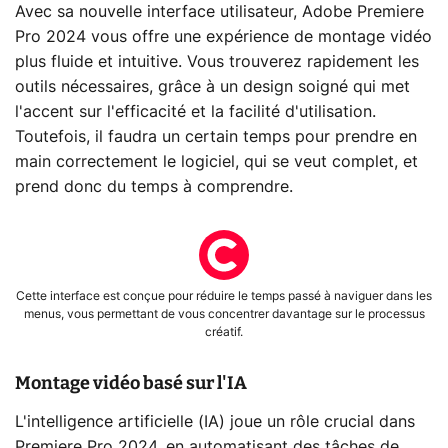
Avec sa nouvelle interface utilisateur, Adobe Premiere
Pro 2024 vous offre une expérience de montage vidéo
plus fluide et intuitive. Vous trouverez rapidement les
outils nécessaires, grâce à un design soigné qui met
l'accent sur l'efficacité et la facilité d'utilisation.
Toutefois, il faudra un certain temps pour prendre en
main correctement le logiciel, qui se veut complet, et
prend donc du temps à comprendre.
Cette interface est conçue pour réduire le temps passé à naviguer dans les
menus, vous permettant de vous concentrer davantage sur le processus
créatif.
Montage vidéo basé sur l'IA
L'intelligence artificielle (IA) joue un rôle crucial dans
Premiere Pro 2024, en automatisant des tâches de