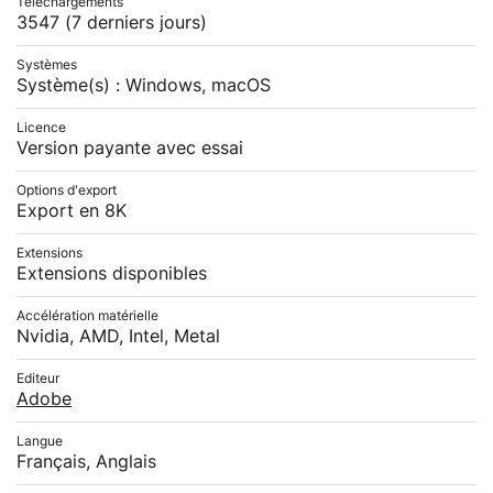
Téléchargements
3547
(7 derniers jours)
Systèmes
Système(s) : Windows, macOS
Licence
Version payante avec essai
Options d'export
Export en 8K
Extensions
Extensions disponibles
Accélération matérielle
Nvidia, AMD, Intel, Metal
Editeur
Adobe
Langue
Français, Anglais