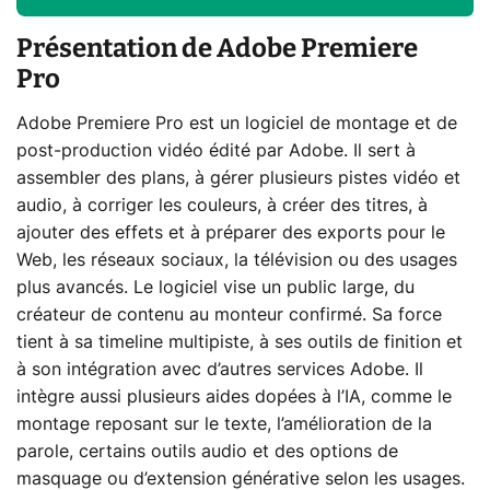
Présentation de Adobe Premiere
Pro
Adobe Premiere Pro est un logiciel de montage et de
post-production vidéo édité par Adobe. Il sert à
assembler des plans, à gérer plusieurs pistes vidéo et
audio, à corriger les couleurs, à créer des titres, à
ajouter des effets et à préparer des exports pour le
Web, les réseaux sociaux, la télévision ou des usages
plus avancés. Le logiciel vise un public large, du
créateur de contenu au monteur confirmé. Sa force
tient à sa timeline multipiste, à ses outils de finition et
à son intégration avec d’autres services Adobe. Il
intègre aussi plusieurs aides dopées à l’IA, comme le
montage reposant sur le texte, l’amélioration de la
parole, certains outils audio et des options de
masquage ou d’extension générative selon les usages.