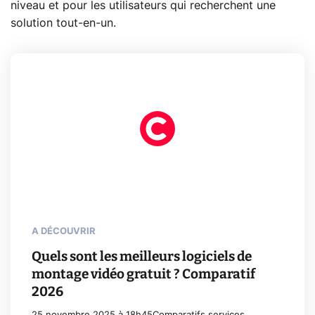
niveau et pour les utilisateurs qui recherchent une
solution tout-en-un.
A DÉCOUVRIR
Quels sont les meilleurs logiciels de
montage vidéo gratuit ? Comparatif
2026