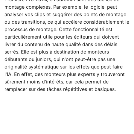
montage complexes. Par exemple, le logiciel peut
analyser vos clips et suggérer des points de montage
ou des transitions, ce qui accélère considérablement le
processus de montage. Cette fonctionnalité est
particulièrement utile pour les éditeurs qui doivent
livrer du contenu de haute qualité dans des délais
serrés. Elle est plus à destination de monteurs
débutants ou juniors, qui n'ont peut-être pas une
originalité systématique sur les effets que peut faire
l'IA. En effet, des monteurs plus experts y trouveront
sûrement moins d'intérêts, car cela permet de
remplacer sur des tâches répétitives et basiques.