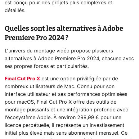
est conçu pour des projets plus complexes et
détaillés.
Quelles sont les alternatives à Adobe
Premiere Pro 2024 ?
L'univers du montage vidéo propose plusieurs
alternatives à Adobe Premiere Pro 2024, chacune avec
ses propres forces et particularités.
Final Cut Pro X
est une option privilégiée par de
nombreux utilisateurs de Mac. Connu pour son
interface utilisateur et ses performances optimisées
pour macOS, Final Cut Pro X offre des outils de
montage puissants et une intégration profonde avec
l'écosystème Apple. À environ 299,99 € pour une
licence perpétuelle, il représente un investissement
initial plus élevé mais sans abonnement mensuel. Ce