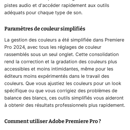
pistes audio et d'accéder rapidement aux outils
adéquats pour chaque type de son.
Paramètres de couleur simplifiés
La gestion des couleurs a été simplifiée dans Premiere
Pro 2024, avec tous les réglages de couleur
rassemblés sous un seul onglet. Cette consolidation
rend la correction et la gradation des couleurs plus
accessibles et moins intimidantes, même pour les
éditeurs moins expérimentés dans le travail des
couleurs. Que vous ajustiez les couleurs pour un look
spécifique ou que vous corrigiez des problèmes de
balance des blancs, ces outils simplifiés vous aideront
à obtenir des résultats professionnels plus rapidement.
Comment utiliser Adobe Premiere Pro ?