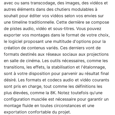
avec ou sans transcodage, des images, des vidéos et
autres éléments dans des chutiers modulables à
souhait pour éditer vos vidéos selon vos envies sur
une timeline traditionnelle. Cette dernière se compose
de pistes audio, vidéo et sous-titres. Vous pouvez
exporter vos montages dans le format de votre choix,
le logiciel proposant une multitude d'options pour la
création de contenus variés. Ces derniers vont de
formats destinés aux réseaux sociaux aux projections
en salle de cinéma. Les outils nécessaires, comme les
transitions, les effets, la stabilisation et l'étalonnage,
sont à votre disposition pour parvenir au résultat final
désiré. Les formats et codecs audio et vidéo courants
sont pris en charge, tout comme les définitions les
plus élevées, comme la 8K. Notez toutefois qu'une
configuration musclée est nécessaire pour garantir un
montage fluide en toutes circonstances et une
exportation confortable du projet.