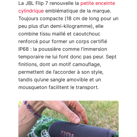
La JBL Flip 7 renouvelle la
petite enceinte
cylindrique
emblématique de la marque.
Toujours compacte (18 cm de long pour un
peu plus d’un demi-kilogramme), elle
combine tissu maillé et caoutchouc
renforcé pour former un corps certifié
IP68 : la poussière comme l’immersion
temporaire ne lui font donc pas peur. Sept
finitions, dont un motif camouflage,
permettent de l’accorder à son style,
tandis qu’une sangle amovible et un
mousqueton facilitent le transport.