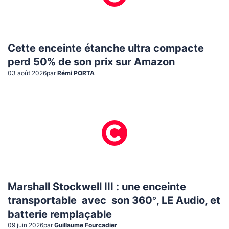
Cette enceinte étanche ultra compacte
perd 50% de son prix sur Amazon
03 août 2026
par
Rémi PORTA
Marshall Stockwell III : une enceinte
transportable avec son 360°, LE Audio, et
batterie remplaçable
09 juin 2026
par
Guillaume Fourcadier