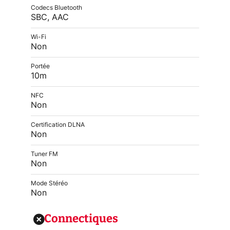
Codecs Bluetooth
SBC, AAC
Wi-Fi
Non
Portée
10m
NFC
Non
Certification DLNA
Non
Tuner FM
Non
Mode Stéréo
Non
Connectiques