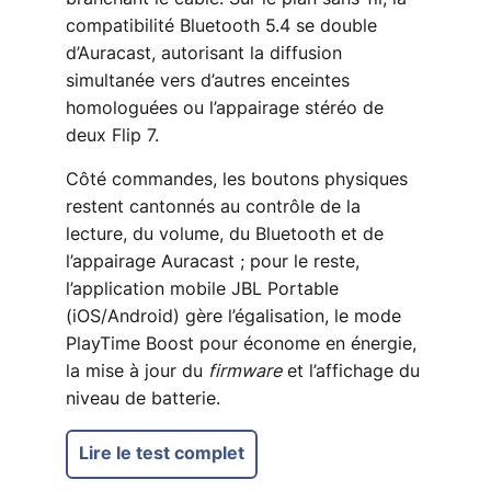
compatibilité Bluetooth 5.4 se double
d’Auracast, autorisant la diffusion
simultanée vers d’autres enceintes
homologuées ou l’appairage stéréo de
deux Flip 7.
Côté commandes, les boutons physiques
restent cantonnés au contrôle de la
lecture, du volume, du Bluetooth et de
l’appairage Auracast ; pour le reste,
l’application mobile JBL Portable
(iOS/Android) gère l’égalisation, le mode
PlayTime Boost pour économe en énergie,
la mise à jour du
firmware
et l’affichage du
niveau de batterie.
Lire le test complet