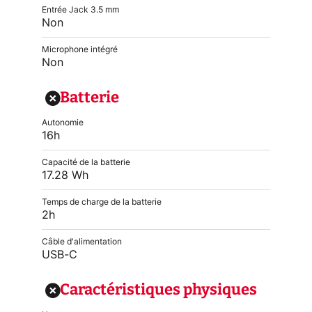
Entrée Jack 3.5 mm
Non
Microphone intégré
Non
Batterie
Autonomie
16h
Capacité de la batterie
17.28 Wh
Temps de charge de la batterie
2h
Câble d'alimentation
USB-C
Caractéristiques physiques