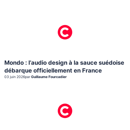
Mondo : l’audio design à la sauce suédoise
débarque officiellement en France
03 juin 2026
par
Guillaume Fourcadier