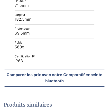
Hauteur
71.5mm
Largeur
182.5mm
Profondeur
69.5mm
Poids
560g
Certification IP
IP68
Comparer les prix avec notre Comparatif enceinte
bluetooth
Produits similaires