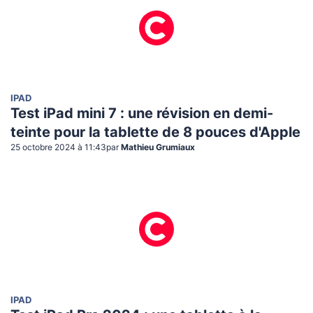
IPAD
Test iPad mini 7 : une révision en demi-
teinte pour la tablette de 8 pouces d'Apple
25 octobre 2024 à 11:43
par
Mathieu Grumiaux
IPAD