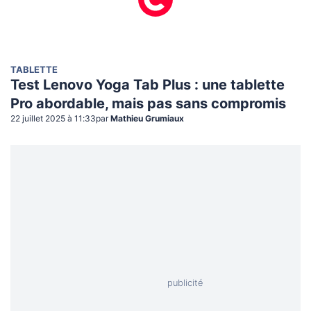
TABLETTE
Test Lenovo Yoga Tab Plus : une tablette
Pro abordable, mais pas sans compromis
22 juillet 2025 à 11:33
par
Mathieu Grumiaux