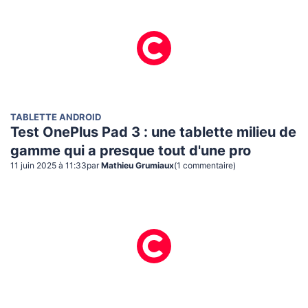
TABLETTE ANDROID
Test OnePlus Pad 3 : une tablette milieu de
gamme qui a presque tout d'une pro
11 juin 2025 à 11:33
par
Mathieu Grumiaux
(
1
commentaire
)