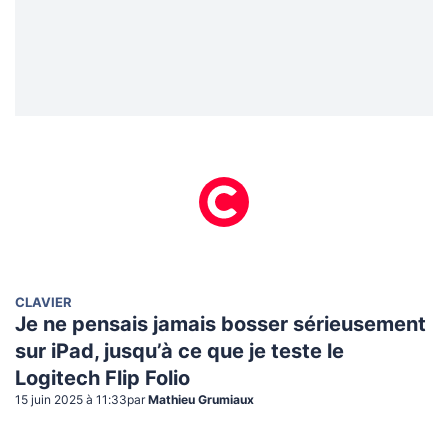
CLAVIER
Je ne pensais jamais bosser sérieusement
sur iPad, jusqu’à ce que je teste le
Logitech Flip Folio
15 juin 2025 à 11:33
par
Mathieu Grumiaux