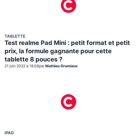
TABLETTE
Test realme Pad Mini : petit format et petit
prix, la formule gagnante pour cette
tablette 8 pouces ?
21 juin 2022 à 18:08
par
Mathieu Grumiaux
IPAD