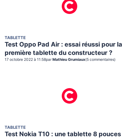
TABLETTE
Test Oppo Pad Air : essai réussi pour la
première tablette du constructeur ?
17 octobre 2022 à 11:58
par
Mathieu Grumiaux
(
5
commentaire
s
)
TABLETTE
Test Nokia T10 : une tablette 8 pouces