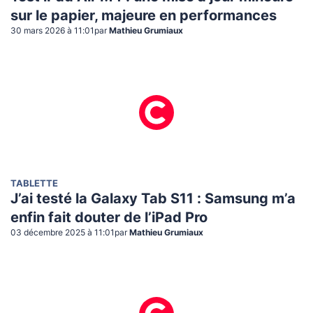
sur le papier, majeure en performances
30 mars 2026 à 11:01
par
Mathieu Grumiaux
TABLETTE
J’ai testé la Galaxy Tab S11 : Samsung m’a
enfin fait douter de l’iPad Pro
03 décembre 2025 à 11:01
par
Mathieu Grumiaux