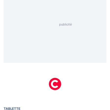
TABLETTE