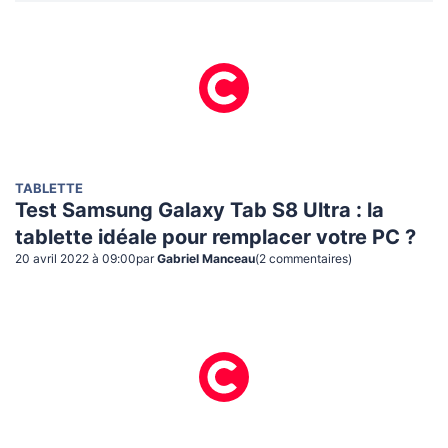
TABLETTE
Test Samsung Galaxy Tab S8 Ultra : la
tablette idéale pour remplacer votre PC ?
20 avril 2022 à 09:00
par
Gabriel Manceau
(
2
commentaire
s
)