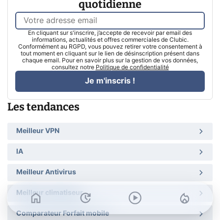
quotidienne
En cliquant sur s'inscrire, j’accepte de recevoir par email des
informations, actualités et offres commerciales de Clubic.
Conformément au RGPD, vous pouvez retirer votre consentement à
tout moment en cliquant sur le lien de désinscription présent dans
chaque email. Pour en savoir plus sur la gestion de vos données,
consultez notre
Politique de confidentialité
Je m'inscris !
Les tendances
Meilleur VPN
IA
Meilleur Antivirus
Meilleur climatiseur
Comparateur Forfait mobile