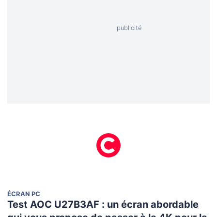
ÉCRAN PC
Test AOC U27B3AF : un écran abordable