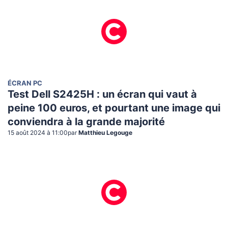
ÉCRAN PC
Test Dell S2425H : un écran qui vaut à
peine 100 euros, et pourtant une image qui
conviendra à la grande majorité
15 août 2024 à 11:00
par
Matthieu Legouge