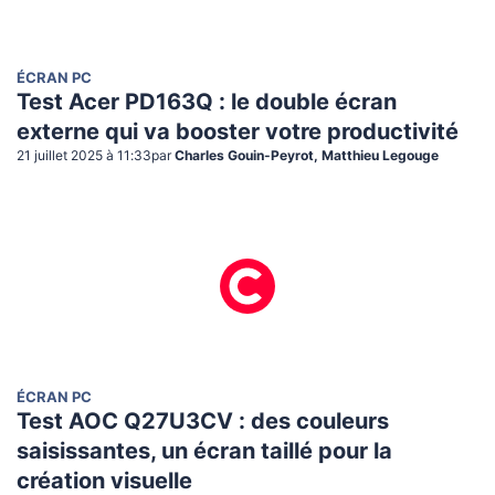
ÉCRAN PC
Test Acer PD163Q : le double écran
externe qui va booster votre productivité
21 juillet 2025 à 11:33
par
Charles Gouin-Peyrot, Matthieu Legouge
ÉCRAN PC
Test AOC Q27U3CV : des couleurs
saisissantes, un écran taillé pour la
création visuelle