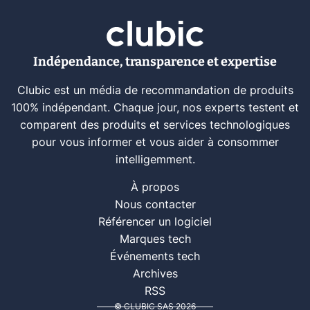
Indépendance, transparence et expertise
Clubic est un média de recommandation de produits
100% indépendant. Chaque jour, nos experts testent et
comparent des produits et services technologiques
pour vous informer et vous aider à consommer
intelligemment.
À propos
Nous contacter
Référencer un logiciel
Marques tech
Événements tech
Archives
RSS
© CLUBIC SAS 2026