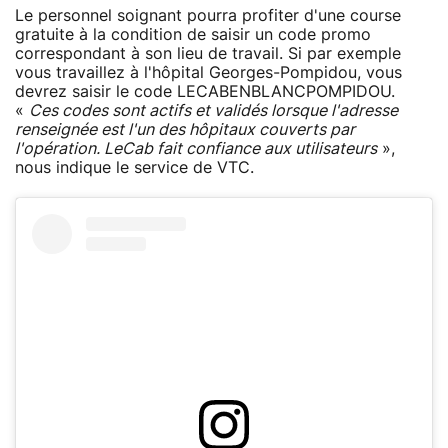
Le personnel soignant pourra profiter d'une course
gratuite à la condition de saisir un code promo
correspondant à son lieu de travail. Si par exemple
vous travaillez à l'hôpital Georges-Pompidou, vous
devrez saisir le code LECABENBLANCPOMPIDOU.
«
Ces codes sont actifs et validés lorsque l'adresse
renseignée est l'un des hôpitaux couverts par
l'opération. LeCab fait confiance aux utilisateurs
»,
nous indique le service de VTC.