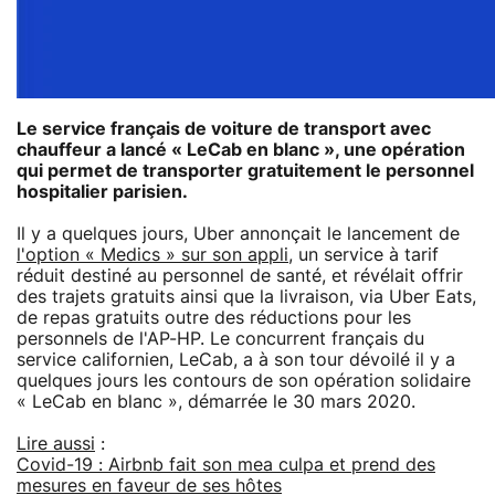
Le service français de voiture de transport avec
chauffeur a lancé « LeCab en blanc », une opération
qui permet de transporter gratuitement le personnel
hospitalier parisien.
Il y a quelques jours, Uber annonçait le lancement de
l'option « Medics » sur son appli
, un service à tarif
réduit destiné au personnel de santé, et révélait offrir
des trajets gratuits ainsi que la livraison, via Uber Eats,
de repas gratuits outre des réductions pour les
personnels de l'AP-HP. Le concurrent français du
service californien, LeCab, a à son tour dévoilé il y a
quelques jours les contours de son opération solidaire
« LeCab en blanc », démarrée le 30 mars 2020.
Lire aussi
:
Covid-19 : Airbnb fait son mea culpa et prend des
mesures en faveur de ses hôtes