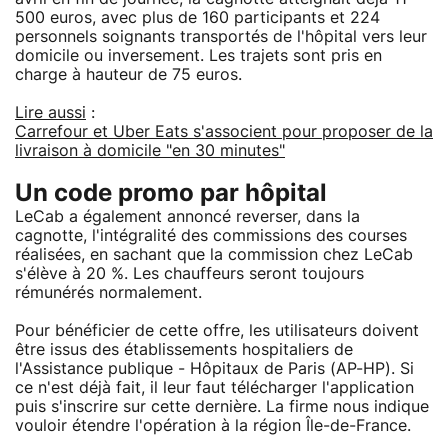
500 euros, avec plus de 160 participants et 224
personnels soignants transportés de l'hôpital vers leur
domicile ou inversement. Les trajets sont pris en
charge à hauteur de 75 euros.
Lire aussi
:
Carrefour et Uber Eats s'associent pour proposer de la
livraison à domicile "en 30 minutes"
Un code promo par hôpital
LeCab a également annoncé reverser, dans la
cagnotte, l'intégralité des commissions des courses
réalisées, en sachant que la commission chez LeCab
s'élève à 20 %. Les chauffeurs seront toujours
rémunérés normalement.
Pour bénéficier de cette offre, les utilisateurs doivent
être issus des établissements hospitaliers de
l'Assistance publique - Hôpitaux de Paris (AP-HP). Si
ce n'est déjà fait, il leur faut télécharger l'application
puis s'inscrire sur cette dernière. La firme nous indique
vouloir étendre l'opération à la région Île-de-France.