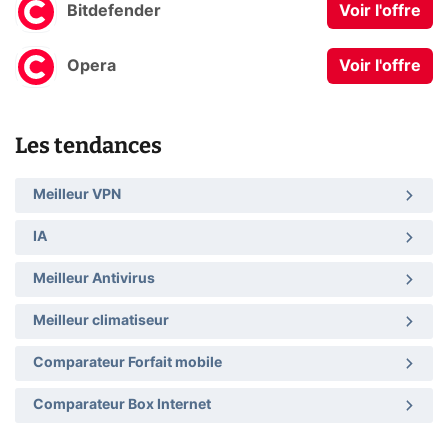
Bitdefender
Voir l'offre
Opera
Voir l'offre
Les tendances
Meilleur VPN
IA
Meilleur Antivirus
Meilleur climatiseur
Comparateur Forfait mobile
Comparateur Box Internet