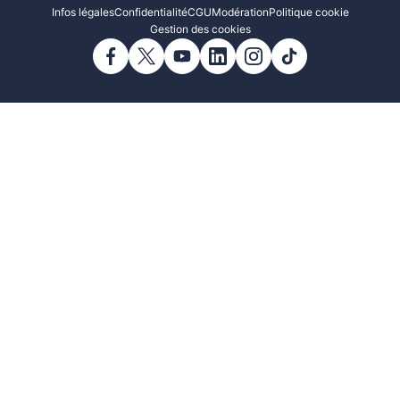
Infos légales
Confidentialité
CGU
Modération
Politique cookie
Gestion des cookies