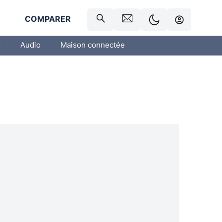
R
COMPARER
o
Audio
Maison connectée