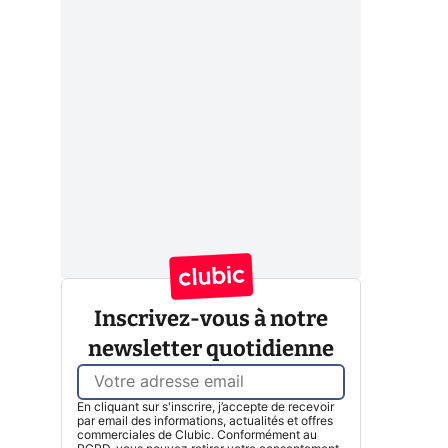
Inscrivez-vous à notre
newsletter quotidienne
En cliquant sur s'inscrire, j’accepte de recevoir
par email des informations, actualités et offres
commerciales de Clubic. Conformément au