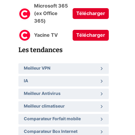
Microsoft 365
(ex Office
Télécharger
365)
Yacine TV
Télécharger
Les tendances
Meilleur VPN
IA
Meilleur Antivirus
Meilleur climatiseur
Comparateur Forfait mobile
Comparateur Box Internet