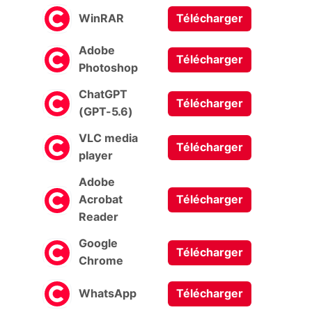
WinRAR
Télécharger
Adobe
Télécharger
Photoshop
ChatGPT
Télécharger
(GPT-5.6)
VLC media
Télécharger
player
Adobe
Acrobat
Télécharger
Reader
Google
Télécharger
Chrome
WhatsApp
Télécharger