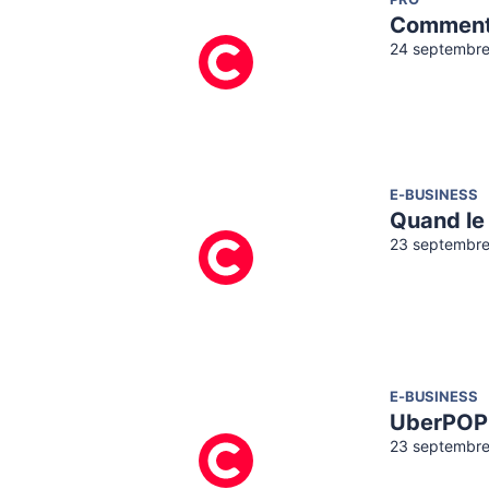
PRO
Comment 
24 septembre
E-BUSINESS
Quand le
23 septembre
E-BUSINESS
UberPOP r
23 septembre