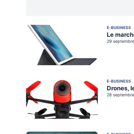
E-BUSINESS
Le marché
29 septembre
E-BUSINESS
Drones, l
28 septembre