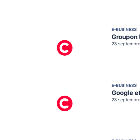
E-BUSINESS
Groupon l
23 septembre
E-BUSINESS
Google et
23 septembre