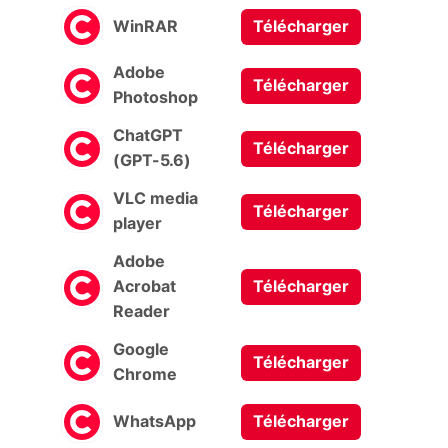
WinRAR
Télécharger
Adobe
Télécharger
Photoshop
ChatGPT
Télécharger
(GPT-5.6)
VLC media
Télécharger
player
Adobe
Acrobat
Télécharger
Reader
Google
Télécharger
Chrome
WhatsApp
Télécharger