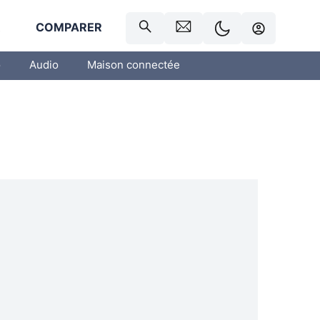
R
COMPARER
o
Audio
Maison connectée