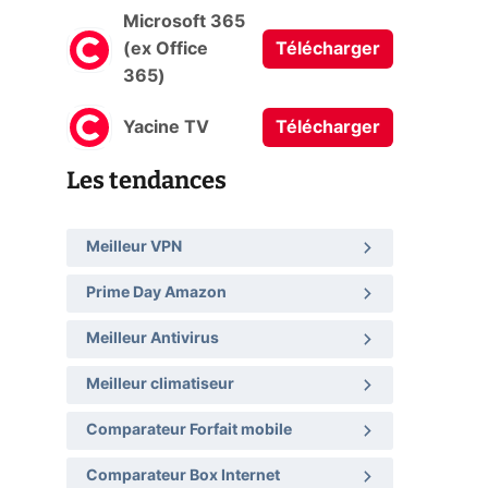
Microsoft 365
(ex Office
Télécharger
365)
Yacine TV
Télécharger
Les tendances
Meilleur VPN
Prime Day Amazon
Meilleur Antivirus
Meilleur climatiseur
Comparateur Forfait mobile
Comparateur Box Internet