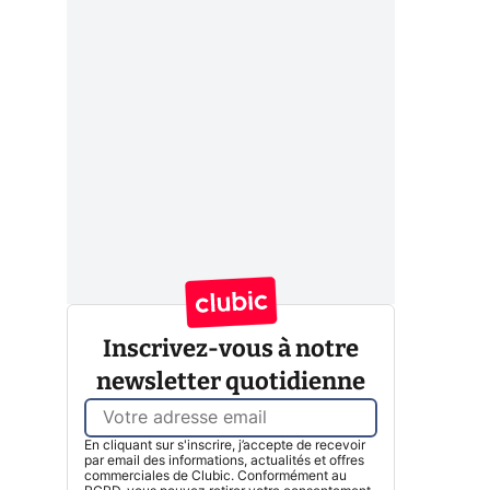
Inscrivez-vous à notre
newsletter quotidienne
En cliquant sur s'inscrire, j’accepte de recevoir
par email des informations, actualités et offres
commerciales de Clubic. Conformément au