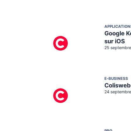
APPLICATION
Google Ke
sur iOS
25 septembre
E-BUSINESS
Colisweb,
24 septembre