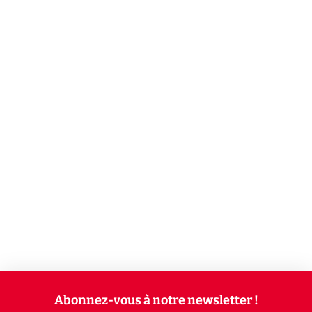
Abonnez-vous à notre newsletter !