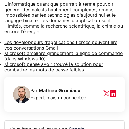
L'informatique quantique pourrait à terme pouvoir
générer des calculs hautement complexes, rendus
impossibles par les technologies d'aujourd'hui et le
langage binaire. Les domaines d'application sont
illimités, comme la recherche scientifique, la chimie ou
encore l'énergie.
Les développeurs d’applications tierces peuvent lire
vos conversations Gmail
Microsoft améliore grandement la ligne de commande
(dans Windows 10)
Microsoft pense avoir trouvé la solution pour
combattre les mots de passe faibles
Par
Mathieu Grumiaux
Expert maison connectée