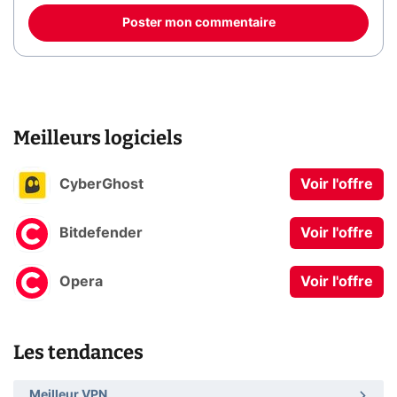
Poster mon commentaire
Meilleurs logiciels
CyberGhost
Voir l'offre
Bitdefender
Voir l'offre
Opera
Voir l'offre
Les tendances
Meilleur VPN