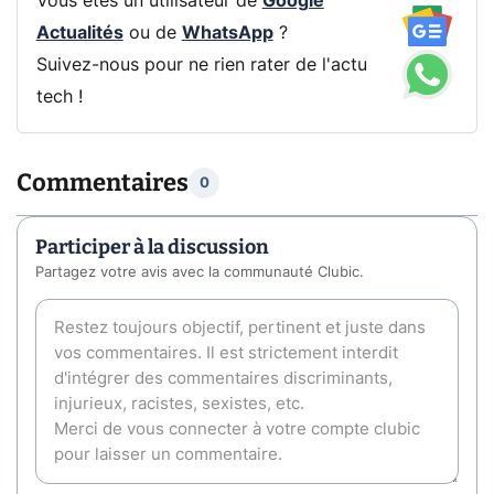
Vous êtes un utilisateur de
Google
Actualités
ou de
WhatsApp
?
Suivez-nous pour ne rien rater de l'actu
tech !
Commentaires
0
Participer à la discussion
Partagez votre avis avec la communauté Clubic.