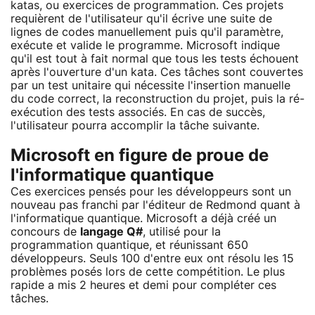
katas, ou exercices de programmation. Ces projets
requièrent de l'utilisateur qu'il écrive une suite de
lignes de codes manuellement puis qu'il paramètre,
exécute et valide le programme. Microsoft indique
qu'il est tout à fait normal que tous les tests échouent
après l'ouverture d'un kata. Ces tâches sont couvertes
par un test unitaire qui nécessite l'insertion manuelle
du code correct, la reconstruction du projet, puis la ré-
exécution des tests associés. En cas de succès,
l'utilisateur pourra accomplir la tâche suivante.
Microsoft en figure de proue de
l'informatique quantique
Ces exercices pensés pour les développeurs sont un
nouveau pas franchi par l'éditeur de Redmond quant à
l'informatique quantique. Microsoft a déjà créé un
concours de
langage Q#
, utilisé pour la
programmation quantique, et réunissant 650
développeurs. Seuls 100 d'entre eux ont résolu les 15
problèmes posés lors de cette compétition. Le plus
rapide a mis 2 heures et demi pour compléter ces
tâches.