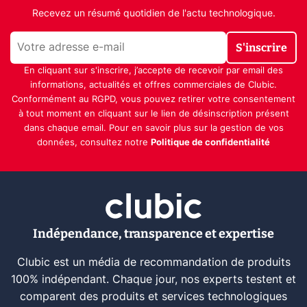
Recevez un résumé quotidien de l'actu technologique.
S'inscrire
En cliquant sur s'inscrire, j’accepte de recevoir par email des
informations, actualités et offres commerciales de Clubic.
Conformément au RGPD, vous pouvez retirer votre consentement
à tout moment en cliquant sur le lien de désinscription présent
dans chaque email. Pour en savoir plus sur la gestion de vos
données, consultez notre
Politique de confidentialité
Indépendance, transparence et expertise
Clubic est un média de recommandation de produits
100% indépendant. Chaque jour, nos experts testent et
comparent des produits et services technologiques