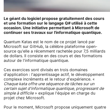
Le géant du logiciel propose gratuitement des cours
et une formation sur le langage Q# utilisé à cette
occasion. Une initiative permettant à Microsoft de
continuer ses travaux sur l'
informatique quantique
.
Quantum Katas est le nom de ce projet lancé par
Microsoft sur GitHub, la célèbre plateforme open-
source qu'elle a récemment rachetée pour 7,5 milliards
de dollars. Il consiste en des cours et des formations
autour de l'informatique quantique.
Ces exercices sont divisés en trois domaines
d'application : l'apprentissage actif, le développement
complexe incréments et le retour d'expérience. «
Chaque kata offre une séquence de tâches sur un
certain sujet d'informatique quantique, progressant de
simple à difficile
» explique l'équipe en charge du
projet chez Microsoft.
Pour le moment, Microsoft propose uniquement quatre