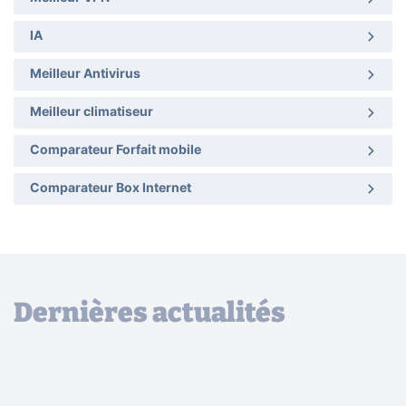
IA
Meilleur Antivirus
Meilleur climatiseur
Comparateur Forfait mobile
Comparateur Box Internet
Dernières actualités