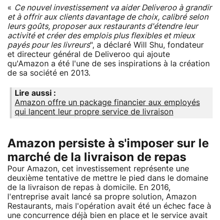
«
Ce nouvel investissement va aider Deliveroo à grandir
et à offrir aux clients davantage de choix, calibré selon
leurs goûts, proposer aux restaurants d'étendre leur
activité et créer des emplois plus flexibles et mieux
payés pour les livreurs
", a déclaré Will Shu, fondateur
et directeur général de Deliveroo qui ajoute
qu'Amazon a été l'une de ses inspirations à la création
de sa société en 2013.
Lire aussi :
Amazon offre un package financier aux employés
qui lancent leur propre service de livraison
Amazon persiste à s'imposer sur le
marché de la livraison de repas
Pour Amazon, cet investissement représente une
deuxième tentative de mettre le pied dans le domaine
de la livraison de repas à domicile. En 2016,
l'entreprise avait lancé sa propre solution, Amazon
Restaurants, mais l'opération avait été un échec face à
une concurrence déjà bien en place et le service avait