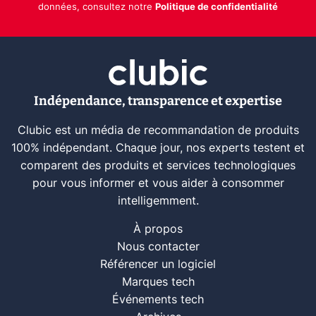
données, consultez notre
Politique de confidentialité
Indépendance, transparence et expertise
Clubic est un média de recommandation de produits
100% indépendant. Chaque jour, nos experts testent et
comparent des produits et services technologiques
pour vous informer et vous aider à consommer
intelligemment.
À propos
Nous contacter
Référencer un logiciel
Marques tech
Événements tech