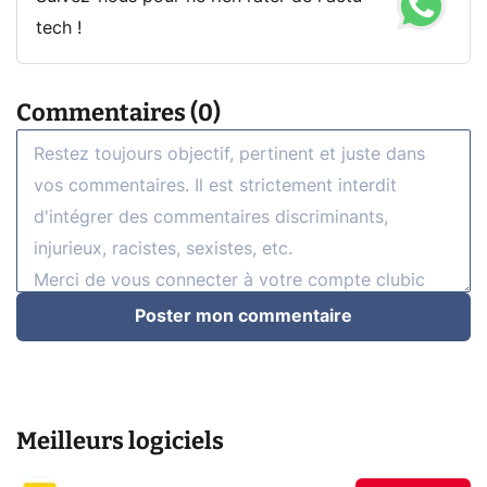
tech !
Commentaires (0)
Poster mon commentaire
Meilleurs logiciels