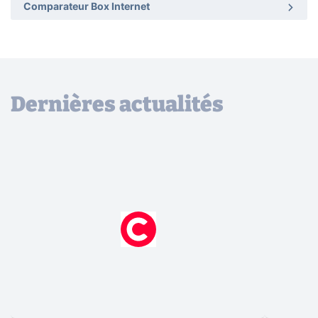
Comparateur Box Internet
Dernières actualités