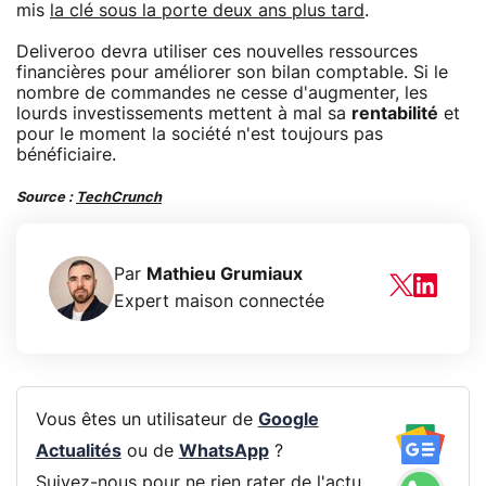
mis
la clé sous la porte deux ans plus tard
.
Deliveroo devra utiliser ces nouvelles ressources
financières pour améliorer son bilan comptable. Si le
nombre de commandes ne cesse d'augmenter, les
lourds investissements mettent à mal sa
rentabilité
et
pour le moment la société n'est toujours pas
bénéficiaire.
Source :
TechCrunch
Par
Mathieu Grumiaux
Expert maison connectée
Vous êtes un utilisateur de
Google
Actualités
ou de
WhatsApp
?
Suivez-nous pour ne rien rater de l'actu