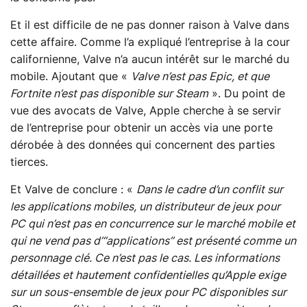
Et il est difficile de ne pas donner raison à Valve dans
cette affaire. Comme l’a expliqué l’entreprise à la cour
californienne, Valve n’a aucun intérêt sur le marché du
mobile. Ajoutant que «
Valve n’est pas Epic, et que
Fortnite n’est pas disponible sur Steam
». Du point de
vue des avocats de Valve, Apple cherche à se servir
de l’entreprise pour obtenir un accès via une porte
dérobée à des données qui concernent des parties
tierces.
Et Valve de conclure : «
Dans le cadre d’un conflit sur
les applications mobiles, un distributeur de jeux pour
PC qui n’est pas en concurrence sur le marché mobile et
qui ne vend pas d’“applications” est présenté comme un
personnage clé. Ce n’est pas le cas. Les informations
détaillées et hautement confidentielles qu’Apple exige
sur un sous-ensemble de jeux pour PC disponibles sur