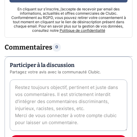
En cliquant sur s'inscrire, j’accepte de recevoir par email des
informations, actualités et offres commerciales de Clubic.
Conformément au RGPD, vous pouvez retirer votre consentement à
tout moment en cliquant sur le lien de désinscription présent dans
chaque email. Pour en savoir plus sur la gestion de vos données,
consultez notre
Politique de confidentialité
Commentaires
0
Participer à la discussion
Partagez votre avis avec la communauté Clubic.