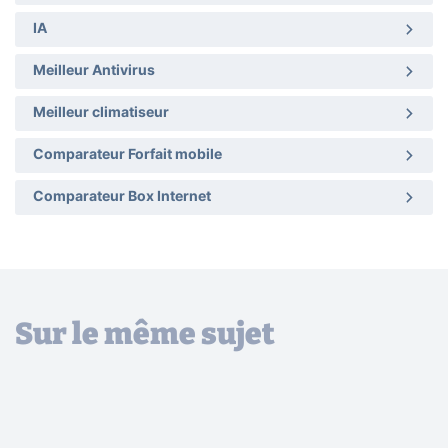
IA
Meilleur Antivirus
Meilleur climatiseur
Comparateur Forfait mobile
Comparateur Box Internet
Sur le même sujet