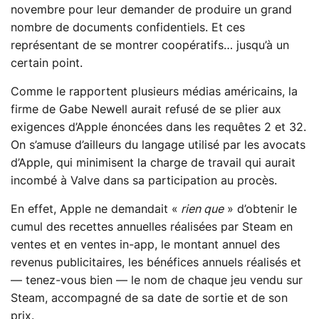
novembre pour leur demander de produire un grand
nombre de documents confidentiels. Et ces
représentant de se montrer coopératifs… jusqu’à un
certain point.
Comme le rapportent plusieurs médias américains, la
firme de Gabe Newell aurait refusé de se plier aux
exigences d’Apple énoncées dans les requêtes 2 et 32.
On s’amuse d’ailleurs du langage utilisé par les avocats
d’Apple, qui minimisent la charge de travail qui aurait
incombé à Valve dans sa participation au procès.
En effet, Apple ne demandait «
rien que
» d’obtenir le
cumul des recettes annuelles réalisées par Steam en
ventes et en ventes in-app, le montant annuel des
revenus publicitaires, les bénéfices annuels réalisés et
— tenez-vous bien — le nom de chaque jeu vendu sur
Steam, accompagné de sa date de sortie et de son
prix.