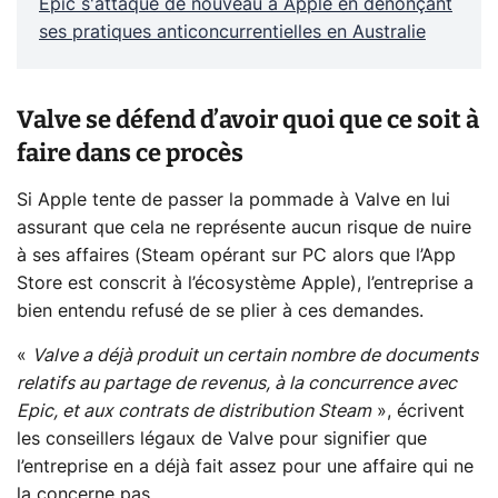
Epic s'attaque de nouveau à Apple en dénonçant
ses pratiques anticoncurrentielles en Australie
Valve se défend d’avoir quoi que ce soit à
faire dans ce procès
Si Apple tente de passer la pommade à Valve en lui
assurant que cela ne représente aucun risque de nuire
à ses affaires (Steam opérant sur PC alors que l’App
Store est conscrit à l’écosystème Apple), l’entreprise a
bien entendu refusé de se plier à ces demandes.
«
Valve a déjà produit un certain nombre de documents
relatifs au partage de revenus, à la concurrence avec
Epic, et aux contrats de distribution Steam
», écrivent
les conseillers légaux de Valve pour signifier que
l’entreprise en a déjà fait assez pour une affaire qui ne
la concerne pas.