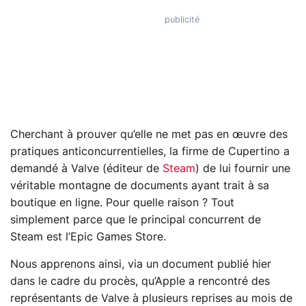
Cherchant à prouver qu’elle ne met pas en œuvre des
pratiques anticoncurrentielles, la firme de Cupertino a
demandé à Valve (éditeur de
Steam
) de lui fournir une
véritable montagne de documents ayant trait à sa
boutique en ligne. Pour quelle raison ? Tout
simplement parce que le principal concurrent de
Steam est l’Epic Games Store.
Nous apprenons ainsi, via un document publié hier
dans le cadre du procès, qu’Apple a rencontré des
représentants de Valve à plusieurs reprises au mois de