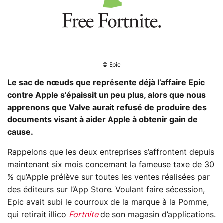
© Epic
Le sac de nœuds que représente déjà l’affaire Epic
contre Apple s’épaissit un peu plus, alors que nous
apprenons que Valve aurait refusé de produire des
documents visant à aider Apple à obtenir gain de
cause.
Rappelons que les deux entreprises s’affrontent depuis
maintenant six mois concernant la fameuse taxe de 30
% qu’Apple prélève sur toutes les ventes réalisées par
des éditeurs sur l’App Store. Voulant faire sécession,
Epic avait subi le courroux de la marque à la Pomme,
qui retirait illico
Fortnite
de son magasin d’applications.