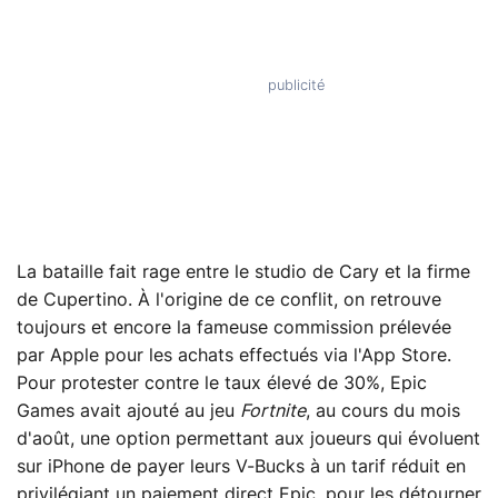
La bataille fait rage entre le studio de Cary et la firme
de Cupertino. À l'origine de ce conflit, on retrouve
toujours et encore la fameuse commission prélevée
par Apple pour les achats effectués via l'App Store.
Pour protester contre le taux élevé de 30%, Epic
Games avait ajouté au jeu
Fortnite
, au cours du mois
d'août, une option permettant aux joueurs qui évoluent
sur iPhone de payer leurs V-Bucks à un tarif réduit en
privilégiant un paiement direct Epic, pour les détourner