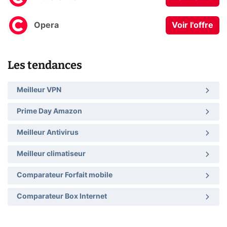
Opera
Voir l'offre
Les tendances
Meilleur VPN
Prime Day Amazon
Meilleur Antivirus
Meilleur climatiseur
Comparateur Forfait mobile
Comparateur Box Internet