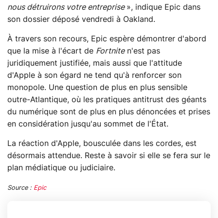
nous détruirons votre entreprise
», indique Epic dans
son dossier déposé vendredi à Oakland.
À travers son recours, Epic espère démontrer d'abord
que la mise à l'écart de
Fortnite
n'est pas
juridiquement justifiée, mais aussi que l'attitude
d'Apple à son égard ne tend qu'à renforcer son
monopole. Une question de plus en plus sensible
outre-Atlantique, où les pratiques antitrust des géants
du numérique sont de plus en plus dénoncées et prises
en considération jusqu'au sommet de l'État.
La réaction d'Apple, bousculée dans les cordes, est
désormais attendue. Reste à savoir si elle se fera sur le
plan médiatique ou judiciaire.
Source :
Epic