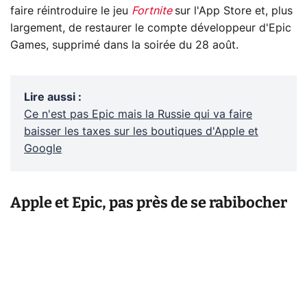
faire réintroduire le jeu
Fortnite
sur l'App Store et, plus
largement, de restaurer le compte développeur d'Epic
Games, supprimé dans la soirée du 28 août.
Lire aussi
:
Ce n'est pas Epic mais la Russie qui va faire
baisser les taxes sur les boutiques d'Apple et
Google
Apple et Epic, pas près de se rabibocher