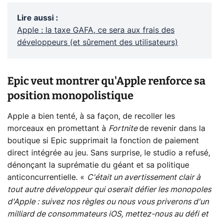
Lire aussi
:
Apple : la taxe GAFA, ce sera aux frais des
développeurs (et sûrement des utilisateurs)
Epic veut montrer qu'Apple renforce sa
position monopolistique
Apple a bien tenté, à sa façon, de recoller les
morceaux en promettant à
Fortnite
de revenir dans la
boutique si Epic supprimait la fonction de paiement
direct intégrée au jeu. Sans surprise, le studio a refusé,
dénonçant la suprématie du géant et sa politique
anticoncurrentielle. «
C'était un avertissement clair à
tout autre développeur qui oserait défier les monopoles
d'Apple : suivez nos règles ou nous vous priverons d'un
milliard de consommateurs iOS, mettez-nous au défi et