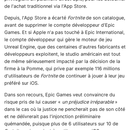
de l'achat traditionnel via l'App Store.
Depuis, l'App Store a écarté
Fortnite
de son catalogue,
avant de supprimer le compte développeur d'Epic
Games. Et si Apple n'a pas touché à Epic International,
le compte développeur qui gère le moteur de jeu
Unreal Engine, que des centaines d'autres fabricants et
développeurs exploitent, le studio américain est tout
de même sérieusement impacté par la décision de la
firme à la Pomme, qui prive par exemple 116 millions
d'utilisateurs de
Fortnite
de continuer à jouer à leur jeu
préféré sur iOS.
Dans son recours, Epic Games veut convaincre du
risque pris de lui causer «
un préjudice irréparable
»
dans le cas où la justice ne pencherait pas de son côté
et ne délivrerait pas l'injonction préliminaire
quémandée, puisque plus de 6 utilisateurs sur 10 de