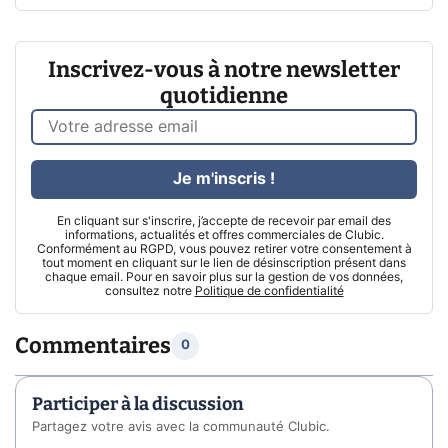
Inscrivez-vous à notre newsletter
quotidienne
Je m'inscris !
En cliquant sur s'inscrire, j’accepte de recevoir par email des
informations, actualités et offres commerciales de Clubic.
Conformément au RGPD, vous pouvez retirer votre consentement à
tout moment en cliquant sur le lien de désinscription présent dans
chaque email. Pour en savoir plus sur la gestion de vos données,
consultez notre
Politique de confidentialité
Commentaires
0
Participer à la discussion
Partagez votre avis avec la communauté Clubic.