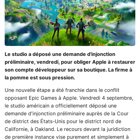
Le studio a déposé une demande d'injonction
préliminaire, vendredi, pour obliger Apple à restaurer
son compte développeur sur sa boutique. La firme à
la pomme est sous pression.
Une nouvelle étape a été franchie dans le conflit
opposant Epic Games à Apple. Vendredi 4 septembre,
le studio américain a officiellement déposé une
demande d'injonction préliminaire auprès de la Cour
de district des États-Unis pour le district nord de
Californie, à Oakland. Le recours devant la juridiction
de première instance vise purement et simplement à