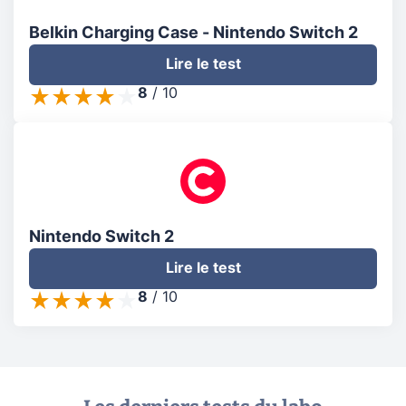
Belkin Charging Case - Nintendo Switch 2
Lire le test
8
/
10
Nintendo Switch 2
Lire le test
8
/
10