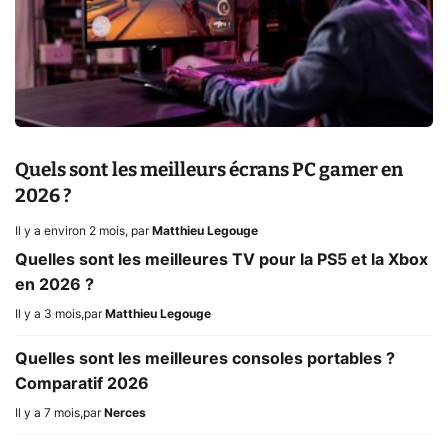
Quels sont les meilleurs écrans PC gamer en
2026 ?
Il y a environ 2 mois
,
par
Matthieu Legouge
Quelles sont les meilleures TV pour la PS5 et la Xbox
en 2026 ?
Il y a 3 mois
,
par
Matthieu Legouge
Quelles sont les meilleures consoles portables ?
Comparatif 2026
Il y a 7 mois
,
par
Nerces