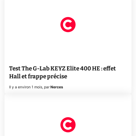
Test The G-Lab KEYZ Elite 400 HE : effet
Hall et frappe précise
Il y a environ 1 mois
,
par
Nerces