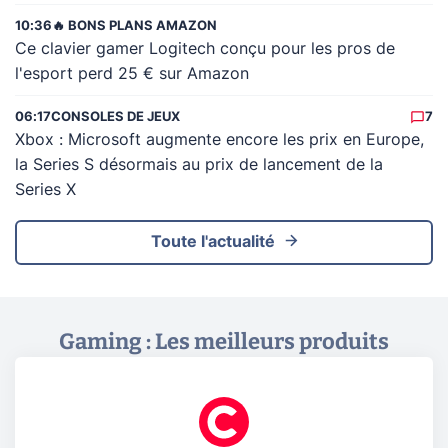
10:36
🔥 BONS PLANS AMAZON
Ce clavier gamer Logitech conçu pour les pros de
l'esport perd 25 € sur Amazon
06:17
CONSOLES DE JEUX
7
Xbox : Microsoft augmente encore les prix en Europe,
la Series S désormais au prix de lancement de la
Series X
Toute l'actualité
Gaming : Les meilleurs produits