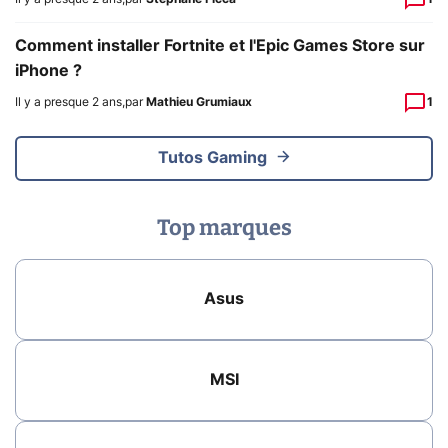
Comment installer Fortnite et l'Epic Games Store sur
iPhone ?
Il y a presque 2 ans
,
par
Mathieu Grumiaux
1
Tutos Gaming
Top marques
Asus
MSI