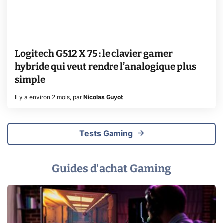
Logitech G512 X 75 : le clavier gamer
hybride qui veut rendre l’analogique plus
simple
Il y a environ 2 mois
,
par
Nicolas Guyot
Tests Gaming
Guides d'achat Gaming