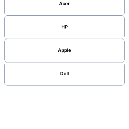
Acer
HP
Apple
Dell