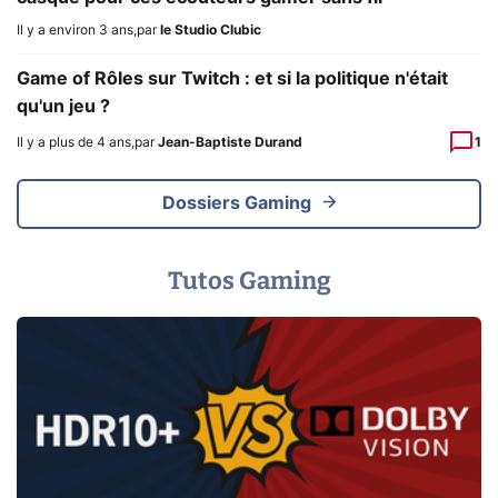
Il y a environ 3 ans
,
par
le Studio Clubic
Game of Rôles sur Twitch : et si la politique n'était
qu'un jeu ?
Il y a plus de 4 ans
,
par
Jean-Baptiste Durand
1
Dossiers Gaming
Tutos Gaming