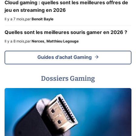
Cloud gaming : quelles sont les meilleures offres de
jeu en streaming en 2026
Il y a 7 mois
,
par
Benoit Bayle
Quelles sont les meilleures souris gamer en 2026 ?
Il y a 8 mois
,
par
Nerces, Matthieu Legouge
Guides d'achat Gaming
Dossiers Gaming