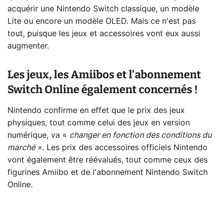
acquérir une Nintendo Switch classique, un modèle
Lite ou encore un modèle OLED. Mais ce n'est pas
tout, puisque les jeux et accessoires vont eux aussi
augmenter.
Les jeux, les Amiibos et l'abonnement
Switch Online également concernés !
Nintendo confirme en effet que le prix des jeux
physiques, tout comme celui des jeux en version
numérique, va «
changer en fonction des conditions du
marché
». Les prix des accessoires officiels Nintendo
vont également être réévalués, tout comme ceux des
figurines Amiibo et de l'abonnement Nintendo Switch
Online.