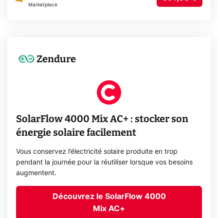
Marketplace
Zendure
SolarFlow 4000 Mix AC+ : stocker son
énergie solaire facilement
Vous conservez l’électricité solaire produite en trop
pendant la journée pour la réutiliser lorsque vos besoins
augmentent.
Découvrez le SolarFlow 4000
Mix AC+