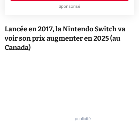
Sponsorisé
Lancée en 2017, la Nintendo Switch va
voir son prix augmenter en 2025 (au
Canada)