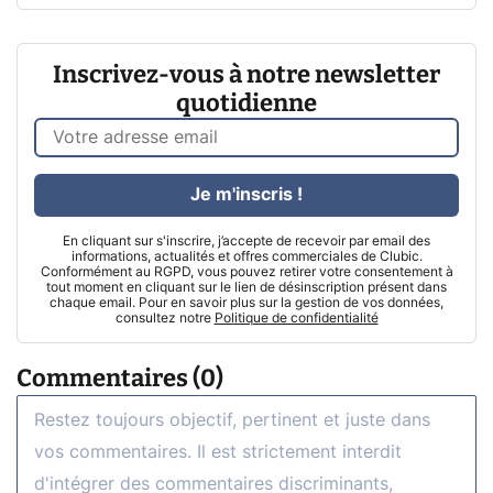
Inscrivez-vous à notre newsletter
quotidienne
Je m'inscris !
En cliquant sur s'inscrire, j’accepte de recevoir par email des
informations, actualités et offres commerciales de Clubic.
Conformément au RGPD, vous pouvez retirer votre consentement à
tout moment en cliquant sur le lien de désinscription présent dans
chaque email. Pour en savoir plus sur la gestion de vos données,
consultez notre
Politique de confidentialité
Commentaires (0)