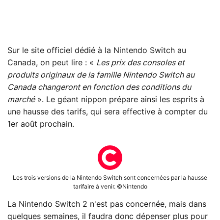
Sur le site officiel dédié à la Nintendo Switch au
Canada, on peut lire : «
Les prix des consoles et
produits originaux de la famille Nintendo Switch au
Canada changeront en fonction des conditions du
marché
». Le géant nippon prépare ainsi les esprits à
une hausse des tarifs, qui sera effective à compter du
1er août prochain.
Les trois versions de la Nintendo Switch sont concernées par la hausse
tarifaire à venir. ©Nintendo
La Nintendo Switch 2 n'est pas concernée, mais dans
quelques semaines, il faudra donc dépenser plus pour