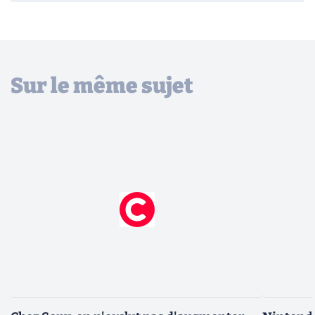
Sur le même sujet