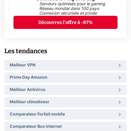
Serveurs optimisés pour le gaming
Réseau mondial dans 100 pays
Connexion sécurisée et privée
Découvrez l'offre à -87%
Les tendances
Meilleur VPN
Prime Day Amazon
Meilleur Antivirus
Meilleur climatiseur
Comparateur Forfait mobile
Comparateur Box Internet