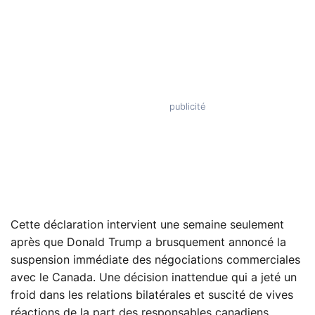
Cette déclaration intervient une semaine seulement
après que Donald Trump a brusquement annoncé la
suspension immédiate des négociations commerciales
avec le Canada. Une décision inattendue qui a jeté un
froid dans les relations bilatérales et suscité de vives
réactions de la part des responsables canadiens.