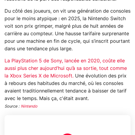
Du côté des joueurs, on vit une génération de consoles
pour le moins atypique : en 2025, la Nintendo Switch
voit son prix grimper, malgré plus de huit années de
carrière au compteur. Une hausse tarifaire surprenante
pour une machine en fin de cycle, qui s’inscrit pourtant
dans une tendance plus large.
La PlayStation 5 de Sony, lancée en 2020, coûte elle
aussi plus cher aujourd’hui qu’à sa sortie, tout comme
la Xbox Series X de Microsoft.
Une évolution des prix
à rebours des habitudes du marché, où les consoles
avaient traditionnellement tendance à baisser de tarif
avec le temps. Mais ça, c'était avant.
Source :
Nintendo