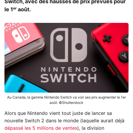
Switch, avec des hausses de prix prévues pour
er
le 1
août.
Au Canada, la gamme Nintendo Switch va voir ses prix augmenter le 1er
août. ©Shutterstock
Alors que Nintendo vient tout juste de lancer sa
nouvelle Switch 2 dans le monde (laquelle aurait déjà
dépassé les 5 millions de ventes
), la division