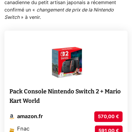
canadienne du petit artisan japonais a récemment
confirmé un «
changement de prix de la Nintendo
Switch
» à venir.
Pack Console Nintendo Switch 2 + Mario
Kart World
amazon.fr
570,00 €
Fnac
591,00 €