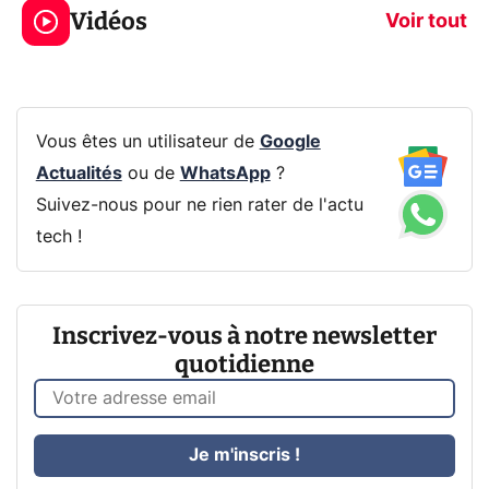
Vidéos
prochaine Xbox !
navigation pri
Voir tout
Vous êtes un utilisateur de
Google
Actualités
ou de
WhatsApp
?
Suivez-nous pour ne rien rater de l'actu
tech !
Inscrivez-vous à notre newsletter
quotidienne
Je m'inscris !