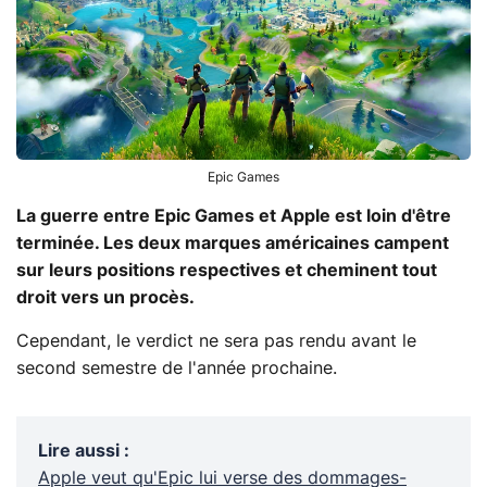
Epic Games
La guerre entre Epic Games et Apple est loin d'être
terminée. Les deux marques américaines campent
sur leurs positions respectives et cheminent tout
droit vers un procès.
Cependant, le verdict ne sera pas rendu avant le
second semestre de l'année prochaine.
Lire aussi
:
Apple veut qu'Epic lui verse des dommages-