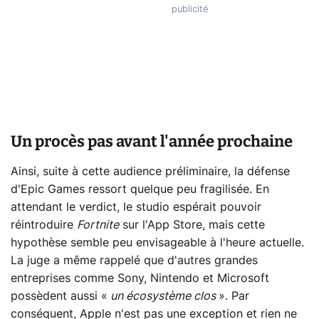
Un procès pas avant l'année prochaine
Ainsi, suite à cette audience préliminaire, la défense
d'Epic Games ressort quelque peu fragilisée. En
attendant le verdict, le studio espérait pouvoir
réintroduire
Fortnite
sur l'App Store, mais cette
hypothèse semble peu envisageable à l'heure actuelle.
La juge a même rappelé que d'autres grandes
entreprises comme Sony, Nintendo et Microsoft
possèdent aussi «
un écosystème clos
». Par
conséquent, Apple n'est pas une exception et rien ne