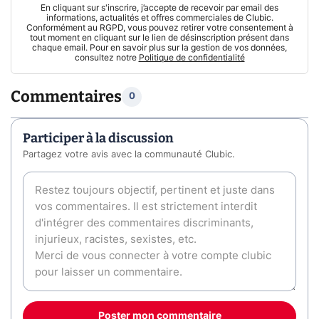
En cliquant sur s'inscrire, j’accepte de recevoir par email des
informations, actualités et offres commerciales de Clubic.
Conformément au RGPD, vous pouvez retirer votre consentement à
tout moment en cliquant sur le lien de désinscription présent dans
chaque email. Pour en savoir plus sur la gestion de vos données,
consultez notre
Politique de confidentialité
Commentaires
0
Participer à la discussion
Partagez votre avis avec la communauté Clubic.
Poster mon commentaire