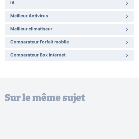
IA
Meilleur Antivirus
Meilleur climatiseur
Comparateur Forfait mobile
Comparateur Box Internet
Sur le même sujet