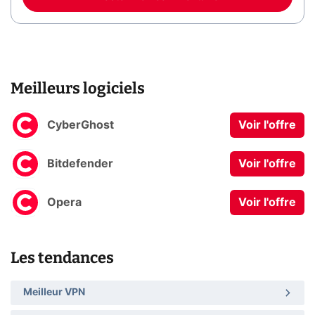
Meilleurs logiciels
CyberGhost
Voir l'offre
Bitdefender
Voir l'offre
Opera
Voir l'offre
Les tendances
Meilleur VPN