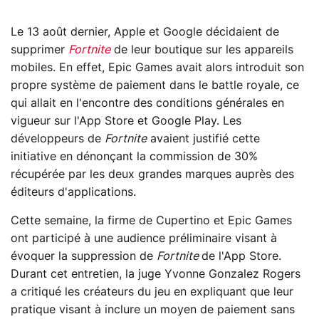
Le 13 août dernier, Apple et Google décidaient de
supprimer
Fortnite
de leur boutique sur les appareils
mobiles. En effet, Epic Games avait alors introduit son
propre système de paiement dans le battle royale, ce
qui allait en l'encontre des conditions générales en
vigueur sur l'App Store et Google Play. Les
développeurs de
Fortnite
avaient justifié cette
initiative en dénonçant la commission de 30%
récupérée par les deux grandes marques auprès des
éditeurs d'applications.
Cette semaine, la firme de Cupertino et Epic Games
ont participé à une audience préliminaire visant à
évoquer la suppression de
Fortnite
de l'App Store.
Durant cet entretien, la juge Yvonne Gonzalez Rogers
a critiqué les créateurs du jeu en expliquant que leur
pratique visant à inclure un moyen de paiement sans