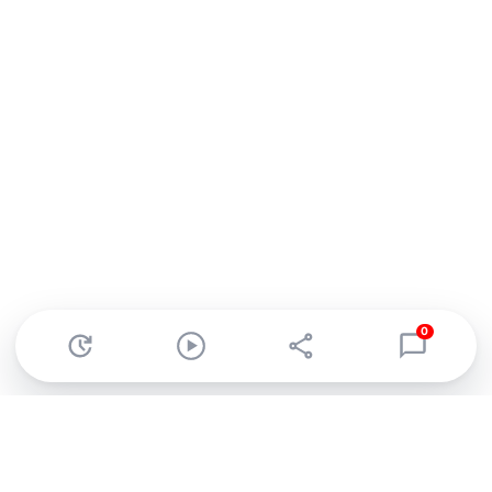
0
Abonnez-vous à notre newsletter !