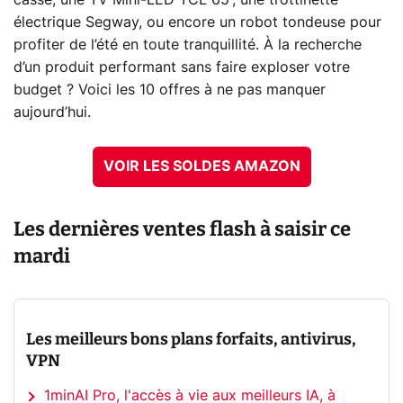
électrique Segway, ou encore un robot tondeuse pour
profiter de l’été en toute tranquillité. À la recherche
d’un produit performant sans faire exploser votre
budget ? Voici les 10 offres à ne pas manquer
aujourd’hui.
VOIR LES SOLDES AMAZON
Les dernières ventes flash à saisir ce
mardi
Les meilleurs bons plans forfaits, antivirus,
VPN
1minAI Pro, l'accès à vie aux meilleurs IA, à