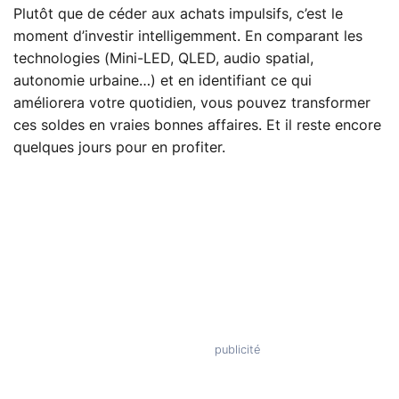
Plutôt que de céder aux achats impulsifs, c’est le
moment d’investir intelligemment. En comparant les
technologies (Mini-LED, QLED, audio spatial,
autonomie urbaine…) et en identifiant ce qui
améliorera votre quotidien, vous pouvez transformer
ces soldes en vraies bonnes affaires. Et il reste encore
quelques jours pour en profiter.