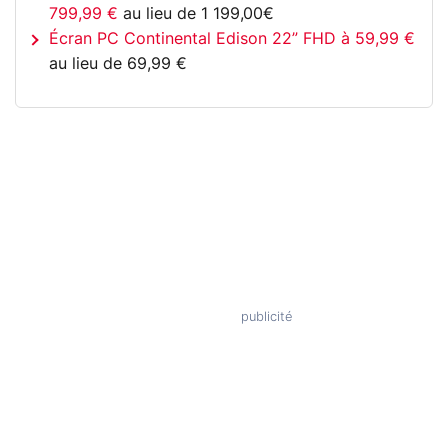
799,99 €
au lieu de 1 199,00€
Écran PC Continental Edison 22” FHD à 59,99 €
au lieu de 69,99 €