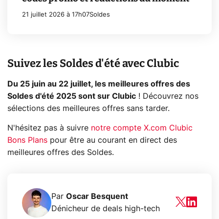
21 juillet 2026 à 17h07
Soldes
Suivez les Soldes d'été avec Clubic
Du 25 juin au 22 juillet, les meilleures offres des
Soldes d'été 2025 sont sur Clubic
! Découvrez nos
sélections des meilleures offres sans tarder.
N'hésitez pas à suivre
notre compte X.com Clubic
Bons Plans
pour être au courant en direct des
meilleures offres des Soldes.
Par
Oscar Besquent
Dénicheur de deals high-tech