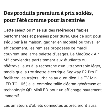
Des produits premium à prix soldés,
pour l’été comme pour la rentrée
Cette sélection mise sur des références fiables,
performantes et pensées pour durer. Que ce soit pour
s’équiper à la maison, gagner en mobilité ou travailler
efficacement, les remises proposées ce mardi
couvrent une large palette d’usages. Le MacBook Air
M2 conviendra parfaitement aux étudiants ou
télétravailleurs à la recherche d’un ultraportable léger,
tandis que la trottinette électrique Segway F2 Pro E
facilitera les trajets urbains au quotidien. La TV Mini-
LED TCL 65”, elle, combine taille d’écran généreuse et
technologie QD-MiniLED pour un affichage hautement
immersif.
Les amateurs d’objets connectés apprécieront aussi