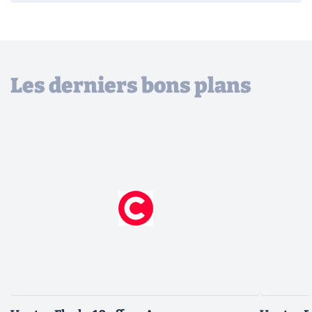
Les derniers bons plans