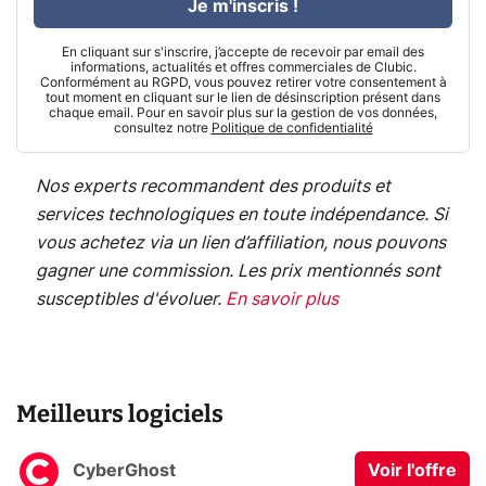
Je m'inscris !
En cliquant sur s'inscrire, j’accepte de recevoir par email des
informations, actualités et offres commerciales de Clubic.
Conformément au RGPD, vous pouvez retirer votre consentement à
tout moment en cliquant sur le lien de désinscription présent dans
chaque email. Pour en savoir plus sur la gestion de vos données,
consultez notre
Politique de confidentialité
Nos experts recommandent des produits et
services technologiques en toute indépendance. Si
vous achetez via un lien d’affiliation, nous pouvons
gagner une commission. Les prix mentionnés sont
susceptibles d'évoluer.
En savoir plus
Meilleurs logiciels
CyberGhost
Voir l'offre