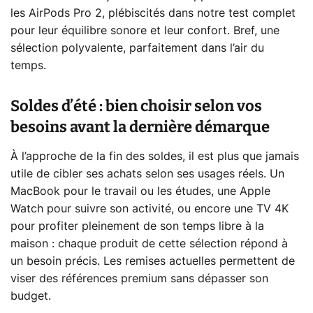
les AirPods Pro 2, plébiscités dans notre test complet
pour leur équilibre sonore et leur confort. Bref, une
sélection polyvalente, parfaitement dans l’air du
temps.
Soldes d’été : bien choisir selon vos
besoins avant la dernière démarque
À l’approche de la fin des soldes, il est plus que jamais
utile de cibler ses achats selon ses usages réels. Un
MacBook pour le travail ou les études, une Apple
Watch pour suivre son activité, ou encore une TV 4K
pour profiter pleinement de son temps libre à la
maison : chaque produit de cette sélection répond à
un besoin précis. Les remises actuelles permettent de
viser des références premium sans dépasser son
budget.