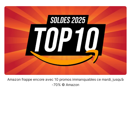
Amazon frappe encore avec 10 promos immanquables ce mardi, jusqu’à
-70% © Amazon