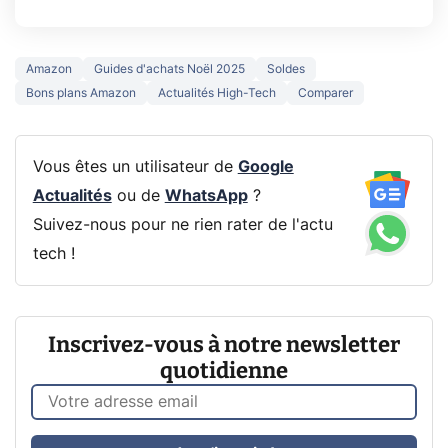
Amazon
Guides d'achats Noël 2025
Soldes
Bons plans Amazon
Actualités High-Tech
Comparer
Vous êtes un utilisateur de
Google
Actualités
ou de
WhatsApp
?
Suivez-nous pour ne rien rater de l'actu
tech !
Inscrivez-vous à notre newsletter
quotidienne