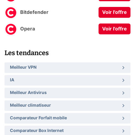
Bitdefender
Voir l'offre
Opera
Voir l'offre
Les tendances
Meilleur VPN
IA
Meilleur Antivirus
Meilleur climatiseur
Comparateur Forfait mobile
Comparateur Box Internet