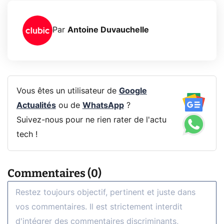
Par
Antoine Duvauchelle
Vous êtes un utilisateur de
Google
Actualités
ou de
WhatsApp
?
Suivez-nous pour ne rien rater de l'actu
tech !
Commentaires (0)