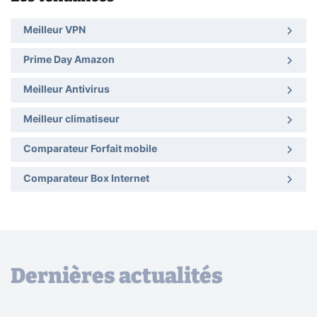
Meilleur VPN
Prime Day Amazon
Meilleur Antivirus
Meilleur climatiseur
Comparateur Forfait mobile
Comparateur Box Internet
Dernières actualités