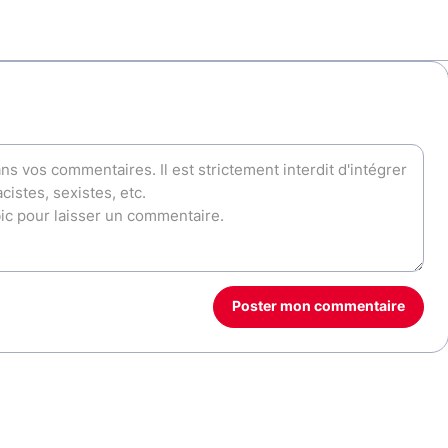
Poster mon commentaire