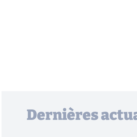
Dernières actua