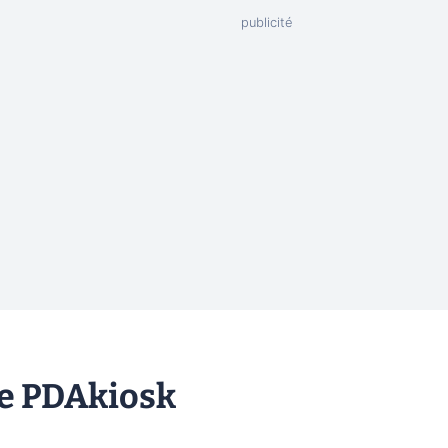
re PDAkiosk