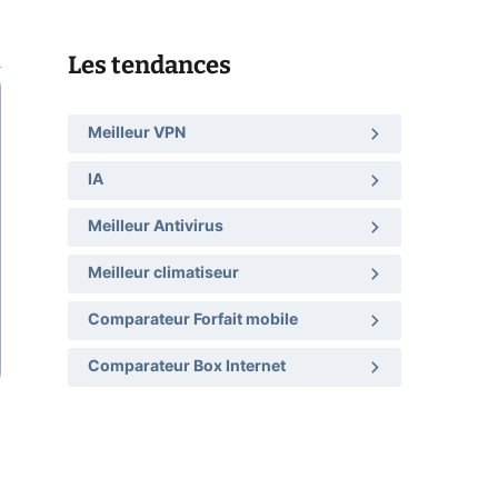
Les tendances
Meilleur VPN
IA
Meilleur Antivirus
Meilleur climatiseur
Comparateur Forfait mobile
Comparateur Box Internet