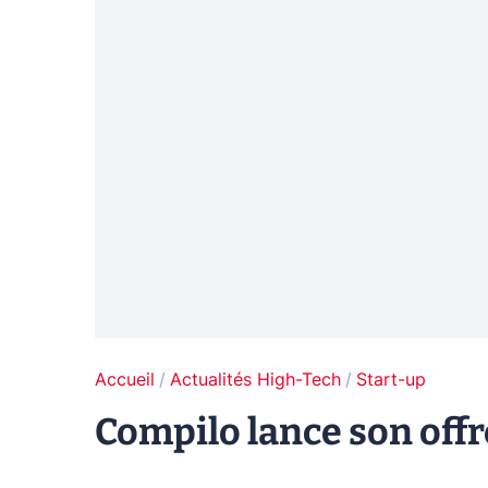
Accueil
Actualités High-Tech
Start-up
Compilo lance son off