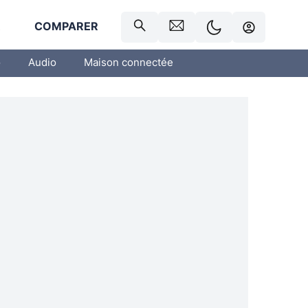
R
COMPARER
o
Audio
Maison connectée