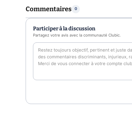
Commentaires
0
Participer à la discussion
Partagez votre avis avec la communauté Clubic.