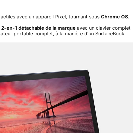
tactiles avec un appareil Pixel, tournant sous
Chrome OS
.
 2-en-1 détachable de la marque
avec un clavier complet
inateur portable complet, à la manière d'un SurfaceBook.