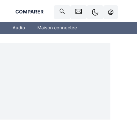
R
COMPARER
o
Audio
Maison connectée