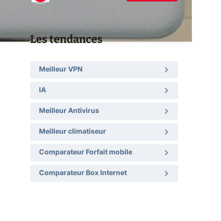
Les tendances
Meilleur VPN
IA
Meilleur Antivirus
Meilleur climatiseur
Comparateur Forfait mobile
Comparateur Box Internet