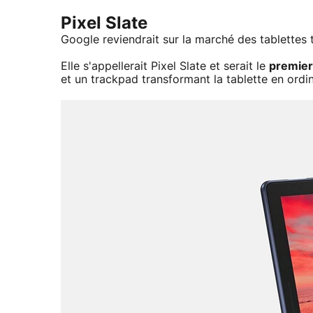
Pixel Slate
Google reviendrait sur la marché des tablettes 
Elle s'appellerait Pixel Slate et serait le
premier
et un trackpad transformant la tablette en ord