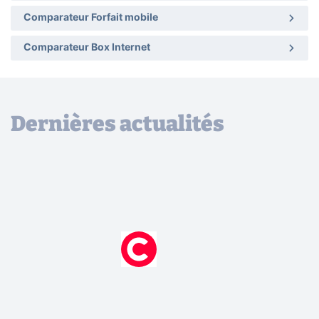
Comparateur Forfait mobile
Comparateur Box Internet
Dernières actualités