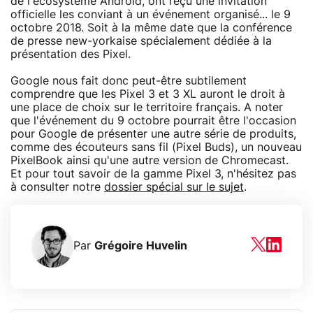
de l'écosystème Android, ont reçu une invitation
officielle les conviant à un événement organisé... le 9
octobre 2018. Soit à la même date que la conférence
de presse new-yorkaise spécialement dédiée à la
présentation des Pixel.
Google nous fait donc peut-être subtilement
comprendre que les Pixel 3 et 3 XL auront le droit à
une place de choix sur le territoire français. A noter
que l'événement du 9 octobre pourrait être l'occasion
pour Google de présenter une autre série de produits,
comme des écouteurs sans fil (Pixel Buds), un nouveau
PixelBook ainsi qu'une autre version de Chromecast.
Et pour tout savoir de la gamme Pixel 3, n'hésitez pas
à consulter notre
dossier spécial sur le sujet
.
Par
Grégoire Huvelin