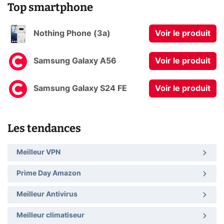
Top smartphone
Nothing Phone (3a)
Voir le produit
Samsung Galaxy A56
Voir le produit
Samsung Galaxy S24 FE
Voir le produit
Les tendances
Meilleur VPN
Prime Day Amazon
Meilleur Antivirus
Meilleur climatiseur