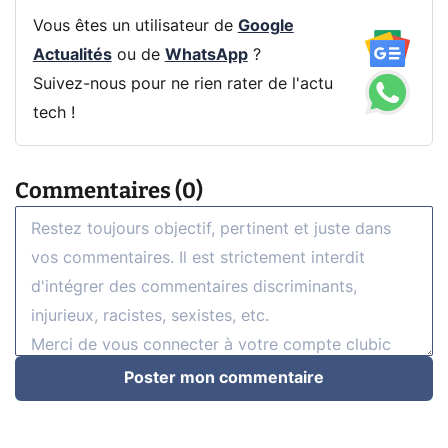
Vous êtes un utilisateur de
Google
Actualités
ou de
WhatsApp
?
Suivez-nous pour ne rien rater de l'actu
tech !
Commentaires (0)
Poster mon commentaire