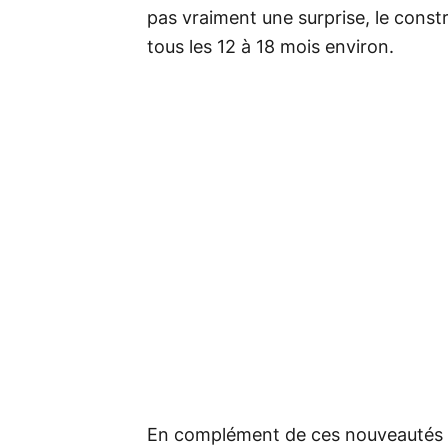
pas vraiment une surprise, le cons
tous les 12 à 18 mois environ.
En complément de ces nouveautés m