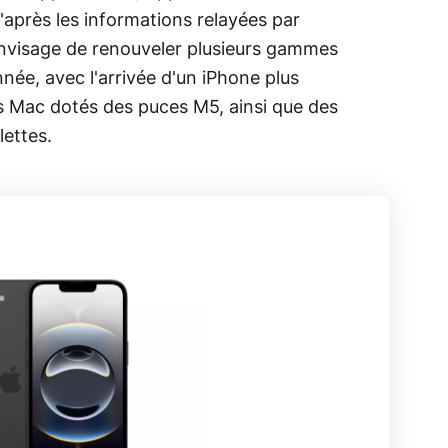
après les informations relayées par
envisage de renouveler plusieurs gammes
née, avec l'arrivée d'un iPhone plus
s Mac dotés des puces M5, ainsi que des
lettes.