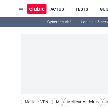
ACTUS
TESTS
GUI
Cybersécurité
Logiciels & ser
Meilleur VPN
IA
Meilleur Antivirus