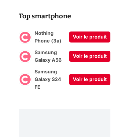
Top smartphone
Nothing
Voir le produit
Phone (3a)
Samsung
Voir le produit
0
Galaxy A56
Samsung
Galaxy S24
Voir le produit
FE