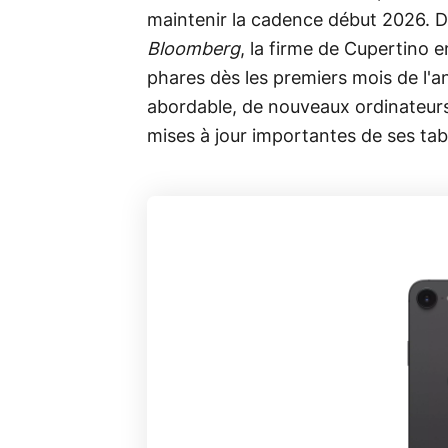
maintenir la cadence début 2026. D'
Bloomberg
, la firme de Cupertino 
phares dès les premiers mois de l'an
abordable, de nouveaux ordinateur
mises à jour importantes de ses tab