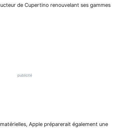
tructeur de Cupertino renouvelant ses gammes
atérielles, Apple préparerait également une