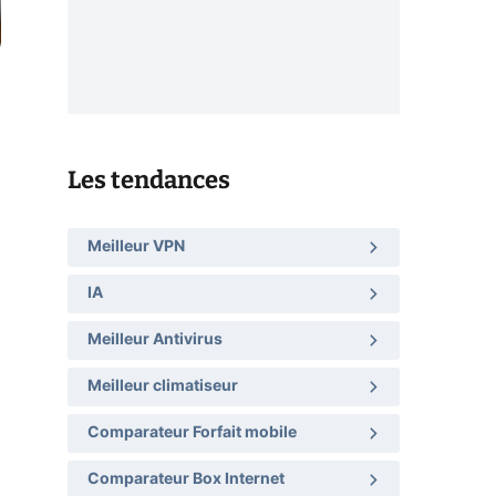
Les tendances
Meilleur VPN
IA
Meilleur Antivirus
Meilleur climatiseur
Comparateur Forfait mobile
Comparateur Box Internet