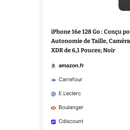
iPhone 16e 128 Go : Conçu po
Autonomie de Taille, Caméra
XDR de 6,1 Pouces; Noir
amazon.fr
Carrefour
E.Leclerc
Boulanger
Cdiscount