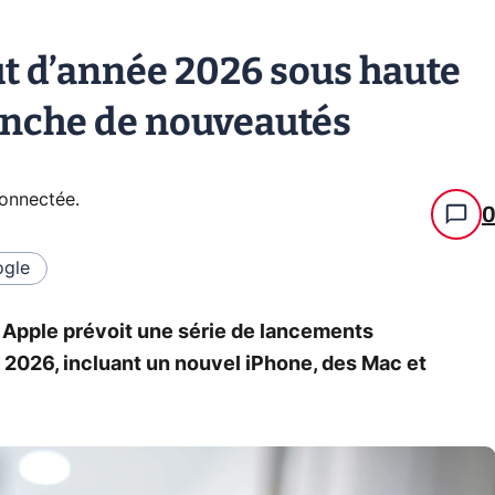
t d’année 2026 sous haute
anche de nouveautés
connectée
.
gle
Apple prévoit une série de lancements
 2026, incluant un nouvel iPhone, des Mac et