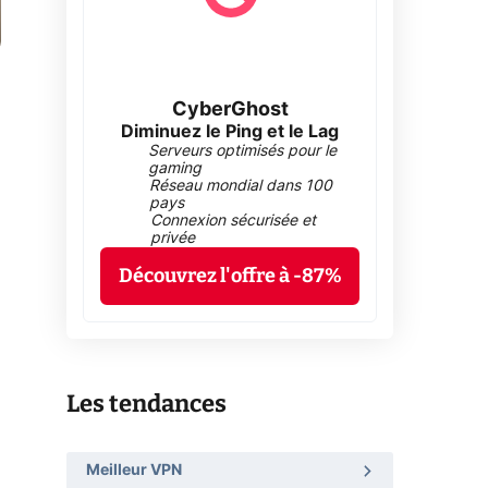
CyberGhost
Diminuez le Ping et le Lag
Serveurs optimisés pour le
gaming
Réseau mondial dans 100
pays
Connexion sécurisée et
privée
Découvrez l'offre à -87%
Les tendances
Meilleur VPN