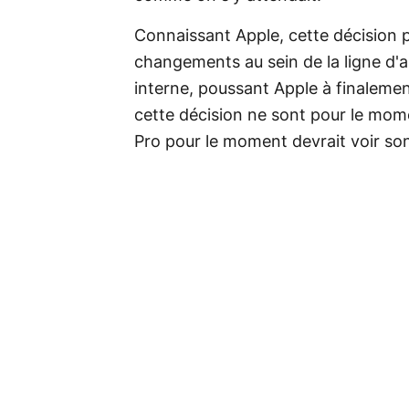
Connaissant Apple, cette décision p
changements au sein de la ligne d'
interne, poussant Apple à finalement
cette décision ne sont pour le mom
Pro pour le moment devrait voir son