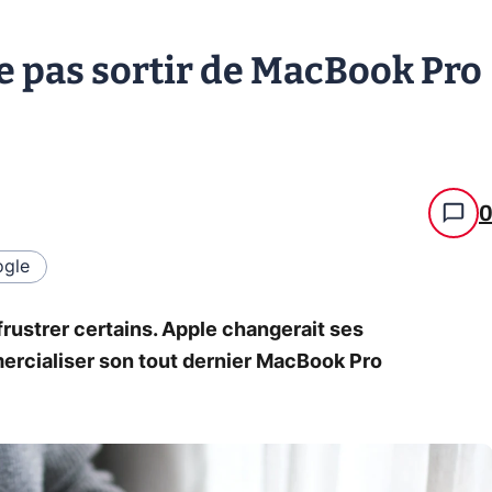
e pas sortir de MacBook Pro
gle
frustrer certains. Apple changerait ses
mercialiser son tout dernier MacBook Pro