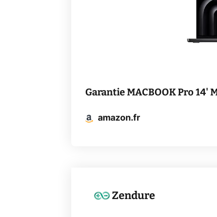
Garantie MACBOOK Pro 14' 
amazon.fr
Zendure