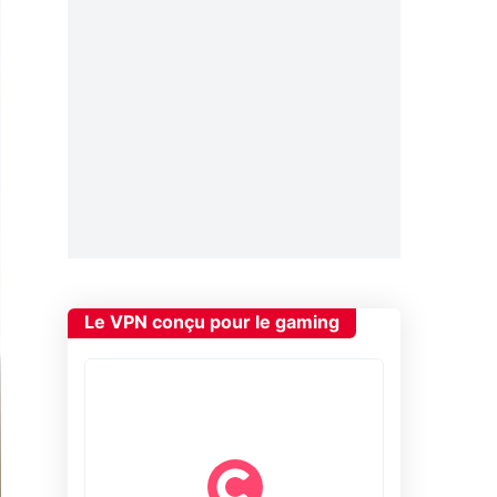
Le VPN conçu pour le gaming