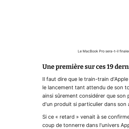
Le MacBook Pro sera-t-il finale
Une première sur ces 19 dern
Il faut dire que le train-train d'App
le lancement tant attendu de son t
ainsi sûrement considérer que son 
d'un produit si particulier dans son
Si ce « retard » venait à se confirme
coup de tonnerre dans l'univers Ap