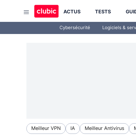
ACTUS
TESTS
GUI
Cybersécurité
Logiciels & ser
Meilleur VPN
IA
Meilleur Antivirus