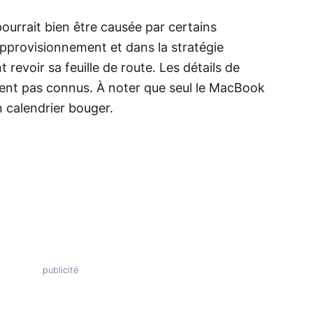
ourrait bien être causée par certains
approvisionnement et dans la stratégie
 revoir sa feuille de route. Les détails de
ent pas connus. À noter que seul le MacBook
 calendrier bouger.