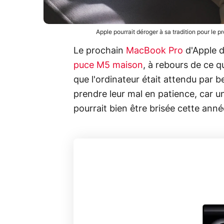
Apple pourrait déroger à sa tradition pour le
Le prochain
MacBook Pro
d'Apple d
puce M5 maison
, à rebours de ce qu
que l'ordinateur était attendu par
prendre leur mal en patience, car u
pourrait bien être brisée cette anné