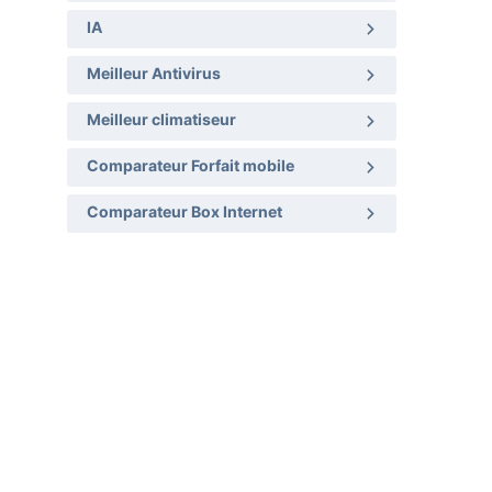
IA
Meilleur Antivirus
Meilleur climatiseur
Comparateur Forfait mobile
Comparateur Box Internet