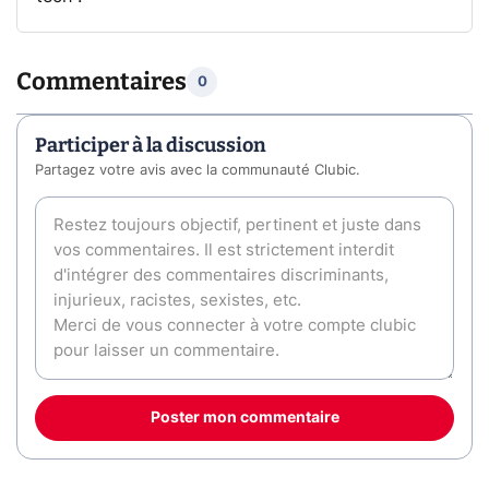
Commentaires
0
Participer à la discussion
Partagez votre avis avec la communauté Clubic.
Poster mon commentaire