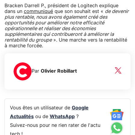
Bracken Darrell P., président de Logitech explique
dans un
communiqué
que son souhait est «
de devenir
plus rentable, nous avons également créé des
opportunités pour améliorer notre efficacité
opérationnelle et réaliser des économies
supplémentaires qui contribueront à améliorer la
rentabilité du groupe
». Une marche vers la rentabilité
à marche forcée.
Par
Olivier Robillart
Vous êtes un utilisateur de
Google
Actualités
ou de
WhatsApp
?
Suivez-nous pour ne rien rater de l'actu
tech !