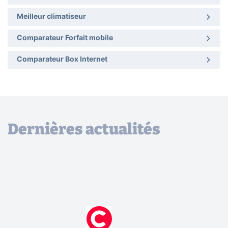
Meilleur climatiseur
Comparateur Forfait mobile
Comparateur Box Internet
Dernières actualités