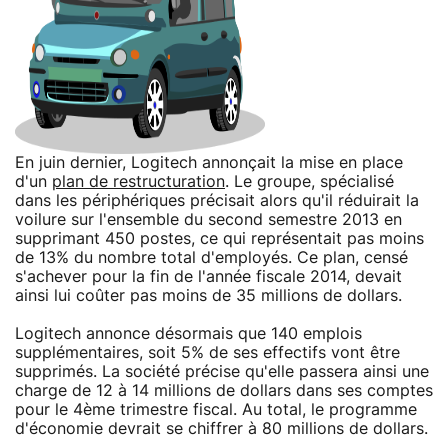
En juin dernier, Logitech annonçait la mise en place
d'un
plan de restructuration
. Le groupe, spécialisé
dans les périphériques précisait alors qu'il réduirait la
voilure sur l'ensemble du second semestre 2013 en
supprimant 450 postes, ce qui représentait pas moins
de 13% du nombre total d'employés. Ce plan, censé
s'achever pour la fin de l'année fiscale 2014, devait
ainsi lui coûter pas moins de 35 millions de dollars.
Logitech annonce désormais que 140 emplois
supplémentaires, soit 5% de ses effectifs vont être
supprimés. La société précise qu'elle passera ainsi une
charge de 12 à 14 millions de dollars dans ses comptes
pour le 4ème trimestre fiscal. Au total, le programme
d'économie devrait se chiffrer à 80 millions de dollars.