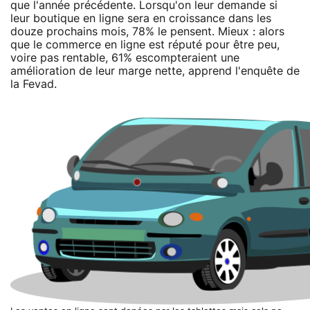
que l'année précédente. Lorsqu'on leur demande si
leur boutique en ligne sera en croissance dans les
douze prochains mois, 78% le pensent. Mieux : alors
que le commerce en ligne est réputé pour être peu,
voire pas rentable, 61% escompteraient une
amélioration de leur marge nette, apprend l'enquête de
la Fevad.