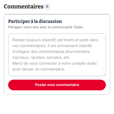
Commentaires
0
Participer à la discussion
Partagez votre avis avec la communauté Clubic.
Poster mon commentaire