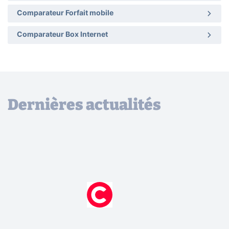
Comparateur Forfait mobile
Comparateur Box Internet
Dernières actualités