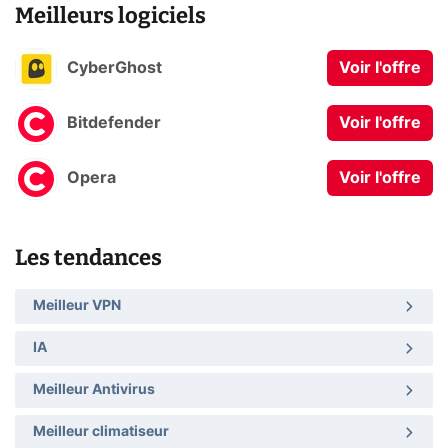
Meilleurs logiciels
CyberGhost
Voir l'offre
Bitdefender
Voir l'offre
Opera
Voir l'offre
Les tendances
Meilleur VPN
IA
Meilleur Antivirus
Meilleur climatiseur