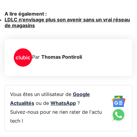
A lire également :
LDLC n'envisage plus son avenir sans un vrai réseau
de magasins
Par
Thomas Pontiroli
Vous êtes un utilisateur de
Google
Actualités
ou de
WhatsApp
?
Suivez-nous pour ne rien rater de l'actu
tech !