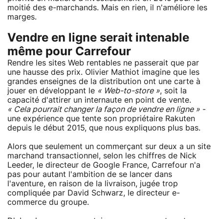
moitié des e-marchands. Mais en rien, il n'améliore les
marges.
Vendre en ligne serait intenable
même pour Carrefour
Rendre les sites Web rentables ne passerait que par
une hausse des prix. Olivier Mathiot imagine que les
grandes enseignes de la distribution ont une carte à
jouer en développant le
« Web-to-store »
, soit la
capacité d'attirer un internaute en point de vente.
« Cela pourrait changer la façon de vendre en ligne »
-
une expérience que tente son propriétaire Rakuten
depuis le début 2015, que nous expliquons plus bas.
Alors que seulement un commerçant sur deux a un site
marchand transactionnel, selon les chiffres de Nick
Leeder, le directeur de Google France, Carrefour n'a
pas pour autant l'ambition de se lancer dans
l'aventure, en raison de la livraison, jugée trop
compliquée par David Schwarz, le directeur e-
commerce du groupe.