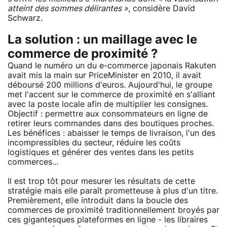
atteint des sommes délirantes »
, considère David
Schwarz.
La solution : un maillage avec le
commerce de proximité ?
Quand le numéro un du e-commerce japonais Rakuten
avait mis la main sur PriceMinister en 2010, il avait
déboursé 200 millions d'euros. Aujourd'hui, le groupe
met l'accent sur le commerce de proximité en s'alliant
avec la poste locale afin de multiplier les consignes.
Objectif : permettre aux consommateurs en ligne de
retirer leurs commandes dans des boutiques proches.
Les bénéfices : abaisser le temps de livraison, l'un des
incompressibles du secteur, réduire les coûts
logistiques et générer des ventes dans les petits
commerces...
Il est trop tôt pour mesurer les résultats de cette
stratégie mais elle paraît prometteuse à plus d'un titre.
Premièrement, elle introduit dans la boucle des
commerces de proximité traditionnellement broyés par
ces gigantesques plateformes en ligne - les libraires