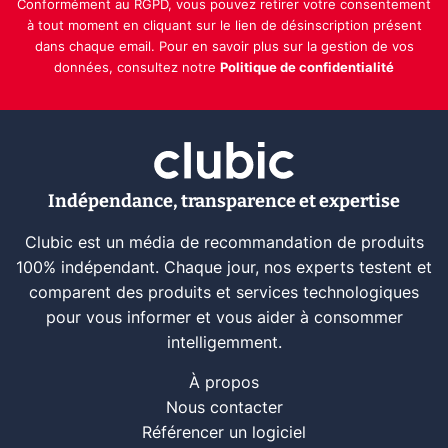
Conformément au RGPD, vous pouvez retirer votre consentement
à tout moment en cliquant sur le lien de désinscription présent
dans chaque email. Pour en savoir plus sur la gestion de vos
données, consultez notre
Politique de confidentialité
Indépendance, transparence et expertise
Clubic est un média de recommandation de produits
100% indépendant. Chaque jour, nos experts testent et
comparent des produits et services technologiques
pour vous informer et vous aider à consommer
intelligemment.
À propos
Nous contacter
Référencer un logiciel