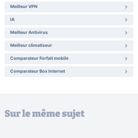
Meilleur VPN
IA
Meilleur Antivirus
Meilleur climatiseur
Comparateur Forfait mobile
Comparateur Box Internet
Sur le même sujet