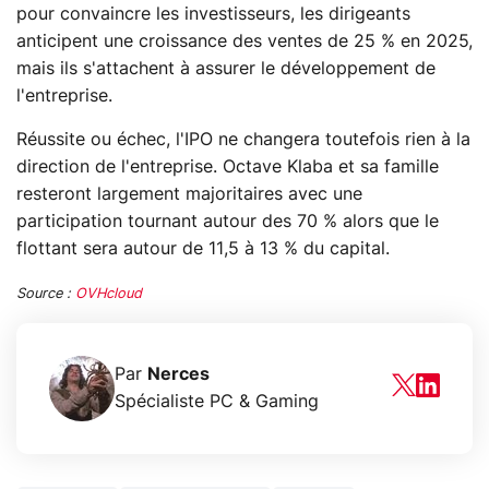
pour convaincre les investisseurs, les dirigeants
anticipent une croissance des ventes de 25 % en 2025,
mais ils s'attachent à assurer le développement de
l'entreprise.
Réussite ou échec, l'IPO ne changera toutefois rien à la
direction de l'entreprise. Octave Klaba et sa famille
resteront largement majoritaires avec une
participation tournant autour des 70 % alors que le
flottant sera autour de 11,5 à 13 % du capital.
Source :
OVHcloud
Par
Nerces
Spécialiste PC & Gaming