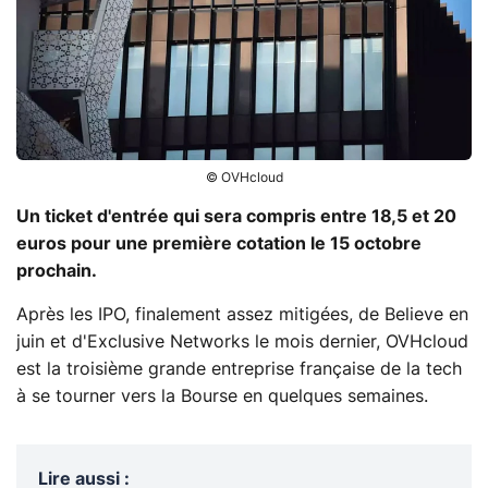
© OVHcloud
Un ticket d'entrée qui sera compris entre 18,5 et 20
euros pour une première cotation le 15 octobre
prochain.
Après les IPO, finalement assez mitigées, de Believe en
juin et d'Exclusive Networks le mois dernier, OVHcloud
est la troisième grande entreprise française de la tech
à se tourner vers la Bourse en quelques semaines.
Lire aussi
: