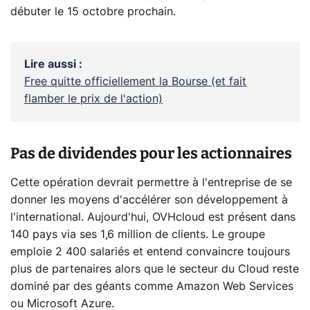
débuter le 15 octobre prochain.
Lire aussi
:
Free quitte officiellement la Bourse (et fait
flamber le prix de l'action)
Pas de dividendes pour les actionnaires
Cette opération devrait permettre à l'entreprise de se
donner les moyens d'accélérer son développement à
l'international. Aujourd'hui, OVHcloud est présent dans
140 pays via ses 1,6 million de clients. Le groupe
emploie 2 400 salariés et entend convaincre toujours
plus de partenaires alors que le secteur du Cloud reste
dominé par des géants comme Amazon Web Services
ou Microsoft Azure.