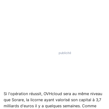
Si l'opération réussit, OVHcloud sera au même niveau
que Sorare, la licorne ayant valorisé son capital à 3,7
milliards d'euros il y a quelques semaines. Comme