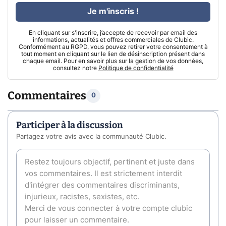
Je m'inscris !
En cliquant sur s'inscrire, j’accepte de recevoir par email des
informations, actualités et offres commerciales de Clubic.
Conformément au RGPD, vous pouvez retirer votre consentement à
tout moment en cliquant sur le lien de désinscription présent dans
chaque email. Pour en savoir plus sur la gestion de vos données,
consultez notre
Politique de confidentialité
Commentaires
0
Participer à la discussion
Partagez votre avis avec la communauté Clubic.