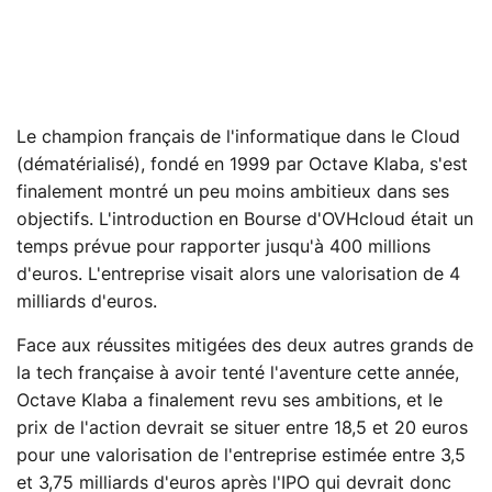
Le champion français de l'informatique dans le Cloud
(dématérialisé), fondé en 1999 par Octave Klaba, s'est
finalement montré un peu moins ambitieux dans ses
objectifs. L'introduction en Bourse d'OVHcloud était un
temps prévue pour rapporter jusqu'à 400 millions
d'euros. L'entreprise visait alors une valorisation de 4
milliards d'euros.
Face aux réussites mitigées des deux autres grands de
la tech française à avoir tenté l'aventure cette année,
Octave Klaba a finalement revu ses ambitions, et le
prix de l'action devrait se situer entre 18,5 et 20 euros
pour une valorisation de l'entreprise estimée entre 3,5
et 3,75 milliards d'euros après l'IPO qui devrait donc