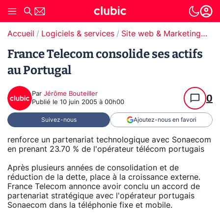
Accueil
Logiciels & services
Site web & Marketing Digital
France Telecom consolide ses actifs
au Portugal
Par
Jérôme Bouteiller
0
Publié le
10 juin 2005 à 00h00
Suivez-nous
Ajoutez-nous en favori
renforce un partenariat technologique avec Sonaecom
en prenant 23.70 % de l'opérateur télécom portugais
Après plusieurs années de consolidation et de
réduction de la dette, place à la croissance externe.
France Telecom annonce avoir conclu un accord de
partenariat stratégique avec l'opérateur portugais
Sonaecom dans la téléphonie fixe et mobile.