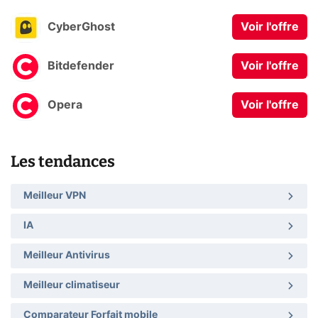
CyberGhost
Voir l'offre
Bitdefender
Voir l'offre
Opera
Voir l'offre
Les tendances
Meilleur VPN
IA
Meilleur Antivirus
Meilleur climatiseur
Comparateur Forfait mobile