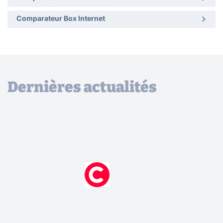
Comparateur Box Internet
Dernières actualités