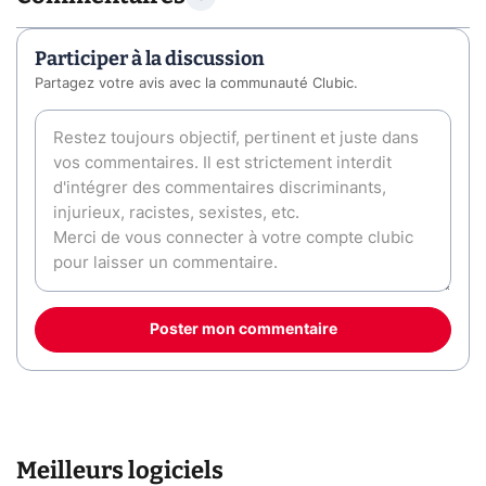
Participer à la discussion
Partagez votre avis avec la communauté Clubic.
Poster mon commentaire
Meilleurs logiciels