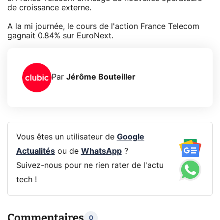
de croissance externe.
A la mi journée, le cours de l'action France Telecom
gagnait 0.84% sur EuroNext.
Par
Jérôme Bouteiller
Vous êtes un utilisateur de
Google
Actualités
ou de
WhatsApp
?
Suivez-nous pour ne rien rater de l'actu
tech !
Commentaires
0