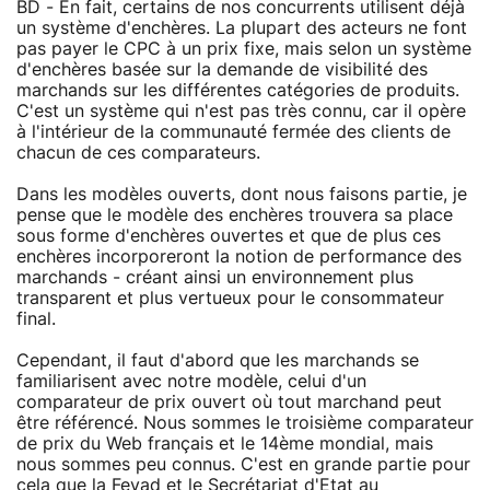
BD - En fait, certains de nos concurrents utilisent déjà
un système d'enchères. La plupart des acteurs ne font
pas payer le CPC à un prix fixe, mais selon un système
d'enchères basée sur la demande de visibilité des
marchands sur les différentes catégories de produits.
C'est un système qui n'est pas très connu, car il opère
à l'intérieur de la communauté fermée des clients de
chacun de ces comparateurs.
Dans les modèles ouverts, dont nous faisons partie, je
pense que le modèle des enchères trouvera sa place
sous forme d'enchères ouvertes et que de plus ces
enchères incorporeront la notion de performance des
marchands - créant ainsi un environnement plus
transparent et plus vertueux pour le consommateur
final.
Cependant, il faut d'abord que les marchands se
familiarisent avec notre modèle, celui d'un
comparateur de prix ouvert où tout marchand peut
être référencé. Nous sommes le troisième comparateur
de prix du Web français et le 14ème mondial, mais
nous sommes peu connus. C'est en grande partie pour
cela que la Fevad et le Secrétariat d'Etat au