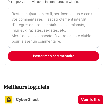
Partagez votre avis avec la communauté Clubic.
Poster mon commentaire
Meilleurs logiciels
CyberGhost
Voir l'offre