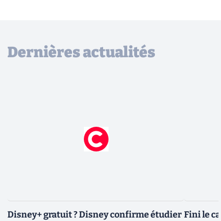
Dernières actualités
Disney+ gratuit ? Disney confirme étudier
Fini le c