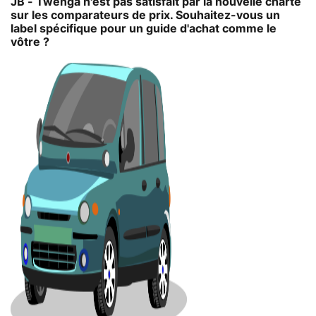
JB - Twenga n'est pas satisfait par la nouvelle charte
sur les comparateurs de prix. Souhaitez-vous un
label spécifique pour un guide d'achat comme le
vôtre ?