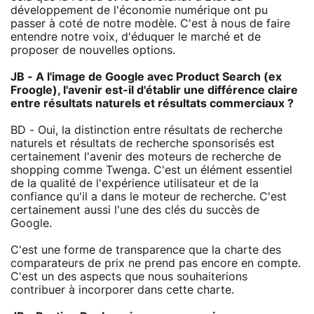
développement de l'économie numérique ont pu
passer à coté de notre modèle. C'est à nous de faire
entendre notre voix, d'éduquer le marché et de
proposer de nouvelles options.
JB - A l'image de Google avec Product Search (ex
Froogle), l'avenir est-il d'établir une différence claire
entre résultats naturels et résultats commerciaux ?
BD - Oui, la distinction entre résultats de recherche
naturels et résultats de recherche sponsorisés est
certainement l'avenir des moteurs de recherche de
shopping comme Twenga. C'est un élément essentiel
de la qualité de l'expérience utilisateur et de la
confiance qu'il a dans le moteur de recherche. C'est
certainement aussi l'une des clés du succès de
Google.
C'est une forme de transparence que la charte des
comparateurs de prix ne prend pas encore en compte.
C'est un des aspects que nous souhaiterions
contribuer à incorporer dans cette charte.