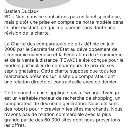
Bastien Duclaux
BD - Non, nous ne souhaitons pas un label spécifique,
mais plutôt une prise en compte de notre modèle dans
le label existant, ce qui impliquerait sans doute une
révision de la charte.
La Charte des comparateurs de prix définie en juin
2008 par le Secrétariat d'Etat au développement de
l'économie numérique et la Fédération du e-commerce
et de la vente à distance (FEVAD) a été conçue pour le
modèle particulier de comparateurs de prix de ses
sept signataires. Cette charte suppose que tous les
marchands présents sur le site du comparateur ont
une relation directe et contractuelle avec ce dernier.
Cette condition ne s'applique pas à Twenga. Twenga
est un véritable moteur de recherche de shopping, un
comparateur de deuxième génération. Nous utilisons
des robots pour « crawler » les sites marchands. Nous
n'avons pas de relation commerciale avec la plus
grande partie des 60 000 sites dont nous présentons
les offres.