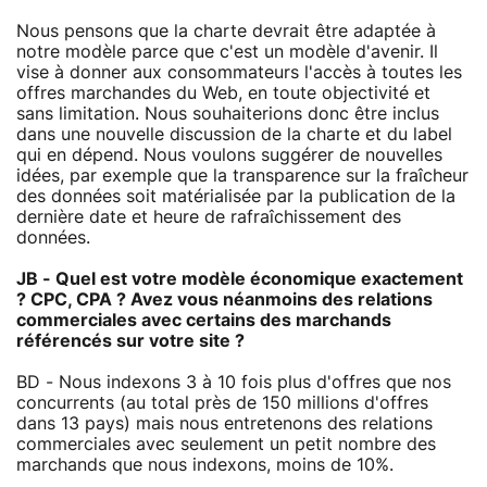
Nous pensons que la charte devrait être adaptée à
notre modèle parce que c'est un modèle d'avenir. Il
vise à donner aux consommateurs l'accès à toutes les
offres marchandes du Web, en toute objectivité et
sans limitation. Nous souhaiterions donc être inclus
dans une nouvelle discussion de la charte et du label
qui en dépend. Nous voulons suggérer de nouvelles
idées, par exemple que la transparence sur la fraîcheur
des données soit matérialisée par la publication de la
dernière date et heure de rafraîchissement des
données.
JB - Quel est votre modèle économique exactement
? CPC, CPA ? Avez vous néanmoins des relations
commerciales avec certains des marchands
référencés sur votre site ?
BD - Nous indexons 3 à 10 fois plus d'offres que nos
concurrents (au total près de 150 millions d'offres
dans 13 pays) mais nous entretenons des relations
commerciales avec seulement un petit nombre des
marchands que nous indexons, moins de 10%.