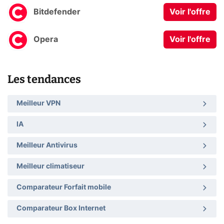
Bitdefender
Voir l'offre
Opera
Voir l'offre
Les tendances
Meilleur VPN
IA
Meilleur Antivirus
Meilleur climatiseur
Comparateur Forfait mobile
Comparateur Box Internet