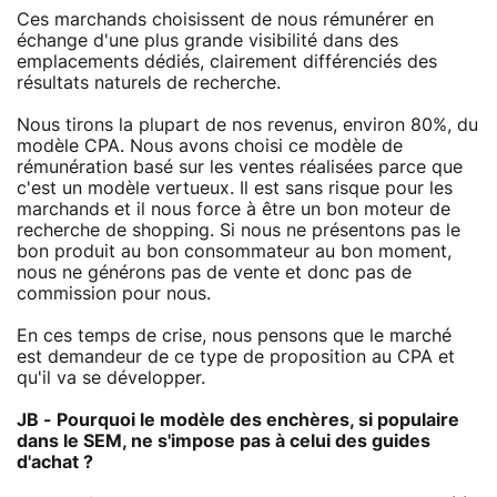
Ces marchands choisissent de nous rémunérer en
échange d'une plus grande visibilité dans des
emplacements dédiés, clairement différenciés des
résultats naturels de recherche.
Nous tirons la plupart de nos revenus, environ 80%, du
modèle CPA. Nous avons choisi ce modèle de
rémunération basé sur les ventes réalisées parce que
c'est un modèle vertueux. Il est sans risque pour les
marchands et il nous force à être un bon moteur de
recherche de shopping. Si nous ne présentons pas le
bon produit au bon consommateur au bon moment,
nous ne générons pas de vente et donc pas de
commission pour nous.
En ces temps de crise, nous pensons que le marché
est demandeur de ce type de proposition au CPA et
qu'il va se développer.
JB - Pourquoi le modèle des enchères, si populaire
dans le SEM, ne s'impose pas à celui des guides
d'achat ?