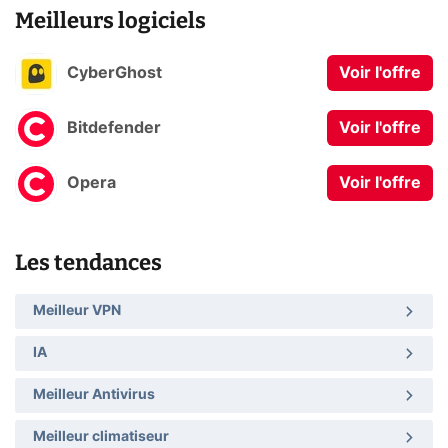
Meilleurs logiciels
CyberGhost
Voir l'offre
Bitdefender
Voir l'offre
Opera
Voir l'offre
Les tendances
Meilleur VPN
IA
Meilleur Antivirus
Meilleur climatiseur