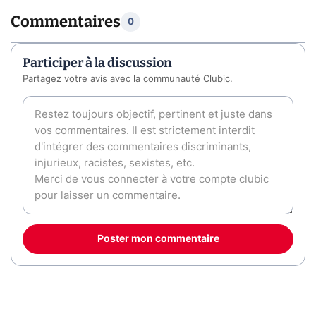
Commentaires
0
Participer à la discussion
Partagez votre avis avec la communauté Clubic.
Poster mon commentaire