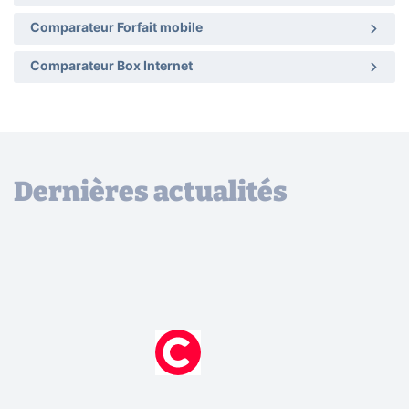
Comparateur Forfait mobile
Comparateur Box Internet
Dernières actualités