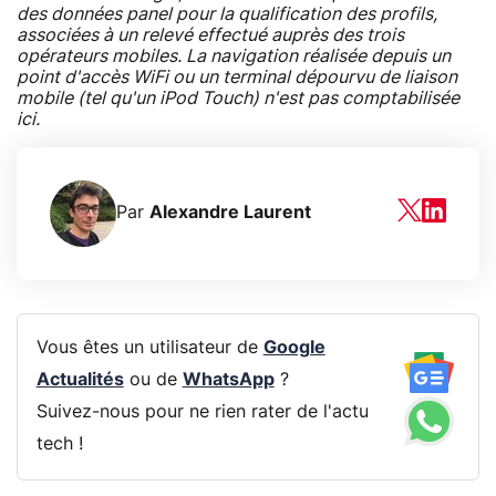
des données panel pour la qualification des profils,
associées à un relevé effectué auprès des trois
opérateurs mobiles. La navigation réalisée depuis un
point d'accès WiFi ou un terminal dépourvu de liaison
mobile (tel qu'un iPod Touch) n'est pas comptabilisée
ici.
Par
Alexandre Laurent
Vous êtes un utilisateur de
Google
Actualités
ou de
WhatsApp
?
Suivez-nous pour ne rien rater de l'actu
tech !