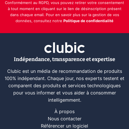
Conformément au RGPD, vous pouvez retirer votre consentement
à tout moment en cliquant sur le lien de désinscription présent
dans chaque email. Pour en savoir plus sur la gestion de vos
données, consultez notre
Politique de confidentialité
Indépendance, transparence et expertise
Clubic est un média de recommandation de produits
100% indépendant. Chaque jour, nos experts testent et
comparent des produits et services technologiques
pour vous informer et vous aider à consommer
intelligemment.
À propos
Nous contacter
Référencer un logiciel