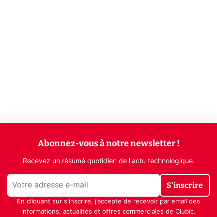
Abonnez-vous à notre newsletter !
Recevez un résumé quotidien de l'actu technologique.
S'inscrire
En cliquant sur s'inscrire, j’accepte de recevoir par email des
informations, actualités et offres commerciales de Clubic.