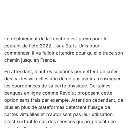
Le déploiement de la fonction est prévu pour le
courant de l'été 2022… aux États-Unis pour
commencer. Il va falloir attendre pour qu'elle trace son
chemin jusqu'en France.
En attendant, d'autres solutions permettent de créer
des cartes virtuelles afin de ne pas avoir à renseigner
les coordonnées de sa carte physique. Certaines
banques en ligne comme Revolut proposent cette
option sans frais par exemple. Attention cependant, de
plus en plus de plateformes détectent l'usage de
cartes virtuelles et n'autorisent pas leur utilisation.
C'est surtout le cas des services qui proposent une