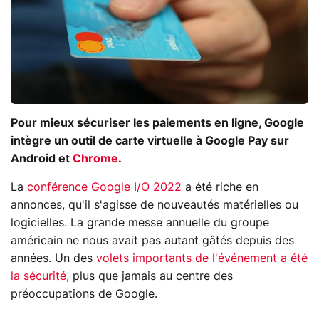
Pour mieux sécuriser les paiements en ligne, Google
intègre un outil de carte virtuelle à Google Pay sur
Android et
Chrome
.
La
conférence Google I/O 2022
a été riche en
annonces, qu'il s'agisse de nouveautés matérielles ou
logicielles. La grande messe annuelle du groupe
américain ne nous avait pas autant gâtés depuis des
années. Un des
volets importants de l'événement a été
la sécurité
, plus que jamais au centre des
préoccupations de Google.