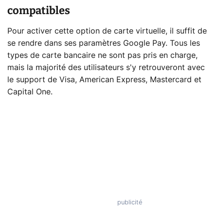
compatibles
Pour activer cette option de carte virtuelle, il suffit de
se rendre dans ses paramètres Google Pay. Tous les
types de carte bancaire ne sont pas pris en charge,
mais la majorité des utilisateurs s'y retrouveront avec
le support de Visa, American Express, Mastercard et
Capital One.