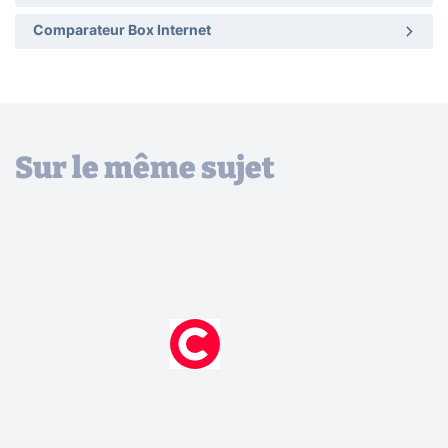
Comparateur Box Internet
Sur le même sujet