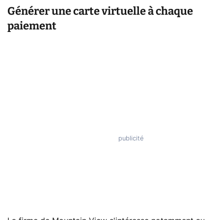
Générer une carte virtuelle à chaque
paiement