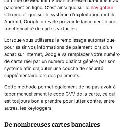
La firme de Mountain View s'intéresse notamment au
paiement en ligne. C'est ainsi que sur le
navigateur
Chrome et que sur le système d'exploitation mobile
Android, Google a révélé prévoir le lancement d'une
fonctionnalité de cartes virtuelles.
Lorsque vous utiliserez le remplissage automatique
pour saisir vos informations de paiement lors d'un
achat sur internet, Google va remplacer votre numéro
de carte réel par un numéro distinct généré par son
système afin d'ajouter une couche de sécurité
supplémentaire lors des paiements.
Cette méthode permet également de ne pas avoir à
taper manuellement le code CVV de la carte, ce qui
est toujours bon à prendre pour lutter contre, entre
autres, les keyloggers.
De nombreuses cartes bancaires