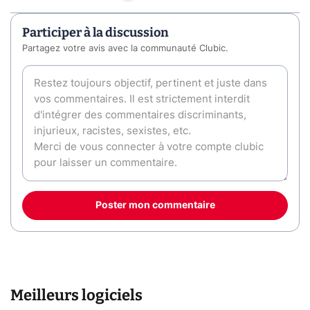
Participer à la discussion
Partagez votre avis avec la communauté Clubic.
Poster mon commentaire
Meilleurs logiciels