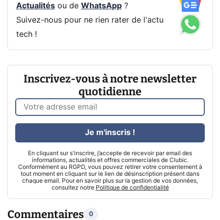
Actualités
ou de
WhatsApp
?
Suivez-nous pour ne rien rater de l'actu
tech !
Inscrivez-vous à notre newsletter
quotidienne
Je m'inscris !
En cliquant sur s'inscrire, j’accepte de recevoir par email des
informations, actualités et offres commerciales de Clubic.
Conformément au RGPD, vous pouvez retirer votre consentement à
tout moment en cliquant sur le lien de désinscription présent dans
chaque email. Pour en savoir plus sur la gestion de vos données,
consultez notre
Politique de confidentialité
Commentaires
0