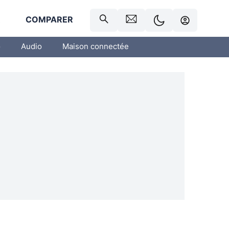
R
COMPARER
o
Audio
Maison connectée