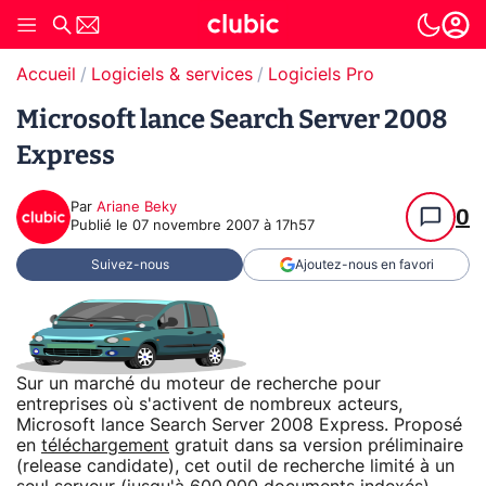
Accueil
Logiciels & services
Logiciels Pro
Microsoft lance Search Server 2008
Express
Par
Ariane Beky
0
Publié le
07 novembre 2007 à 17h57
Suivez-nous
Ajoutez-nous en favori
Sur un marché du moteur de recherche pour
entreprises où s'activent de nombreux acteurs,
Microsoft lance Search Server 2008 Express. Proposé
en
téléchargement
gratuit dans sa version préliminaire
(release candidate), cet outil de recherche limité à un