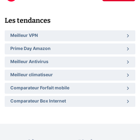
Les tendances
Meilleur VPN
Prime Day Amazon
Meilleur Antivirus
Meilleur climatiseur
Comparateur Forfait mobile
Comparateur Box Internet