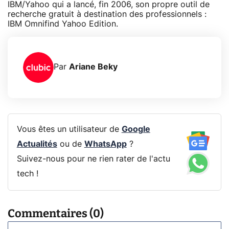
IBM/Yahoo qui a lancé, fin 2006, son propre outil de
recherche gratuit à destination des professionnels :
IBM Omnifind Yahoo Edition.
Par
Ariane Beky
Vous êtes un utilisateur de
Google
Actualités
ou de
WhatsApp
?
Suivez-nous pour ne rien rater de l'actu
tech !
Commentaires (0)