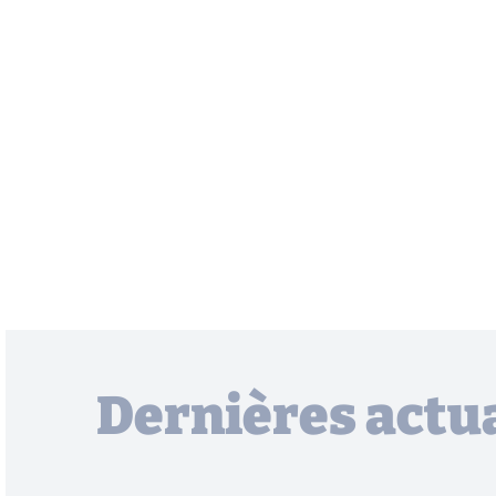
Dernières actua