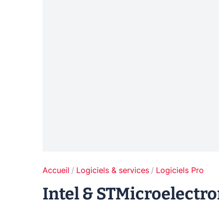
Accueil
Logiciels & services
Logiciels Pro
Intel & STMicroelectro