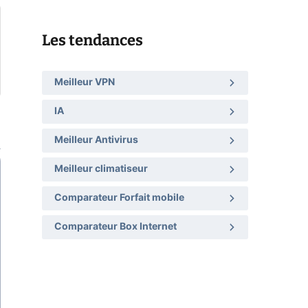
Les tendances
Meilleur VPN
IA
Meilleur Antivirus
Meilleur climatiseur
Comparateur Forfait mobile
Comparateur Box Internet