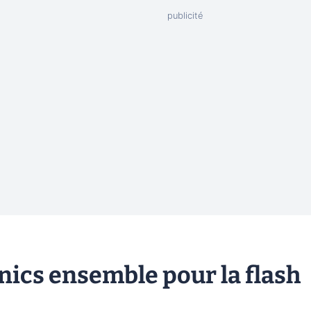
nics ensemble pour la flash