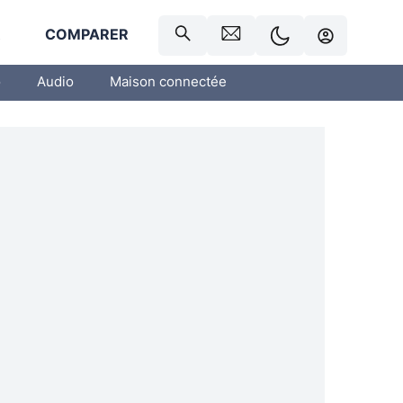
R
COMPARER
o
Audio
Maison connectée