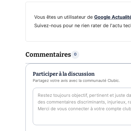
Vous êtes un utilisateur de
Google Actualit
Suivez-nous pour ne rien rater de l'actu tec
Commentaires
0
Participer à la discussion
Partagez votre avis avec la communauté Clubic.