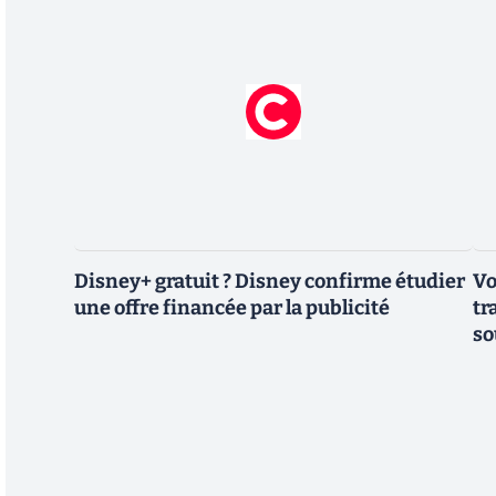
Disney+ gratuit ? Disney confirme étudier
Vo
une offre financée par la publicité
tr
so