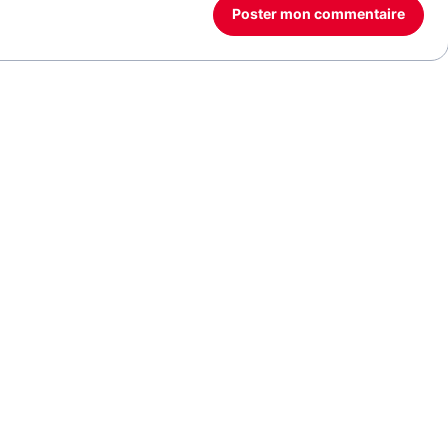
Poster mon commentaire