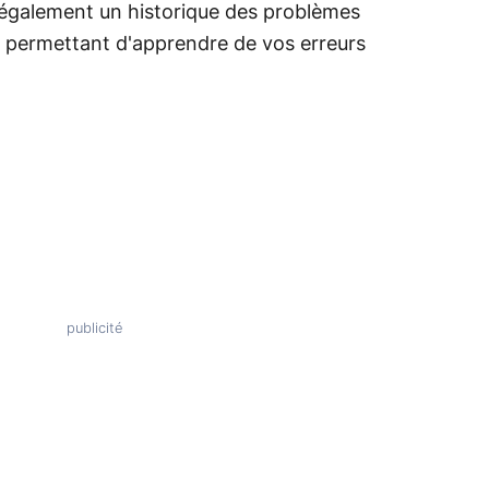
 également un historique des problèmes
 permettant d'apprendre de vos erreurs