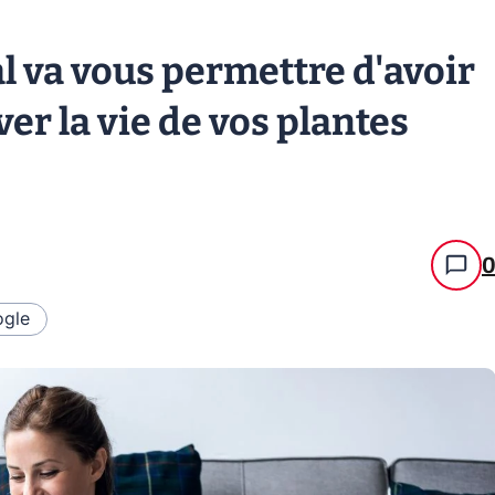
l va vous permettre d'avoir
ver la vie de vos plantes
gle