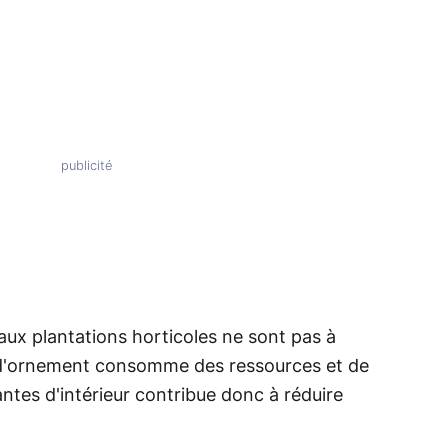
 aux plantations horticoles ne sont pas à
s d'ornement consomme des ressources et de
lantes d'intérieur contribue donc à réduire