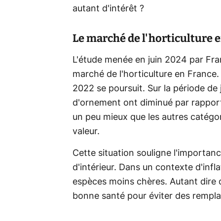
autant d'intérêt ?
Le marché de l'horticulture 
L'étude menée en juin 2024 par Fra
marché de l'horticulture en France.
2022 se poursuit. Sur la période de
d'ornement ont diminué par rapport 
un peu mieux que les autres catégo
valeur.
Cette situation souligne l'importan
d'intérieur. Dans un contexte d'inf
espèces moins chères. Autant dire q
bonne santé pour éviter des rempl