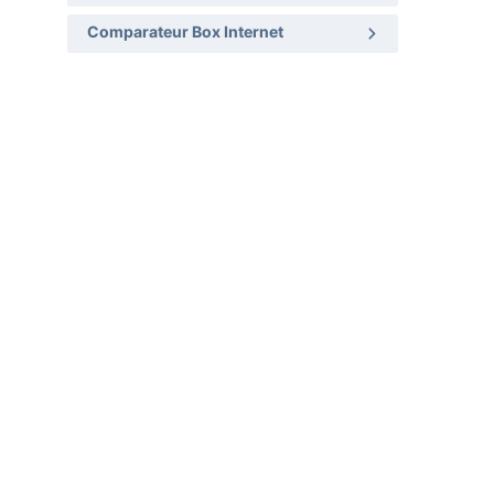
Comparateur Box Internet