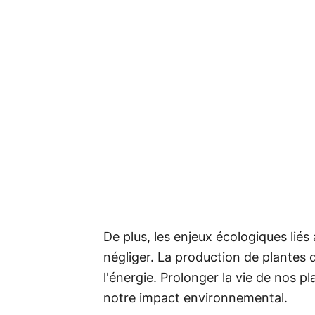
De plus, les enjeux écologiques liés
négliger. La production de plante
l'énergie. Prolonger la vie de nos p
notre impact environnemental.