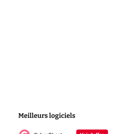
Meilleurs logiciels