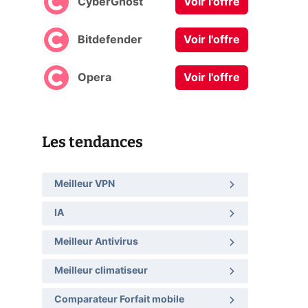
CyberGhost
Voir l'offre
Bitdefender
Voir l'offre
Opera
Voir l'offre
Les tendances
Meilleur VPN
IA
Meilleur Antivirus
Meilleur climatiseur
Comparateur Forfait mobile