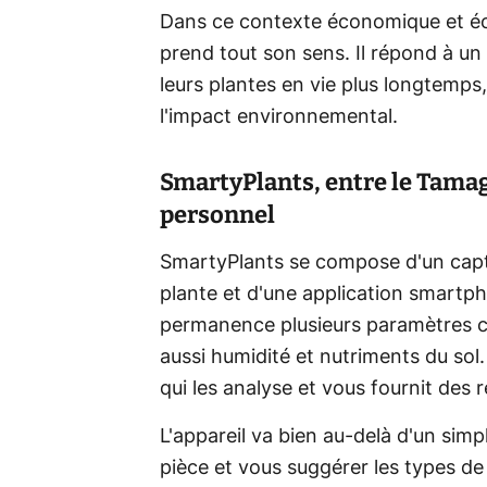
Dans ce contexte économique et éc
prend tout son sens. Il répond à u
leurs plantes en vie plus longtemps
l'impact environnemental.
SmartyPlants, entre le Tamago
personnel
SmartyPlants se compose d'un capteu
plante et d'une application smartph
permanence plusieurs paramètres cr
aussi humidité et nutriments du sol
qui les analyse et vous fournit de
L'appareil va bien au-delà d'un simp
pièce et vous suggérer les types de