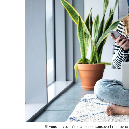
Si vous arrivez même à tuer ce sanseveria increvable