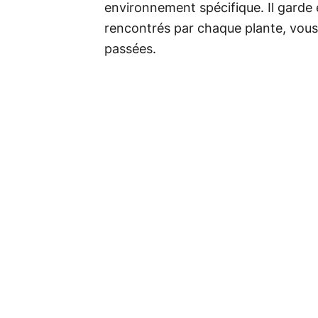
environnement spécifique. Il garde
rencontrés par chaque plante, vous
passées.