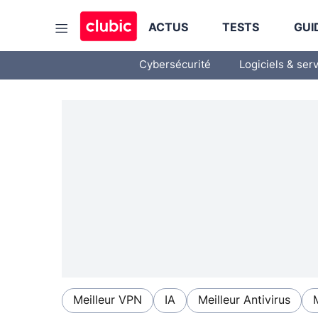
ACTUS
TESTS
GUI
Cybersécurité
Logiciels & ser
Meilleur VPN
IA
Meilleur Antivirus