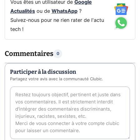
Vous êtes un utilisateur de
Google
Actualités
ou de
WhatsApp
?
Suivez-nous pour ne rien rater de l'actu
tech !
Commentaires
0
Participer à la discussion
Partagez votre avis avec la communauté Clubic.