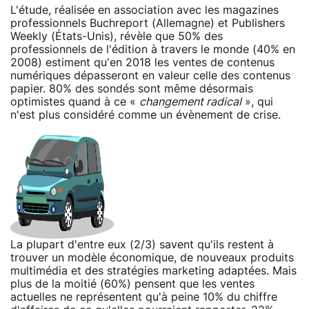
L'étude, réalisée en association avec les magazines
professionnels Buchreport (Allemagne) et Publishers
Weekly (États-Unis), révèle que 50% des
professionnels de l'édition à travers le monde (40% en
2008) estiment qu'en 2018 les ventes de contenus
numériques dépasseront en valeur celle des contenus
papier. 80% des sondés sont même désormais
optimistes quand à ce «
changement radical
», qui
n'est plus considéré comme un évènement de crise.
La plupart d'entre eux (2/3) savent qu'ils restent à
trouver un modèle économique, de nouveaux produits
multimédia et des stratégies marketing adaptées. Mais
plus de la moitié (60%) pensent que les ventes
actuelles ne représentent qu'à peine 10% du chiffre