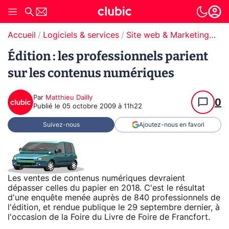
Accueil
Logiciels & services
Site web & Marketing Digital
Édition : les professionnels parient
sur les contenus numériques
Par
Matthieu Dailly
0
Publié le
05 octobre 2009 à 11h22
Suivez-nous
Ajoutez-nous en favori
Les ventes de contenus numériques devraient
dépasser celles du papier en 2018. C'est le résultat
d'une enquête menée auprès de 840 professionnels de
l'édition, et rendue publique le 29 septembre dernier, à
l'occasion de la Foire du Livre de Foire de Francfort.