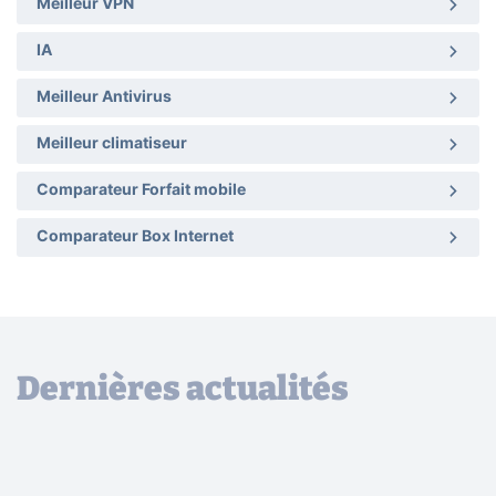
Meilleur VPN
IA
Meilleur Antivirus
Meilleur climatiseur
Comparateur Forfait mobile
Comparateur Box Internet
Dernières actualités