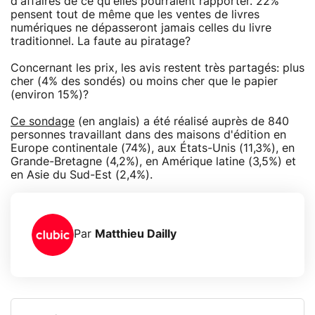
d'affaires de ce qu'elles pourraient rapporter. 22%
pensent tout de même que les ventes de livres
numériques ne dépasseront jamais celles du livre
traditionnel. La faute au piratage?
Concernant les prix, les avis restent très partagés: plus
cher (4% des sondés) ou moins cher que le papier
(environ 15%)?
Ce sondage
(en anglais) a été réalisé auprès de 840
personnes travaillant dans des maisons d'édition en
Europe continentale (74%), aux États-Unis (11,3%), en
Grande-Bretagne (4,2%), en Amérique latine (3,5%) et
en Asie du Sud-Est (2,4%).
Par
Matthieu Dailly