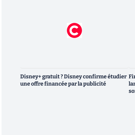
Disney+ gratuit ? Disney confirme étudier
Fi
une offre financée par la publicité
la
so