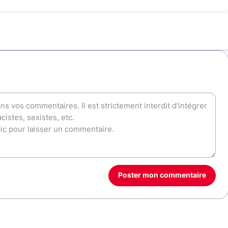
Poster mon commentaire