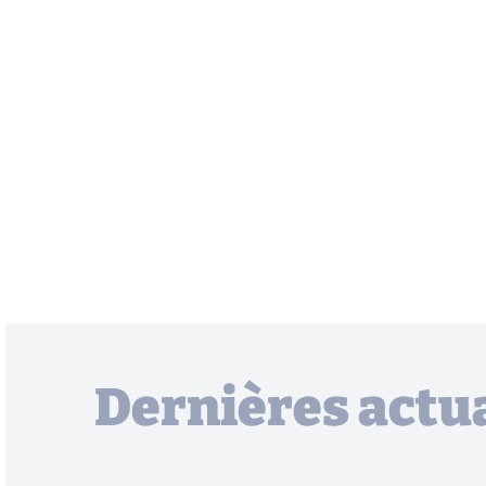
Dernières actua