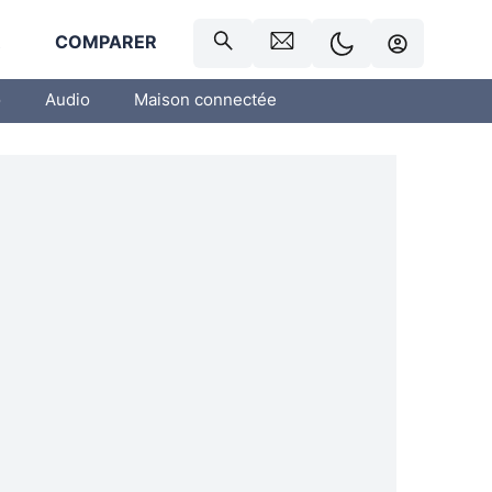
R
COMPARER
o
Audio
Maison connectée