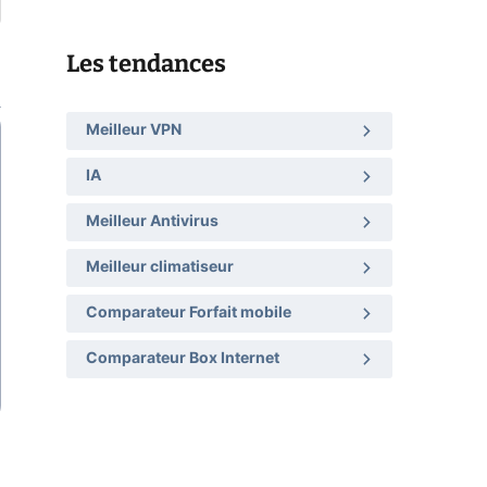
Les tendances
Meilleur VPN
IA
Meilleur Antivirus
Meilleur climatiseur
Comparateur Forfait mobile
Comparateur Box Internet