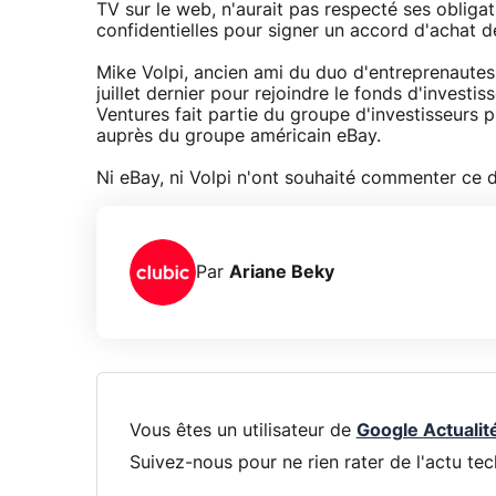
TV sur le web, n'aurait pas respecté ses obligat
confidentielles pour signer un accord d'achat 
Mike Volpi, ancien ami du duo d'entreprenautes 
juillet dernier pour rejoindre le fonds d'investi
Ventures fait partie du groupe d'investisseurs 
auprès du groupe américain eBay.
Ni eBay, ni Volpi n'ont souhaité commenter ce d
Par
Ariane Beky
Vous êtes un utilisateur de
Google Actualit
Suivez-nous pour ne rien rater de l'actu tec