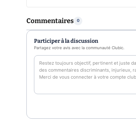
Commentaires
0
Participer à la discussion
Partagez votre avis avec la communauté Clubic.