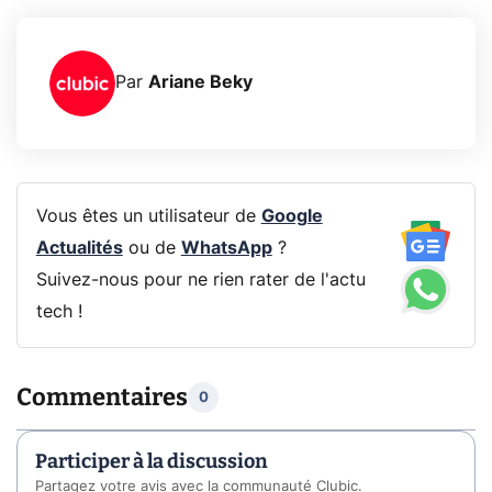
Par
Ariane Beky
Vous êtes un utilisateur de
Google
Actualités
ou de
WhatsApp
?
Suivez-nous pour ne rien rater de l'actu
tech !
Commentaires
0
Participer à la discussion
Partagez votre avis avec la communauté Clubic.