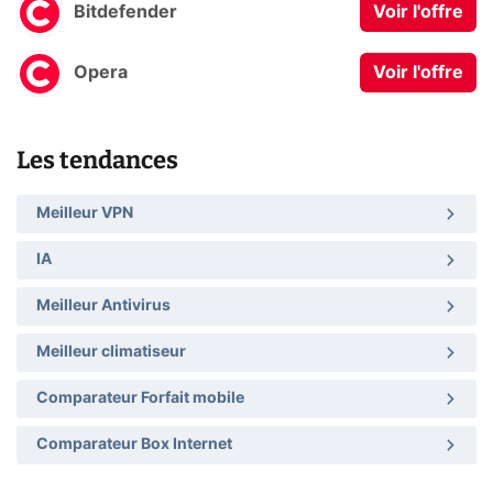
Bitdefender
Voir l'offre
Opera
Voir l'offre
Les tendances
Meilleur VPN
IA
Meilleur Antivirus
Meilleur climatiseur
Comparateur Forfait mobile
Comparateur Box Internet