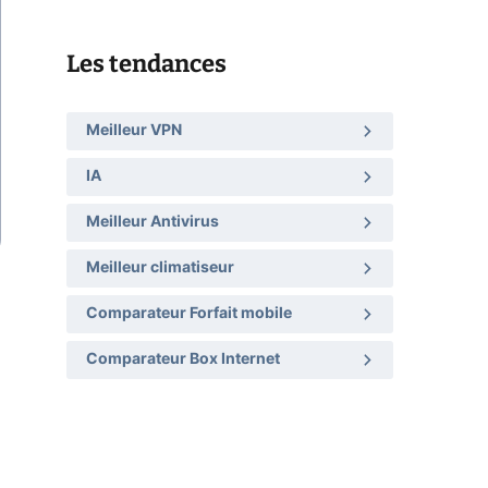
Les tendances
Meilleur VPN
IA
Meilleur Antivirus
Meilleur climatiseur
Comparateur Forfait mobile
Comparateur Box Internet