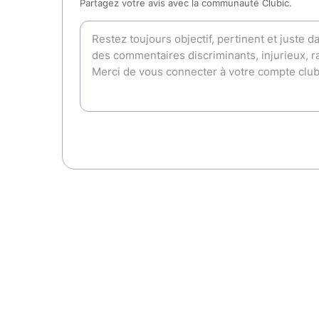
Partagez votre avis avec la communauté Clubic.