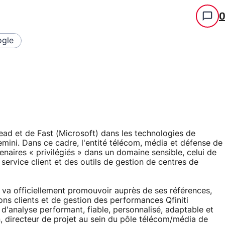
gle
ad et de Fast (Microsoft) dans les technologies de
mini. Dans ce cadre, l'entité télécom, média et défense de
enaires « privilégiés » dans un domaine sensible, celui de
 service client et des outils de gestion de centres de
va officiellement promouvoir auprès de ses références,
tions clients et de gestion des performances Qfiniti
 d'analyse performant, fiable, personnalisé, adaptable et
, directeur de projet au sein du pôle télécom/média de