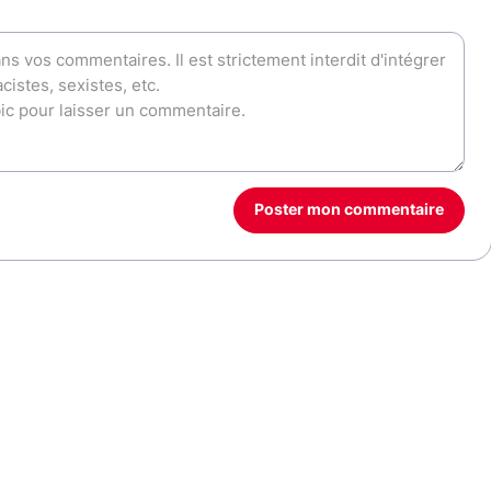
Poster mon commentaire