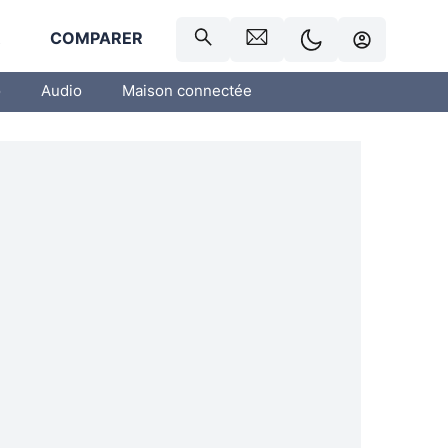
R
COMPARER
o
Audio
Maison connectée