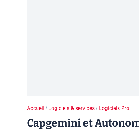
Accueil
Logiciels & services
Logiciels Pro
Capgemini et Autonom