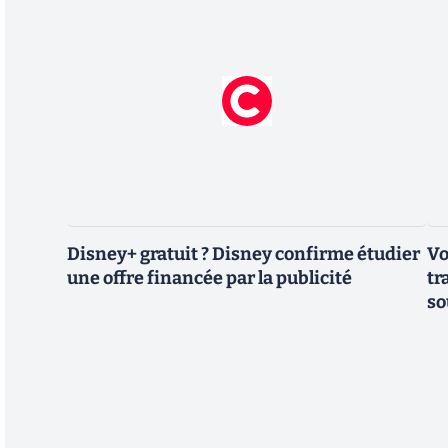
Disney+ gratuit ? Disney confirme étudier
Vo
une offre financée par la publicité
tr
so