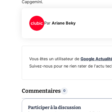
Capgemini.
Par
Ariane Beky
Vous êtes un utilisateur de
Google Actualit
Suivez-nous pour ne rien rater de l'actu tec
Commentaires
0
Participer à la discussion