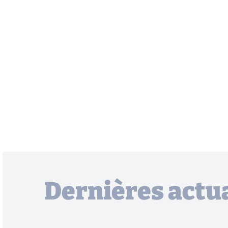
Dernières actua