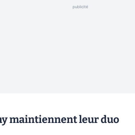
y maintiennent leur duo