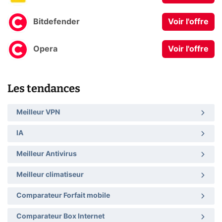
Bitdefender
Voir l'offre
Opera
Voir l'offre
Les tendances
Meilleur VPN
IA
Meilleur Antivirus
Meilleur climatiseur
Comparateur Forfait mobile
Comparateur Box Internet