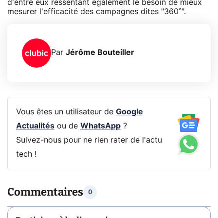
d'entre eux ressentant également le besoin de mieux
mesurer l'efficacité des campagnes dites "360°".
Par
Jérôme Bouteiller
Vous êtes un utilisateur de
Google
Actualités
ou de
WhatsApp
?
Suivez-nous pour ne rien rater de l'actu
tech !
Commentaires
0