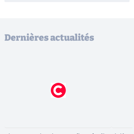
Dernières actualités