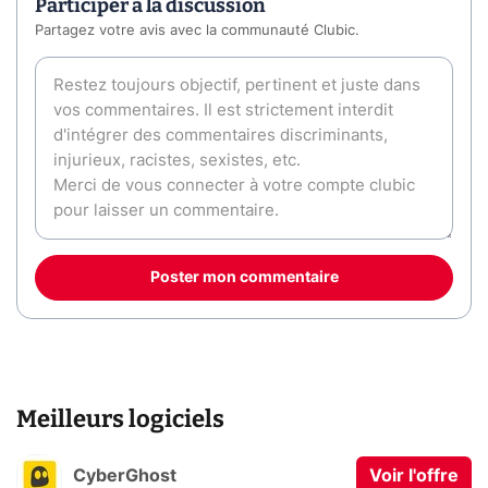
Participer à la discussion
Partagez votre avis avec la communauté Clubic.
Poster mon commentaire
Meilleurs logiciels
CyberGhost
Voir l'offre