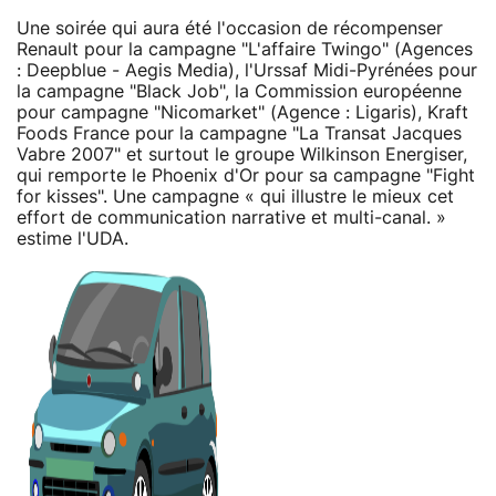
Une soirée qui aura été l'occasion de récompenser
Renault pour la campagne "L'affaire Twingo" (Agences
: Deepblue - Aegis Media), l'Urssaf Midi-Pyrénées pour
la campagne "Black Job", la Commission européenne
pour campagne "Nicomarket" (Agence : Ligaris), Kraft
Foods France pour la campagne "La Transat Jacques
Vabre 2007" et surtout le groupe Wilkinson Energiser,
qui remporte le Phoenix d'Or pour sa campagne "Fight
for kisses". Une campagne « qui illustre le mieux cet
effort de communication narrative et multi-canal. »
estime l'UDA.