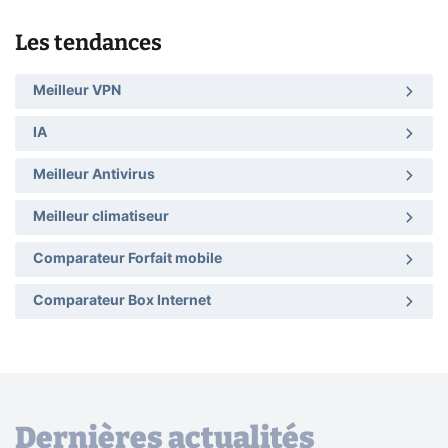
Les tendances
Meilleur VPN
IA
Meilleur Antivirus
Meilleur climatiseur
Comparateur Forfait mobile
Comparateur Box Internet
Dernières actualités