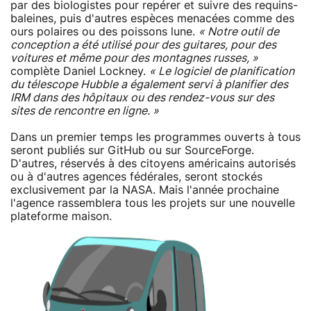
par des biologistes pour repérer et suivre des requins-
baleines, puis d'autres espèces menacées comme des
ours polaires ou des poissons lune.
« Notre outil de
conception a été utilisé pour des guitares, pour des
voitures et même pour des montagnes russes, »
complète Daniel Lockney.
« Le logiciel de planification
du télescope Hubble a également servi à planifier des
IRM dans des hôpitaux ou des rendez-vous sur des
sites de rencontre en ligne. »
Dans un premier temps les programmes ouverts à tous
seront publiés sur GitHub ou sur SourceForge.
D'autres, réservés à des citoyens américains autorisés
ou à d'autres agences fédérales, seront stockés
exclusivement par la NASA. Mais l'année prochaine
l'agence rassemblera tous les projets sur une nouvelle
plateforme maison.