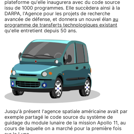
plateforme qu'elle inaugurera avec du code source
issu de 1000 programmes. Elle succèdera ainsi à la
DARPA, l'Agence pour les projets de recherche
avancée de défense, et donnera un nouvel élan
au
programme de transferts technologiques existant
qu'elle entretient depuis 50 ans.
Jusqu'à présent l'agence spatiale américaine avait par
exemple partagé le code source du système de
guidage du module lunaire de la mission Apollo 11, au
cours de laquelle on a marché pour la première fois