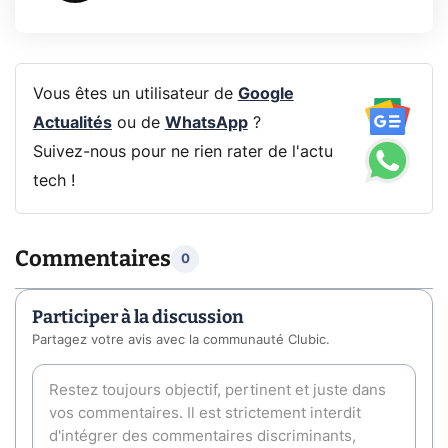
Vous êtes un utilisateur de
Google
Actualités
ou de
WhatsApp
?
Suivez-nous pour ne rien rater de l'actu
tech !
Commentaires
0
Participer à la discussion
Partagez votre avis avec la communauté Clubic.