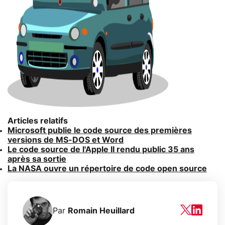
Articles relatifs
Microsoft publie le code source des premières
versions de MS-DOS et Word
Le code source de l'Apple II rendu public 35 ans
après sa sortie
La NASA ouvre un répertoire de code open source
Par
Romain Heuillard