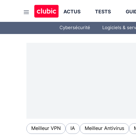
ACTUS
TESTS
GUI
Cybersécurité
Logiciels & ser
Meilleur VPN
IA
Meilleur Antivirus