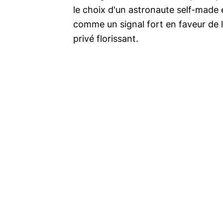
le choix d'un astronaute self-made 
comme un signal fort en faveur de l
privé florissant.