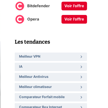
Bitdefender
Voir l'offre
Opera
Voir l'offre
Les tendances
Meilleur VPN
IA
Meilleur Antivirus
Meilleur climatiseur
Comparateur Forfait mobile
Comparateur Box Internet