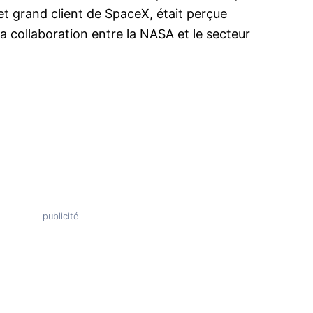
et grand client de SpaceX, était perçue
a collaboration entre la NASA et le secteur